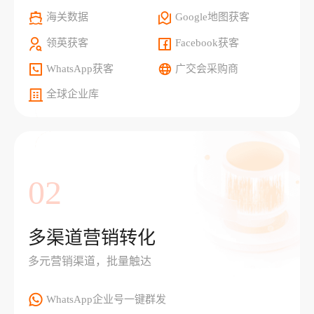
海关数据
Google地图获客
领英获客
Facebook获客
WhatsApp获客
广交会采购商
全球企业库
02
多渠道营销转化
多元营销渠道，批量触达
WhatsApp企业号一键群发