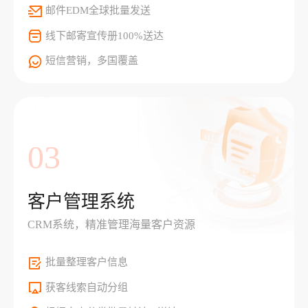
邮件EDM全球批量发送
线下邮寄宣传册100%送达
短信营销，多国覆盖
03
客户管理系统
CRM系统，精准管理海量客户资源
批量整理客户信息
获客线索自动分组