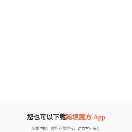
您也可以下载
跨境魔方 App
多端适配，赋能外贸增长，助力客户成功