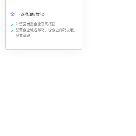
可选附加权益包：
外贸营销型企业官网搭建
配置企业域名邮箱，含企业邮箱选取、
配置管理