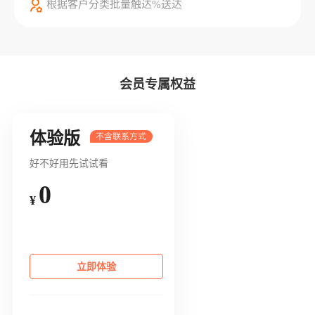
根据客户分类批量触达%送达
会员专属权益
体验版
好不好用先试试看
0
¥
立即体验