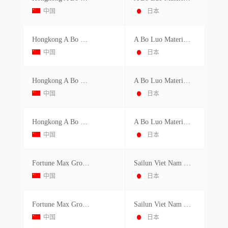
中国
日本
Hongkong A Bo Luo Industrial Co.ltd.
A Bo Luo Materials Vietnam Co.ltd.
中国
日本
Hongkong A Bo Luo Industrial Co.ltd.
A Bo Luo Materials Vietnam Co.ltd.
中国
日本
Hongkong A Bo Luo Industrial Co.ltd.
A Bo Luo Materials Vietnam Co.ltd.
中国
日本
Fortune Max Group Limited
Sailun Viet Nam Co.ltd.
中国
日本
Fortune Max Group Limited
Sailun Viet Nam Co.ltd.
中国
日本