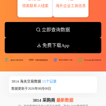
领英联系人线索
海外企业工商信息
立即查询数据
免费下载App
3814 海关交易数据
15个记录
数据更新于2026年08月08日
3814 采购商
最新数据