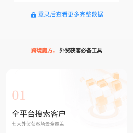
登录后查看更多完整数据
跨境魔方，
外贸获客必备工具
01
全平台搜索客户
七大外贸获客场景全覆盖