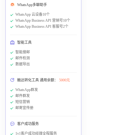
WhatsApp多聊助手
WhatsApp 云设备10个
WhatsApp Business API 营销号10个
WhatsApp Business API 客服号2个
智能工具
智能搜邮
邮件检测
数据导出
触达转化工具 通用余额：
5000元
WhatsApp群发
邮件群发
短信营销
邮寄宣传册
客户成功服务
1v1客户成功经理全程服务