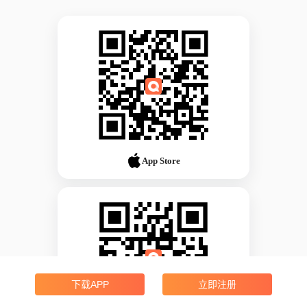
App Store
下载APP
立即注册