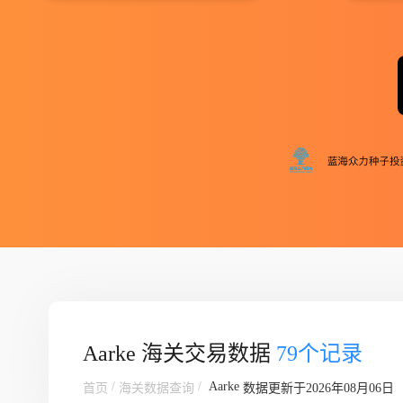
Aarke 海关交易数据
79个记录
/
/
Aarke
首页
海关数据查询
数据更新于2026年08月06日