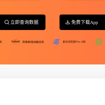
立即查询数据
免费下载App