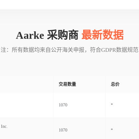
Aarke 采购商
最新数据
注：所有数据均来自公开海关申报，符合GDPR数据规范
交易数量
总价
1070
*
 Inc.
1070
*