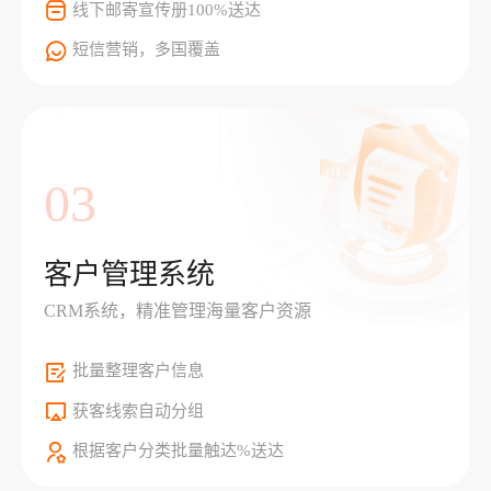
线下邮寄宣传册100%送达
短信营销，多国覆盖
03
客户管理系统
CRM系统，精准管理海量客户资源
批量整理客户信息
获客线索自动分组
根据客户分类批量触达%送达