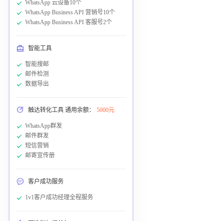
WhatsApp 云设备10个
WhatsApp Business API 营销号10个
WhatsApp Business API 客服号2个
智能工具
智能搜邮
邮件检测
数据导出
触达转化工具 通用余额：
5000元
WhatsApp群发
邮件群发
短信营销
邮寄宣传册
客户成功服务
1v1客户成功经理全程服务