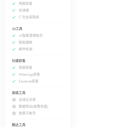
地图获客
在线搜
广交会采购商
AI工具
AI智能营销助手
智能搜邮
邮件检测
社媒获客
领英获客
WhatsApp获客
Facebook获客
高级工具
全球企业库
数据导出(按需充值)
免费子账号
触达工具