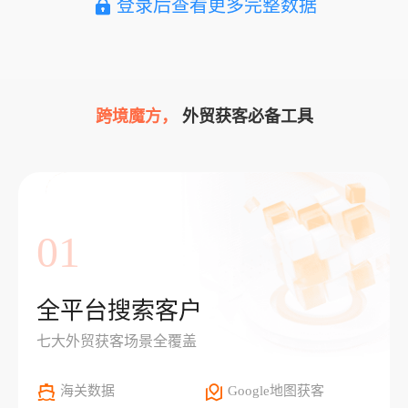
登录后查看更多完整数据
跨境魔方，
外贸获客必备工具
01
全平台搜索客户
七大外贸获客场景全覆盖
海关数据
Google地图获客