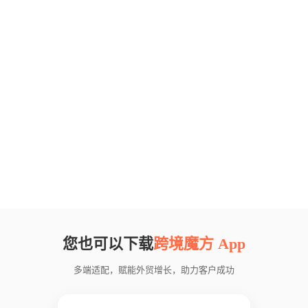
您也可以下载
跨境魔方 App
多端适配，赋能外贸增长，助力客户成功