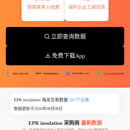
领英联系人线索
海外企业工商信息
立即查询数据
免费下载App
EPR insulation 海关交易数据
207个记录
数据更新于2026年08月08日
EPR insulation 采购商
最新数据