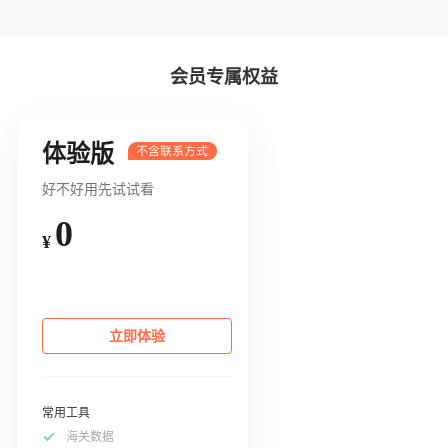
会员专属权益
体验版
好不好用先试试看
0
¥
立即体验
常用工具
海关数据