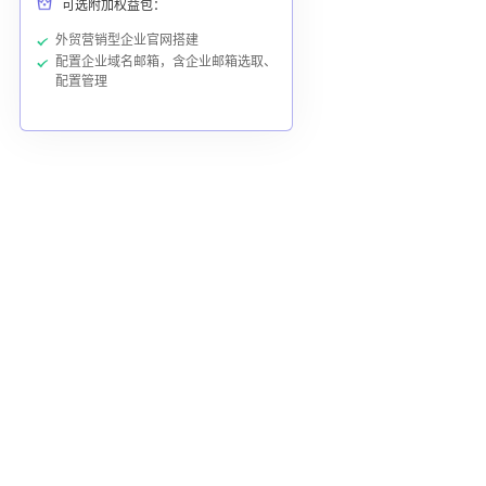
可选附加权益包：
外贸营销型企业官网搭建
配置企业域名邮箱，含企业邮箱选取、
配置管理