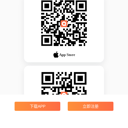
App Store
下载APP
立即注册
Android