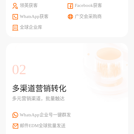
领英获客
Facebook获客
WhatsApp获客
广交会采购商
全球企业库
02
多渠道营销转化
多元营销渠道，批量触达
WhatsApp企业号一键群发
邮件EDM全球批量发送