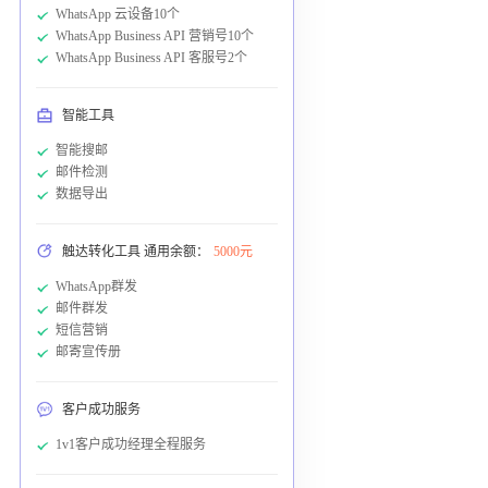
WhatsApp 云设备10个
WhatsApp Business API 营销号10个
WhatsApp Business API 客服号2个
智能工具
智能搜邮
邮件检测
数据导出
触达转化工具 通用余额：
5000元
WhatsApp群发
邮件群发
短信营销
邮寄宣传册
客户成功服务
1v1客户成功经理全程服务