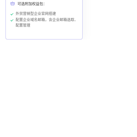
可选附加权益包：
外贸营销型企业官网搭建
配置企业域名邮箱，含企业邮箱选取、
配置管理