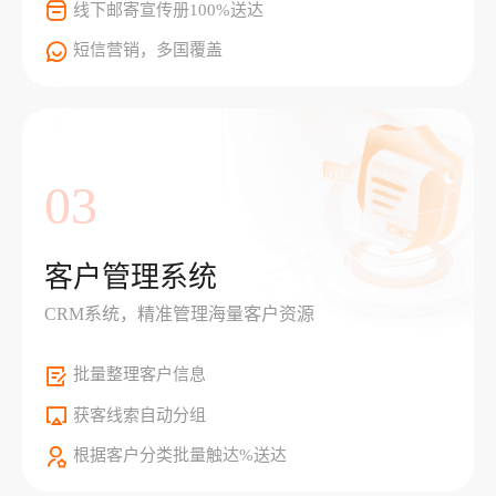
线下邮寄宣传册100%送达
短信营销，多国覆盖
03
客户管理系统
CRM系统，精准管理海量客户资源
批量整理客户信息
获客线索自动分组
根据客户分类批量触达%送达