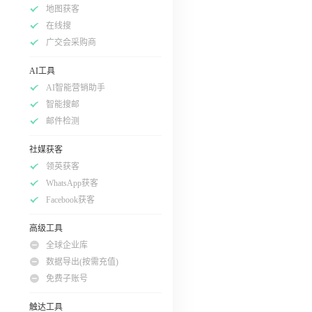
地图获客
在线搜
广交会采购商
AI工具
AI智能营销助手
智能搜邮
邮件检测
社媒获客
领英获客
WhatsApp获客
Facebook获客
高级工具
全球企业库
数据导出(按需充值)
免费子账号
触达工具