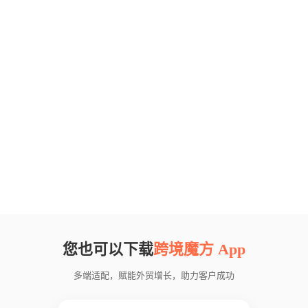
您也可以下载
跨境魔方 App
多端适配，赋能外贸增长，助力客户成功