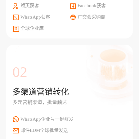
领英获客
Facebook获客
WhatsApp获客
广交会采购商
全球企业库
02
多渠道营销转化
多元营销渠道，批量触达
WhatsApp企业号一键群发
邮件EDM全球批量发送