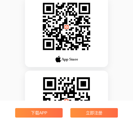
App Store
下载APP
立即注册