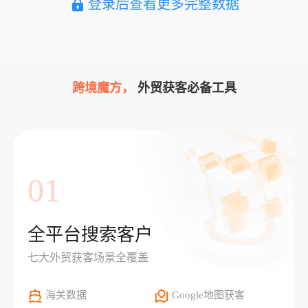
登录后查看更多完整数据
跨境魔方，
外贸获客必备工具
01
全平台搜索客户
七大外贸获客场景全覆盖
海关数据
Google地图获客