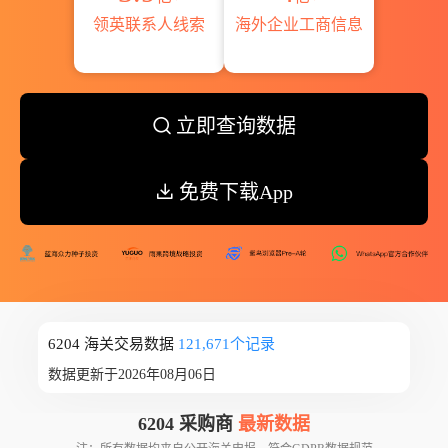
领英联系人线索
海外企业工商信息
立即查询数据
免费下载App
6204 海关交易数据
121,671个记录
数据更新于2026年08月06日
6204 采购商
最新数据