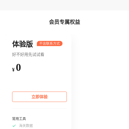
会员专属权益
体验版
好不好用先试试看
0
¥
立即体验
常用工具
海关数据