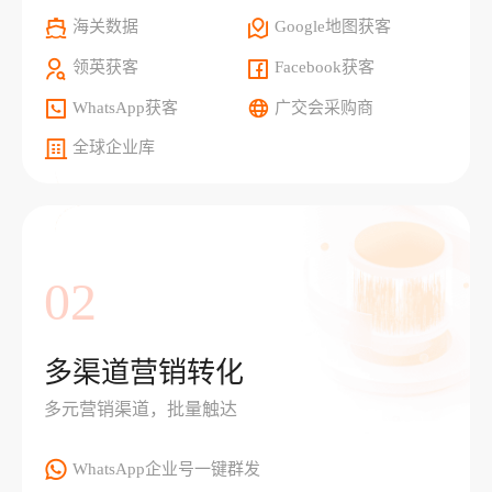
海关数据
Google地图获客
领英获客
Facebook获客
WhatsApp获客
广交会采购商
全球企业库
02
多渠道营销转化
多元营销渠道，批量触达
WhatsApp企业号一键群发