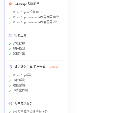
WhatsApp多聊助手
WhatsApp 云设备10个
WhatsApp Business API 营销号10个
WhatsApp Business API 客服号2个
智能工具
智能搜邮
邮件检测
数据导出
触达转化工具 通用余额：
5000元
WhatsApp群发
邮件群发
短信营销
邮寄宣传册
客户成功服务
1v1客户成功经理全程服务