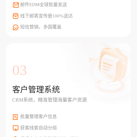
邮件EDM全球批量发送
线下邮寄宣传册100%送达
短信营销，多国覆盖
03
客户管理系统
CRM系统，精准管理海量客户资源
批量整理客户信息
获客线索自动分组