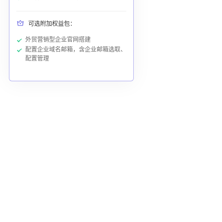
可选附加权益包：
外贸营销型企业官网搭建
配置企业域名邮箱，含企业邮箱选取、
配置管理