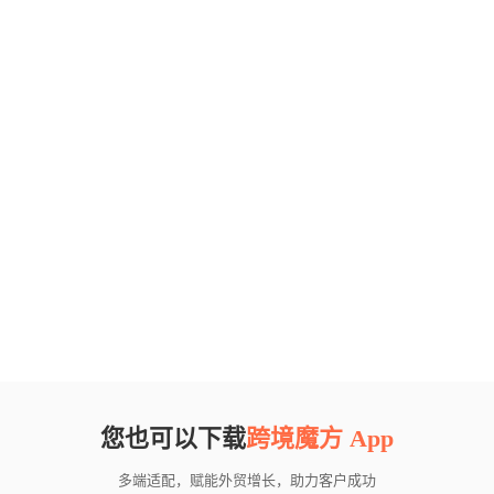
您也可以下载
跨境魔方 App
多端适配，赋能外贸增长，助力客户成功