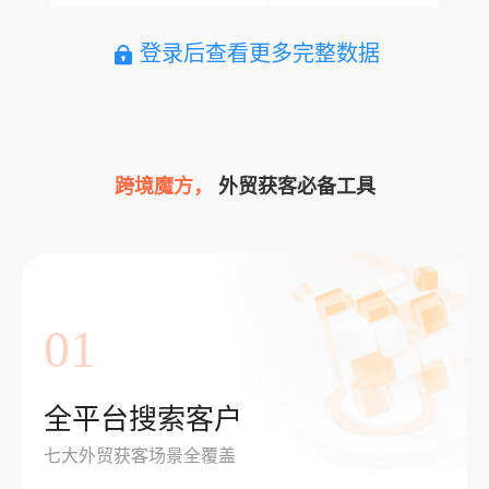
登录后查看更多完整数据
跨境魔方，
外贸获客必备工具
01
全平台搜索客户
七大外贸获客场景全覆盖