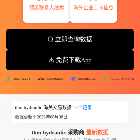
领英联系人线索
海外企业工商信息
立即查询数据
免费下载App
thm hydraulic 海关交易数据
15个记录
数据更新于2026年08月08日
thm hydraulic 采购商
最新数据