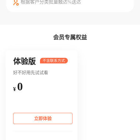
根据客户分类批量触达%送达
会员专属权益
体验版
好不好用先试试看
0
¥
立即体验