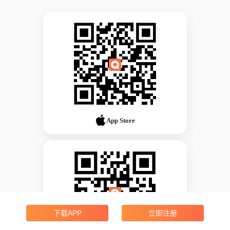
App Store
下载APP
立即注册