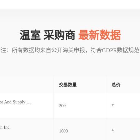
温室 采购商
最新数据
注：所有数据均来自公开海关申报，符合GDPR数据规范
交易数量
总价
Wellmaster Pipe And Supply Inc.
200
*
n Inc.
1600
*