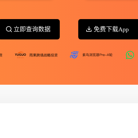
立即查询数据
免费下载App