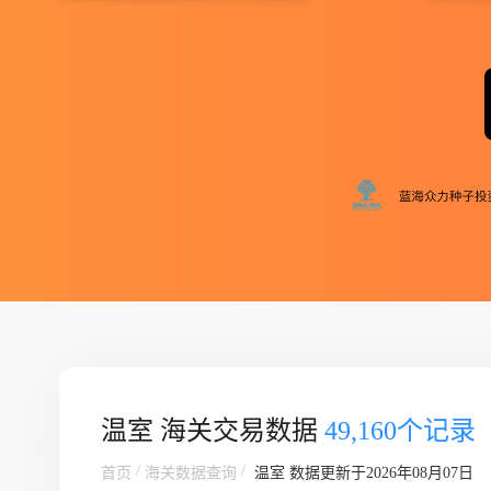
温室 海关交易数据
49,160个记录
/
/
首页
海关数据查询
温室
数据更新于2026年08月07日