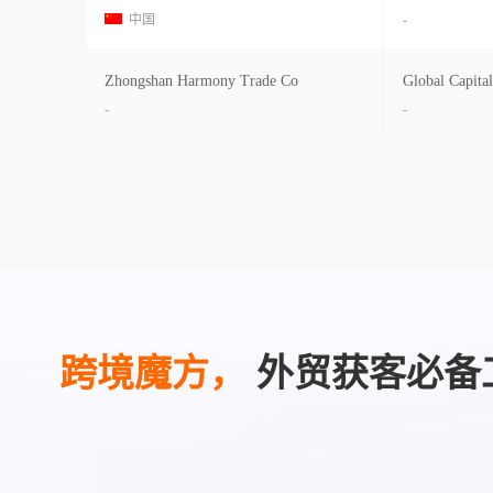
中国
-
Zhongshan Harmony Trade Co
Global Capital
-
-
跨境魔方，
外贸获客必备