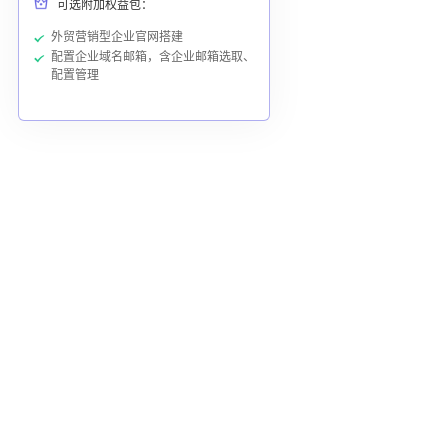
可选附加权益包：
外贸营销型企业官网搭建
配置企业域名邮箱，含企业邮箱选取、
配置管理