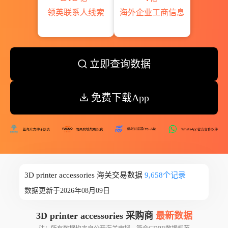
领英联系人线索
海外企业工商信息
立即查询数据
免费下载App
3D printer accessories 海关交易数据
9,658个记录
数据更新于2026年08月09日
3D printer accessories 采购商
最新数据