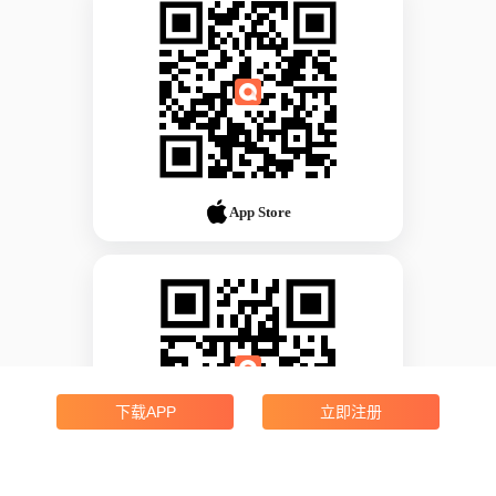
App Store
下载APP
立即注册
Android