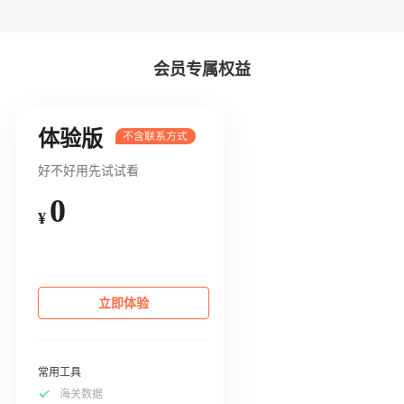
会员专属权益
体验版
好不好用先试试看
0
¥
立即体验
常用工具
海关数据