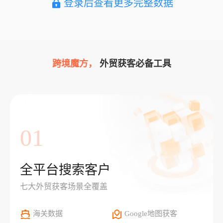
登录后查看更多完整数据
跨境魔方，
外贸获客必备工具
01
全平台搜索客户
七大外贸获客场景全覆盖
海关数据
Google地图获客