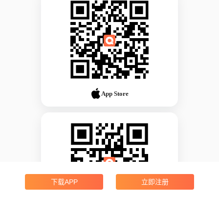
App Store
下载APP
立即注册
Android