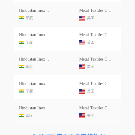
Hindustan Inox Limited
Metal Textiles Corporation
印度
美国
Hindustan Inox Limited
Metal Textiles Corporation
印度
美国
Hindustan Inox Limited
Metal Textiles Corporation
印度
美国
Hindustan Inox Limited
Metal Textiles Corporation
印度
美国
Hindustan Inox Limited
Metal Textiles Corporation
印度
美国