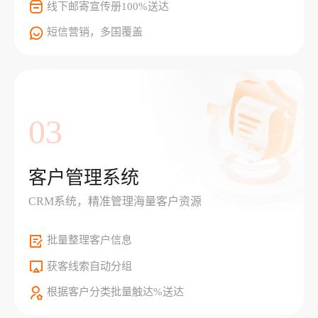
线下邮寄宣传册100%送达
短信营销，多国覆盖
03
客户管理系统
CRM系统，精准管理海量客户资源
批量整理客户信息
获客线索自动分组
根据客户分类批量触达%送达