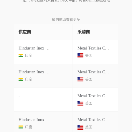
注：所有数据均来自公开海关申报，符合GDPR数据规范
横向拖动查看更多
供应商
采购商
Hindustan Inox Limited
Metal Textiles Corporation
印度
美国
Hindustan Inox Limited
Metal Textiles Corporation
印度
美国
-
Metal Textiles Corporation
-
美国
Hindustan Inox Limited
Metal Textiles Corporation
印度
美国