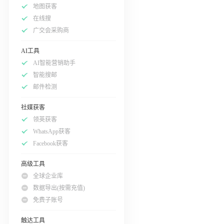
地图获客
在线搜
广交会采购商
AI工具
AI智能营销助手
智能搜邮
邮件检测
社媒获客
领英获客
WhatsApp获客
Facebook获客
高级工具
全球企业库
数据导出(按需充值)
免费子账号
触达工具