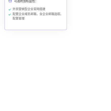
可选附加权益包：
外贸营销型企业官网搭建
配置企业域名邮箱，含企业邮箱选取、
配置管理