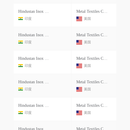
Hindustan Inox Limited
Metal Textiles Corporation
印度
美国
Hindustan Inox Limited
Metal Textiles Corporation
印度
美国
Hindustan Inox Limited
Metal Textiles Corporation
印度
美国
Hindustan Inox Limited
Metal Textiles Corporation
印度
美国
Hindustan Inox Limited
Metal Textiles Corporation
印度
美国
Hindustan Inox Limited
Metal Textiles Corporation