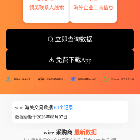
领英联系人线索
海外企业工商信息
立即查询数据
免费下载App
wire 海关交易数据
63个记录
数据更新于2026年08月07日
wire 采购商
最新数据