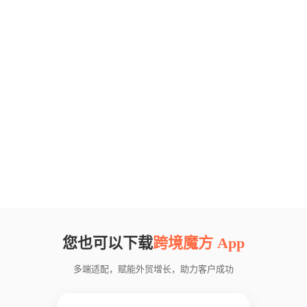
您也可以下载
跨境魔方 App
多端适配，赋能外贸增长，助力客户成功