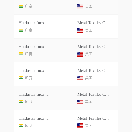
印度
美国
Hindustan Inox Limited
Metal Textiles Corporation
印度
美国
Hindustan Inox Limited
Metal Textiles Corporation
印度
美国
Hindustan Inox Limited
Metal Textiles Corporation
印度
美国
Hindustan Inox Limited
Metal Textiles Corporation
印度
美国
Hindustan Inox Limited
Metal Textiles Corporation
印度
美国