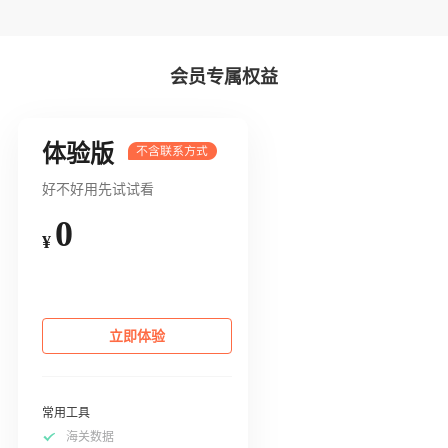
会员专属权益
体验版
好不好用先试试看
0
¥
立即体验
常用工具
海关数据