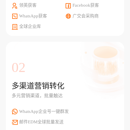
领英获客
Facebook获客
WhatsApp获客
广交会采购商
全球企业库
02
多渠道营销转化
多元营销渠道，批量触达
WhatsApp企业号一键群发
邮件EDM全球批量发送