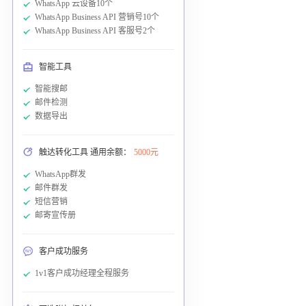
WhatsApp 云设备10个
WhatsApp Business API 营销号10个
WhatsApp Business API 客服号2个
智能工具
智能搜邮
邮件检测
数据导出
触达转化工具 通用余额：
5000元
WhatsApp群发
邮件群发
短信营销
邮寄宣传册
客户成功服务
1v1客户成功经理全程服务