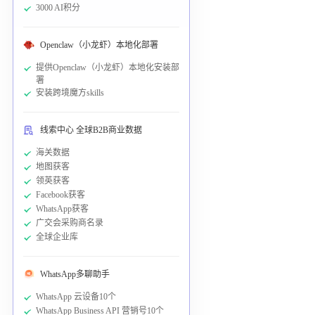
3000 AI积分
Openclaw（小龙虾）本地化部署
提供Openclaw（小龙虾）本地化安装部
署
安装跨境魔方skills
线索中心 全球B2B商业数据
海关数据
地图获客
领英获客
Facebook获客
WhatsApp获客
广交会采购商名录
全球企业库
WhatsApp多聊助手
WhatsApp 云设备10个
WhatsApp Business API 营销号10个