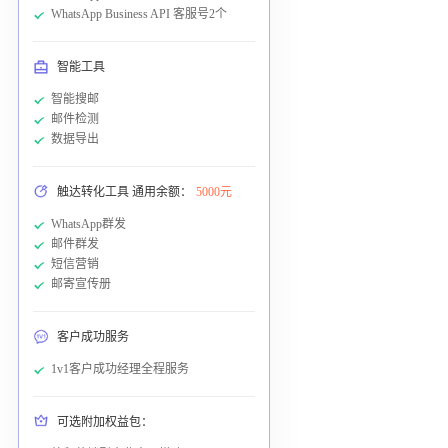
WhatsApp Business API 客服号2个
智能工具
智能搜邮
邮件检测
数据导出
触达转化工具 通用余额：
5000元
WhatsApp群发
邮件群发
短信营销
邮寄宣传册
客户成功服务
1v1客户成功经理全程服务
可选附加权益包：