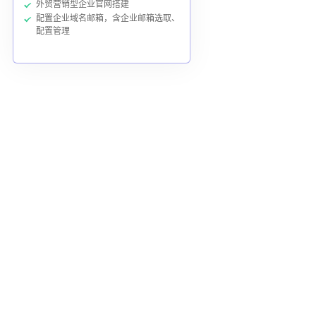
外贸营销型企业官网搭建
配置企业域名邮箱，含企业邮箱选取、
配置管理