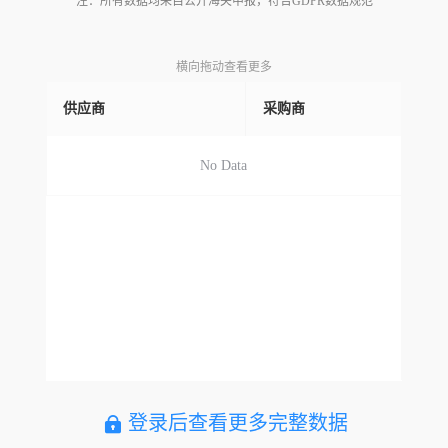
注：所有数据均来自公开海关申报，符合GDPR数据规范
横向拖动查看更多
供应商
采购商
No Data
登录后查看更多完整数据