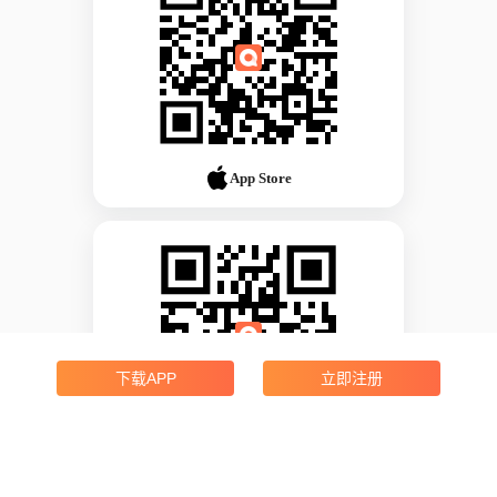
App Store
下载APP
立即注册
Android