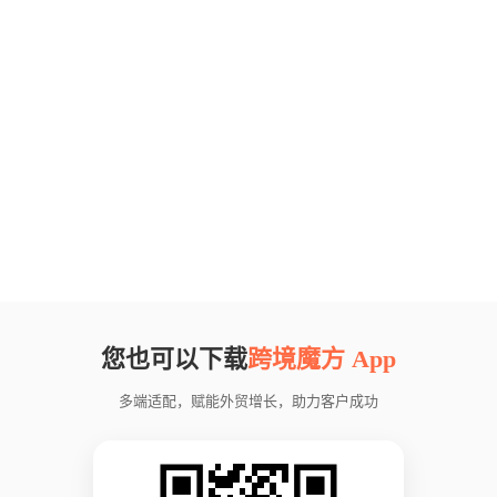
您也可以下载
跨境魔方 App
多端适配，赋能外贸增长，助力客户成功