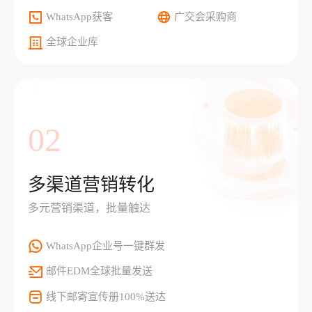
WhatsApp获客
广交会采购商
全球企业库
02
多渠道营销转化
多元营销渠道，批量触达
WhatsApp企业号一键群发
邮件EDM全球批量发送
线下邮寄宣传册100%送达