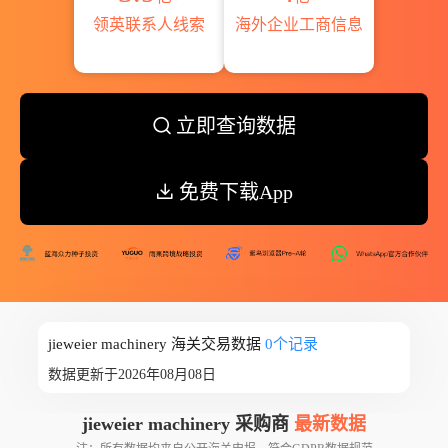
领英联系人线索
海外企业工商信息
立即查询数据
免费下载App
jieweier machinery 海关交易数据
0个记录
数据更新于2026年08月08日
jieweier machinery 采购商
最新数据