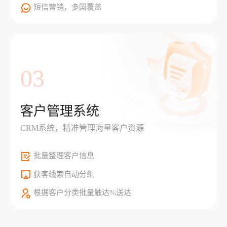
短信营销，多国覆盖
03
客户管理系统
CRM系统，精准管理海量客户资源
批量整理客户信息
获客线索自动分组
根据客户分类批量触达%送达