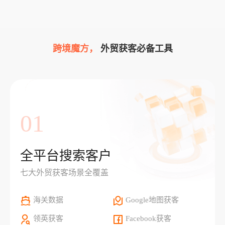
跨境魔方，
外贸获客必备工具
01
全平台搜索客户
七大外贸获客场景全覆盖
海关数据
Google地图获客
领英获客
Facebook获客