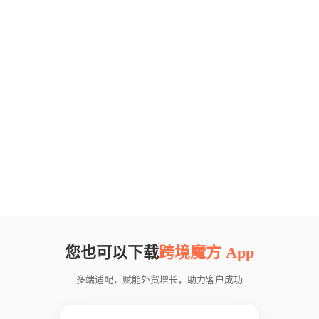
您也可以下载
跨境魔方 App
多端适配，赋能外贸增长，助力客户成功