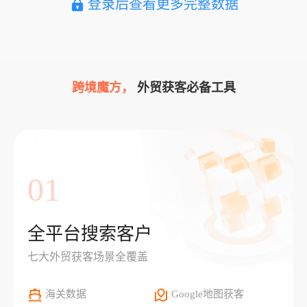
登录后查看更多完整数据
跨境魔方，
外贸获客必备工具
01
全平台搜索客户
七大外贸获客场景全覆盖
海关数据
Google地图获客