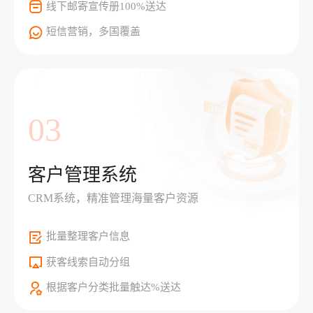
线下邮寄宣传册100%送达
短信营销，多国覆盖
03
客户管理系统
CRM系统，精准管理海量客户资源
批量整理客户信息
获客线索自动分组
根据客户分类批量触达%送达