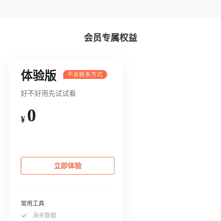
会员专属权益
体验版
好不好用先试试看
0
¥
立即体验
常用工具
海关数据