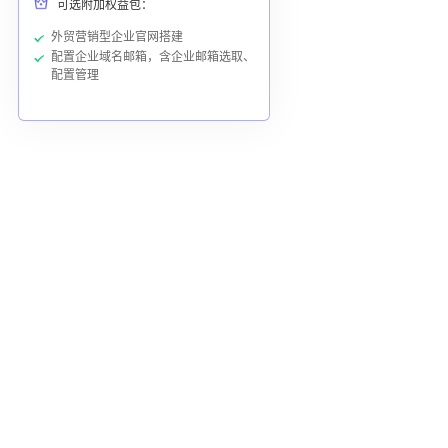
可选附加权益包：
外贸营销型企业官网搭建
配置企业域名邮箱，含企业邮箱选取、
配置管理