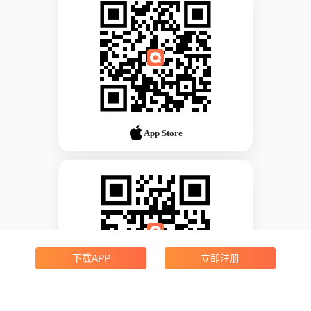
App Store
下载APP
立即注册
Android