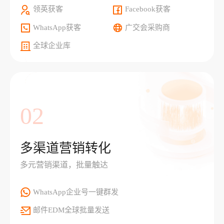
领英获客
Facebook获客
WhatsApp获客
广交会采购商
全球企业库
02
多渠道营销转化
多元营销渠道，批量触达
WhatsApp企业号一键群发
邮件EDM全球批量发送