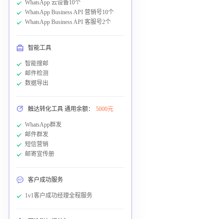
WhatsApp 云设备10个
WhatsApp Business API 营销号10个
WhatsApp Business API 客服号2个
智能工具
智能搜邮
邮件检测
数据导出
触达转化工具 通用余额：
5000元
WhatsApp群发
邮件群发
短信营销
邮寄宣传册
客户成功服务
1v1客户成功经理全程服务