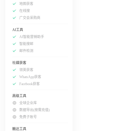
地图获客
在线搜
广交会采购商
AI工具
AI智能营销助手
智能搜邮
邮件检测
社媒获客
领英获客
WhatsApp获客
Facebook获客
高级工具
全球企业库
数据导出(按需充值)
免费子账号
触达工具