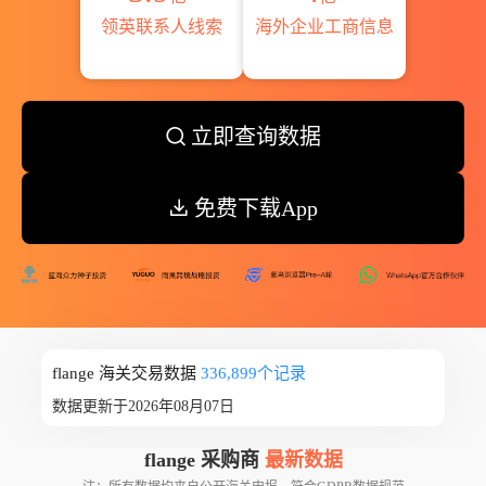
领英联系人线索
海外企业工商信息
立即查询数据
免费下载App
flange 海关交易数据
336,899个记录
数据更新于2026年08月07日
flange 采购商
最新数据