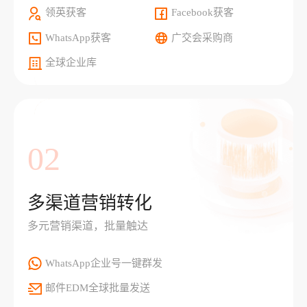
领英获客
Facebook获客
WhatsApp获客
广交会采购商
全球企业库
02
多渠道营销转化
多元营销渠道，批量触达
WhatsApp企业号一键群发
邮件EDM全球批量发送