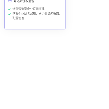
可选附加权益包：
外贸营销型企业官网搭建
配置企业域名邮箱，含企业邮箱选取、
配置管理