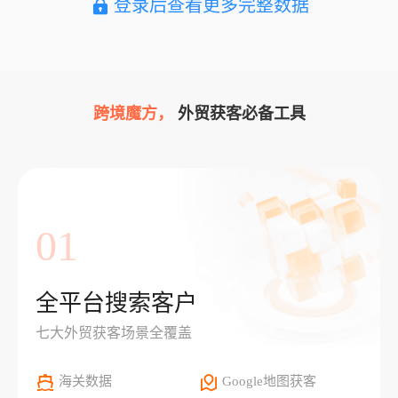
登录后查看更多完整数据
跨境魔方，
外贸获客必备工具
01
全平台搜索客户
七大外贸获客场景全覆盖
海关数据
Google地图获客