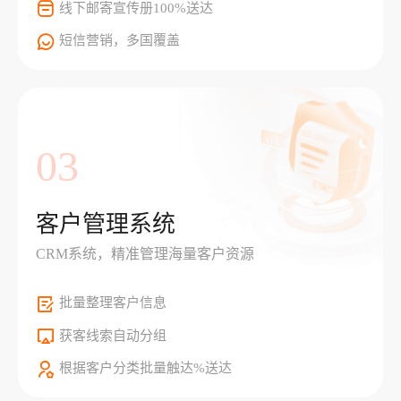
线下邮寄宣传册100%送达
短信营销，多国覆盖
03
客户管理系统
CRM系统，精准管理海量客户资源
批量整理客户信息
获客线索自动分组
根据客户分类批量触达%送达