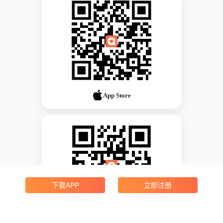
App Store
下载APP
立即注册
Android