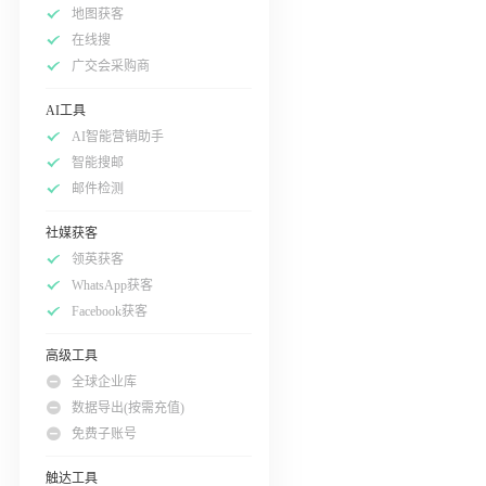
地图获客
在线搜
广交会采购商
AI工具
AI智能营销助手
智能搜邮
邮件检测
社媒获客
领英获客
WhatsApp获客
Facebook获客
高级工具
全球企业库
数据导出(按需充值)
免费子账号
触达工具