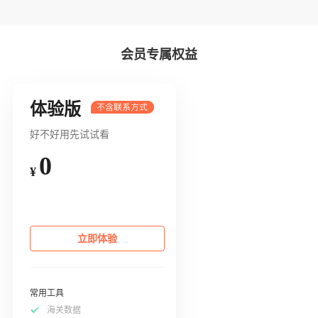
会员专属权益
体验版
好不好用先试试看
0
¥
立即体验
常用工具
海关数据