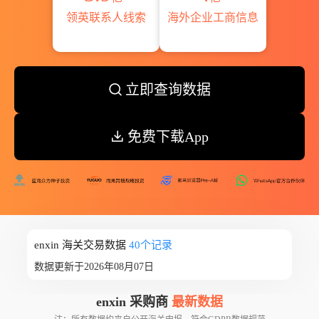
领英联系人线索
海外企业工商信息
立即查询数据
免费下载App
enxin 海关交易数据
40个记录
数据更新于2026年08月07日
enxin 采购商
最新数据