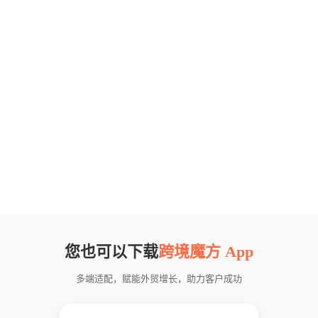
您也可以下载
跨境魔方 App
多端适配，赋能外贸增长，助力客户成功