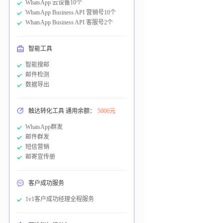
WhatsApp 云设备10个
WhatsApp Business API 营销号10个
WhatsApp Business API 客服号2个
智能工具
智能搜邮
邮件检测
数据导出
触达转化工具 通用余额：
5000元
WhatsApp群发
邮件群发
短信营销
邮寄宣传册
客户成功服务
1v1客户成功经理全程服务