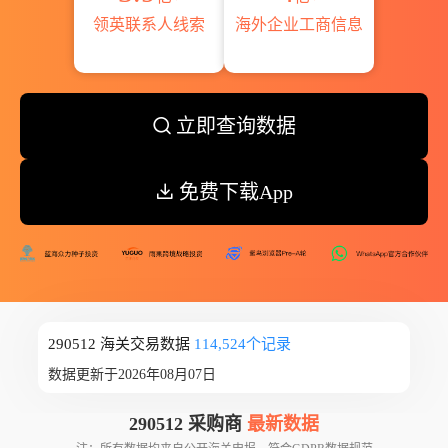
领英联系人线索
海外企业工商信息
立即查询数据
免费下载App
290512 海关交易数据
114,524个记录
数据更新于2026年08月07日
290512 采购商
最新数据