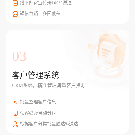
线下邮寄宣传册100%送达
短信营销，多国覆盖
03
客户管理系统
CRM系统，精准管理海量客户资源
批量整理客户信息
获客线索自动分组
根据客户分类批量触达%送达