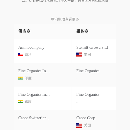
注：所有数据均来自公开海关申报，符合GDPR数据规范
横向拖动查看更多
供应商
采购商
Aminocompany
Stemilt Growers Ll
智利
美国
Fine Organics Industries
Fine Organics
印度
-
Fine Organics Industries
Fine Organics
印度
-
Cabot Switzerland Gmbh
Cabot Corp.
-
美国