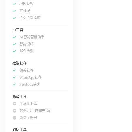
地图获客
在线搜
广交会采购商
AI工具
AI智能营销助手
智能搜邮
邮件检测
社媒获客
领英获客
WhatsApp获客
Facebook获客
高级工具
全球企业库
数据导出(按需充值)
免费子账号
触达工具