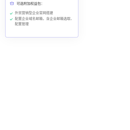
可选附加权益包：
外贸营销型企业官网搭建
配置企业域名邮箱，含企业邮箱选取、
配置管理