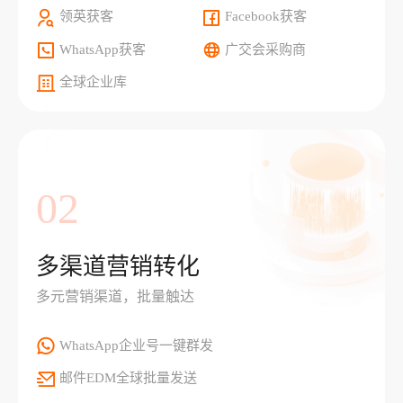
领英获客
Facebook获客
WhatsApp获客
广交会采购商
全球企业库
02
多渠道营销转化
多元营销渠道，批量触达
WhatsApp企业号一键群发
邮件EDM全球批量发送