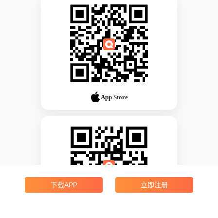
App Store
下载APP
立即注册