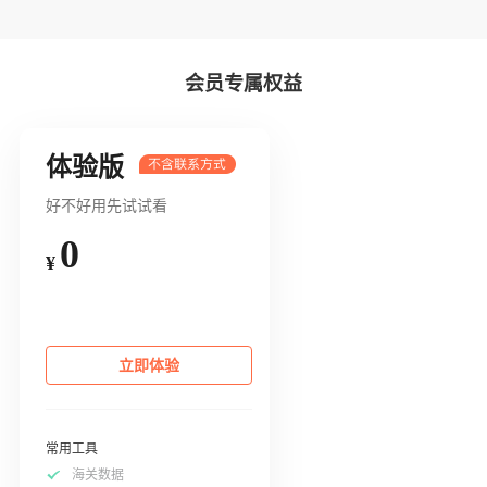
会员专属权益
体验版
好不好用先试试看
0
¥
立即体验
常用工具
海关数据