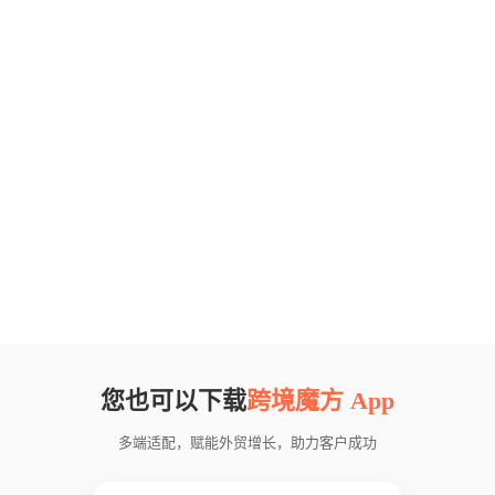
您也可以下载
跨境魔方 App
多端适配，赋能外贸增长，助力客户成功