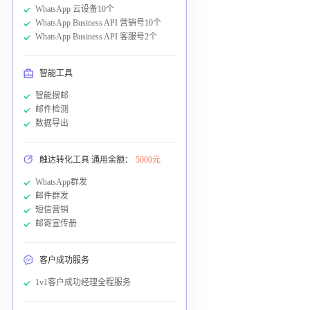
WhatsApp 云设备10个
WhatsApp Business API 营销号10个
WhatsApp Business API 客服号2个
智能工具
智能搜邮
邮件检测
数据导出
触达转化工具 通用余额：
5000元
WhatsApp群发
邮件群发
短信营销
邮寄宣传册
客户成功服务
1v1客户成功经理全程服务