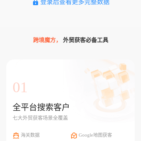
登录后查看更多完整数据
跨境魔方，
外贸获客必备工具
01
全平台搜索客户
七大外贸获客场景全覆盖
海关数据
Google地图获客