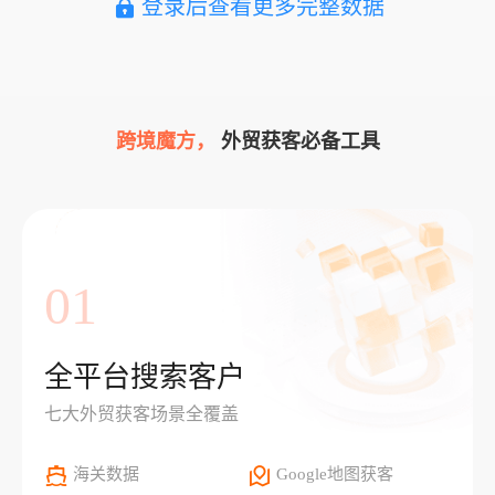
登录后查看更多完整数据
跨境魔方，
外贸获客必备工具
01
全平台搜索客户
七大外贸获客场景全覆盖
海关数据
Google地图获客