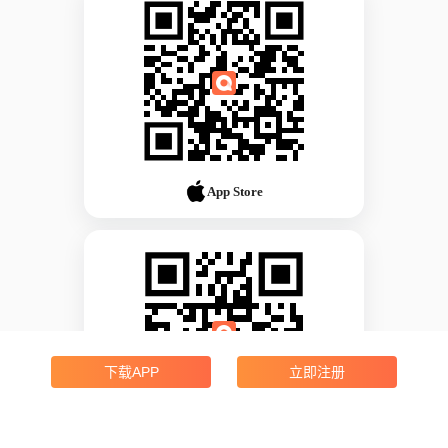
App Store
下载APP
立即注册
Android