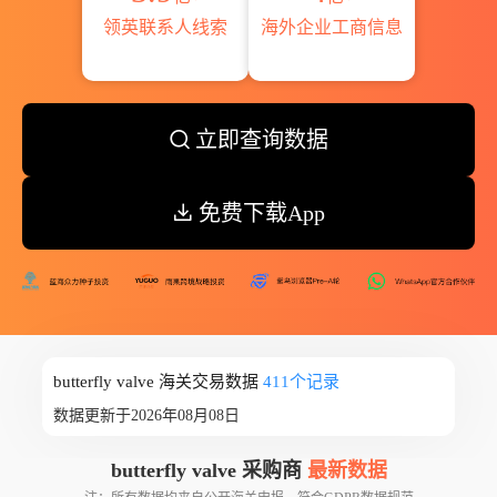
领英联系人线索
海外企业工商信息
立即查询数据
免费下载App
butterfly valve 海关交易数据
411个记录
数据更新于2026年08月08日
butterfly valve 采购商
最新数据