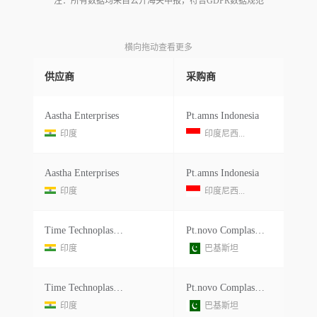
注：所有数据均来自公开海关申报，符合GDPR数据规范
横向拖动查看更多
供应商
采购商
Aastha Enterprises
Pt.amns Indonesia
印度
印度尼西...
Aastha Enterprises
Pt.amns Indonesia
印度
印度尼西...
Time Technoplast Ltd.
Pt.novo Complast Indonesia Jl.
印度
巴基斯坦
Time Technoplast Ltd.
Pt.novo Complast Indonesia Jl.
印度
巴基斯坦