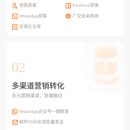
领英获客
Facebook获客
WhatsApp获客
广交会采购商
全球企业库
02
多渠道营销转化
多元营销渠道，批量触达
WhatsApp企业号一键群发
邮件EDM全球批量发送