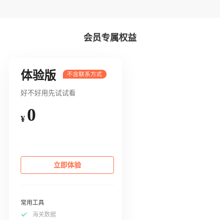
会员专属权益
体验版
好不好用先试试看
0
¥
立即体验
常用工具
海关数据