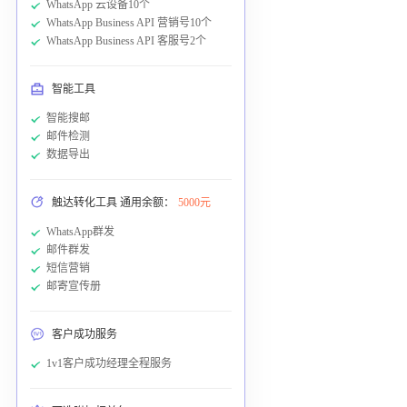
WhatsApp 云设备10个
WhatsApp Business API 营销号10个
WhatsApp Business API 客服号2个
智能工具
智能搜邮
邮件检测
数据导出
触达转化工具 通用余额：
5000元
WhatsApp群发
邮件群发
短信营销
邮寄宣传册
客户成功服务
1v1客户成功经理全程服务