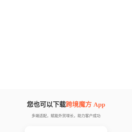
您也可以下载
跨境魔方 App
多端适配，赋能外贸增长，助力客户成功