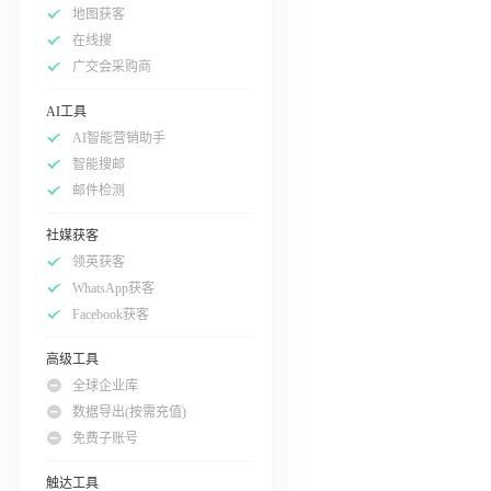
地图获客
在线搜
广交会采购商
AI工具
AI智能营销助手
智能搜邮
邮件检测
社媒获客
领英获客
WhatsApp获客
Facebook获客
高级工具
全球企业库
数据导出(按需充值)
免费子账号
触达工具