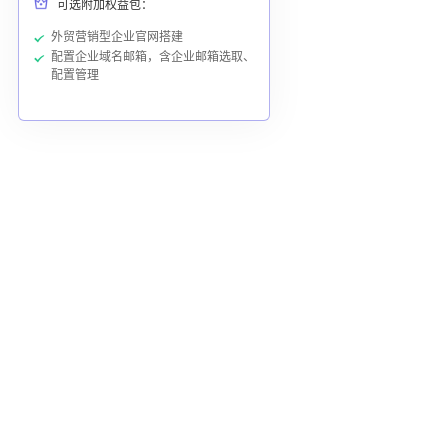
可选附加权益包：
外贸营销型企业官网搭建
配置企业域名邮箱，含企业邮箱选取、
配置管理