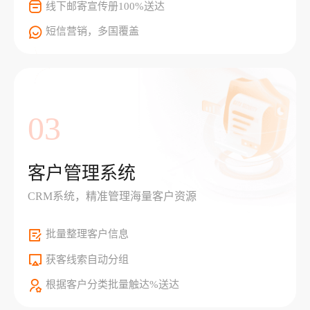
线下邮寄宣传册100%送达
短信营销，多国覆盖
03
客户管理系统
CRM系统，精准管理海量客户资源
批量整理客户信息
获客线索自动分组
根据客户分类批量触达%送达