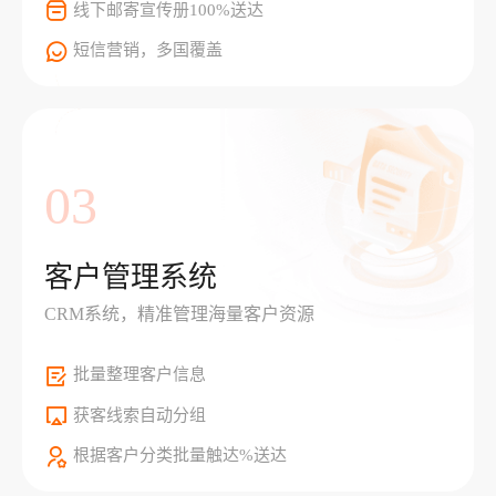
线下邮寄宣传册100%送达
短信营销，多国覆盖
03
客户管理系统
CRM系统，精准管理海量客户资源
批量整理客户信息
获客线索自动分组
根据客户分类批量触达%送达