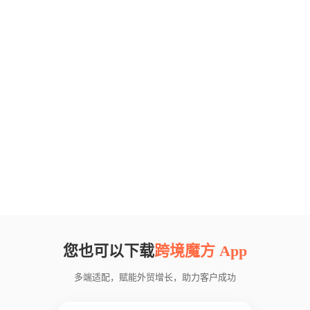
您也可以下载
跨境魔方 App
多端适配，赋能外贸增长，助力客户成功