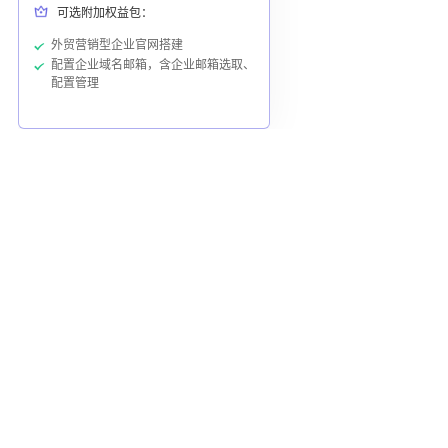
可选附加权益包：
外贸营销型企业官网搭建
配置企业域名邮箱，含企业邮箱选取、
配置管理