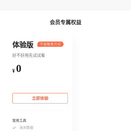
会员专属权益
体验版
好不好用先试试看
0
¥
立即体验
常用工具
海关数据