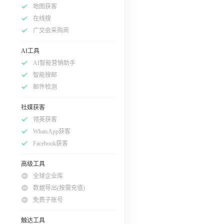
地图获客
在线搜
广交会采购商
AI工具
AI智能营销助手
智能搜邮
邮件检测
社媒获客
领英获客
WhatsApp获客
Facebook获客
高级工具
全球企业库
数据导出(按需充值)
免费子账号
触达工具