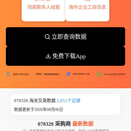
领英联系人线索
海外企业工商信息
立即查询数据
免费下载App
070320 海关交易数据
2,851个记录
数据更新于2026年08月06日
070320 采购商
最新数据