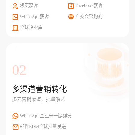
领英获客
Facebook获客
WhatsApp获客
广交会采购商
全球企业库
02
多渠道营销转化
多元营销渠道，批量触达
WhatsApp企业号一键群发
邮件EDM全球批量发送