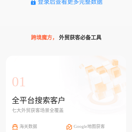
登录后查看更多完整数据
跨境魔方，
外贸获客必备工具
01
全平台搜索客户
七大外贸获客场景全覆盖
海关数据
Google地图获客