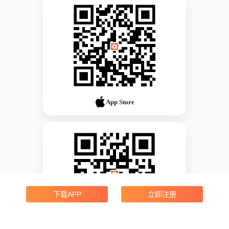
App Store
下载APP
立即注册