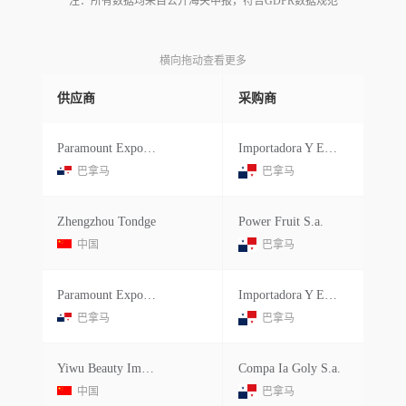
注：所有数据均来自公开海关申报，符合GDPR数据规范
横向拖动查看更多
供应商
采购商
Paramount Export Co
Importadora Y Exp Hermanos Gago S.a.
巴拿马
巴拿马
Zhengzhou Tondge
Power Fruit S.a.
中国
巴拿马
Paramount Export Co
Importadora Y Exp Hermanos Gago S.a.
巴拿马
巴拿马
Yiwu Beauty Imports&exp Co.ltd.
Compa Ia Goly S.a.
中国
巴拿马