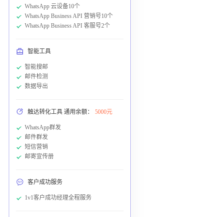
WhatsApp 云设备10个
WhatsApp Business API 营销号10个
WhatsApp Business API 客服号2个
智能工具
智能搜邮
邮件检测
数据导出
触达转化工具 通用余额：
5000元
WhatsApp群发
邮件群发
短信营销
邮寄宣传册
客户成功服务
1v1客户成功经理全程服务