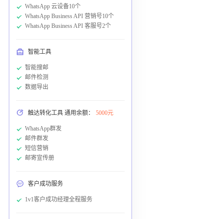
WhatsApp 云设备10个
WhatsApp Business API 营销号10个
WhatsApp Business API 客服号2个
智能工具
智能搜邮
邮件检测
数据导出
触达转化工具 通用余额：
5000元
WhatsApp群发
邮件群发
短信营销
邮寄宣传册
客户成功服务
1v1客户成功经理全程服务