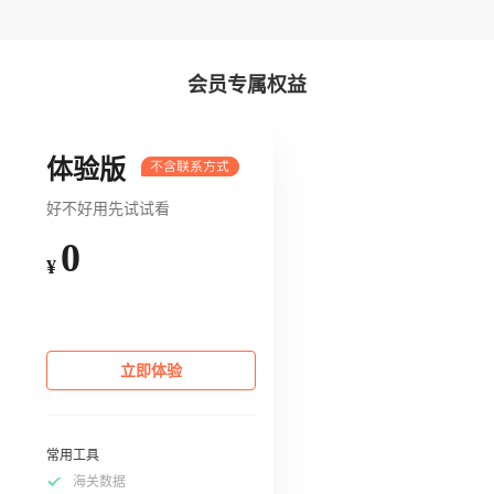
会员专属权益
体验版
好不好用先试试看
0
¥
立即体验
常用工具
海关数据