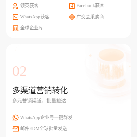
领英获客
Facebook获客
WhatsApp获客
广交会采购商
全球企业库
02
多渠道营销转化
多元营销渠道，批量触达
WhatsApp企业号一键群发
邮件EDM全球批量发送