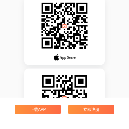
App Store
下载APP
立即注册