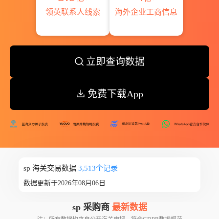
领英联系人线索
海外企业工商信息
立即查询数据
免费下载App
sp 海关交易数据
3,513个记录
数据更新于2026年08月06日
sp 采购商
最新数据