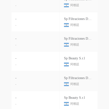
-
阿根廷
-
Sp Filtraciones De Fluidos S.a
-
阿根廷
-
Sp Filtraciones De Fluidos S.a
-
阿根廷
-
Sp Beauty S.r.l
-
阿根廷
-
Sp Filtraciones De Fluidos S.a
-
阿根廷
-
Sp Beauty S.r.l
-
阿根廷