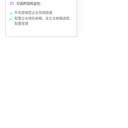
可选附加权益包：
外贸营销型企业官网搭建
配置企业域名邮箱，含企业邮箱选取、
配置管理