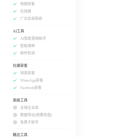
地图获客
在线搜
广交会采购商
AI工具
AI智能营销助手
智能搜邮
邮件检测
社媒获客
领英获客
WhatsApp获客
Facebook获客
高级工具
全球企业库
数据导出(按需充值)
免费子账号
触达工具