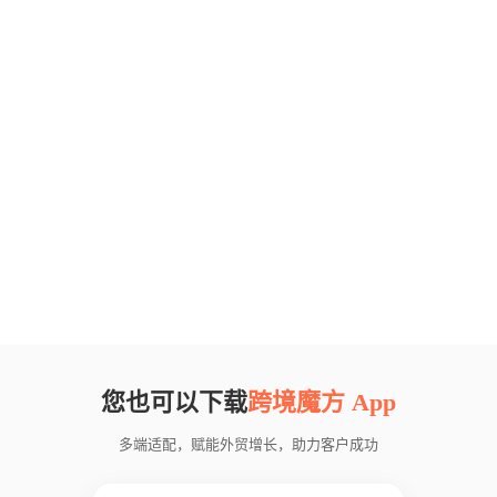
您也可以下载
跨境魔方 App
多端适配，赋能外贸增长，助力客户成功