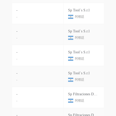
-
Sp Tool`s S.r.l
-
阿根廷
-
Sp Tool`s S.r.l
-
阿根廷
-
Sp Tool`s S.r.l
-
阿根廷
-
Sp Tool`s S.r.l
-
阿根廷
-
Sp Filtraciones De Fluidos S.a
-
阿根廷
-
Sp Filtraciones De Fluidos S.a