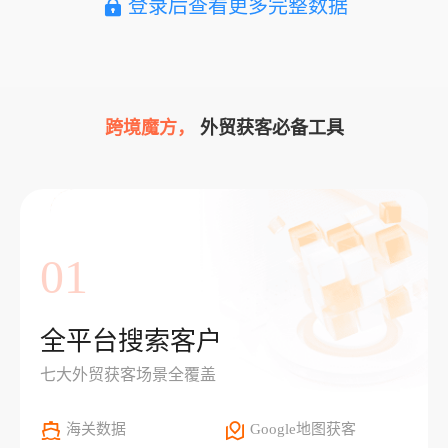
登录后查看更多完整数据
跨境魔方，
外贸获客必备工具
01
全平台搜索客户
七大外贸获客场景全覆盖
海关数据
Google地图获客