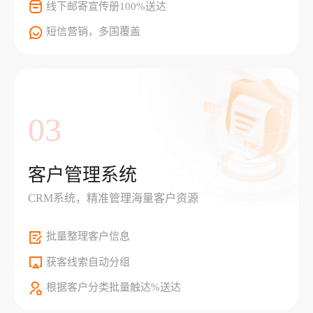
线下邮寄宣传册100%送达
短信营销，多国覆盖
03
客户管理系统
CRM系统，精准管理海量客户资源
批量整理客户信息
获客线索自动分组
根据客户分类批量触达%送达