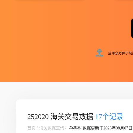
252020 海关交易数据
17个记录
/
/
252020
首页
海关数据查询
数据更新于2026年08月07日