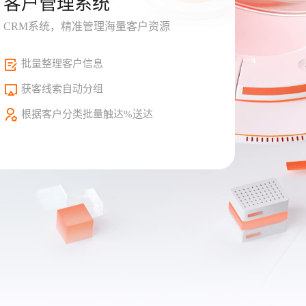
客户管理系统
CRM系统，精准管理海量客户资源
批量整理客户信息
获客线索自动分组
根据客户分类批量触达%送达