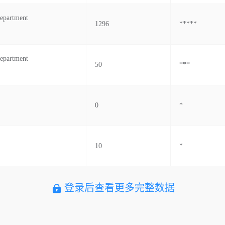
epartment
1296
*****
epartment
50
***
0
*
10
*
登录后查看更多完整数据