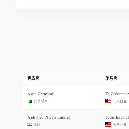
供应商
采购商
Asian Chemicals
To Ordermalay
巴基斯坦
马来西亚
Aadi Med Private Limited
印度
马来西亚