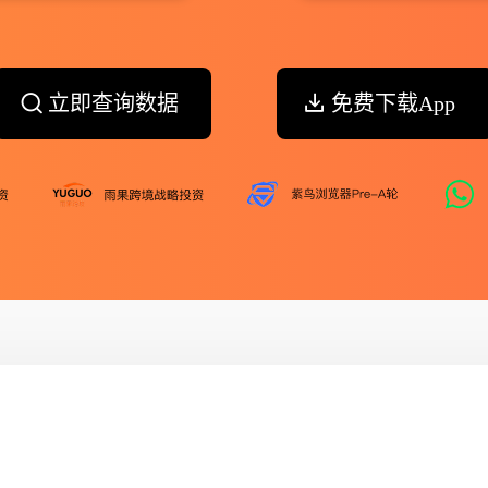
立即查询数据
免费下载App