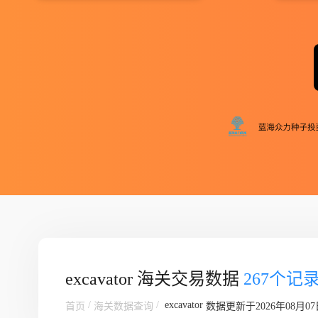
excavator 海关交易数据
267个记
/
/
excavator
首页
海关数据查询
数据更新于2026年08月07