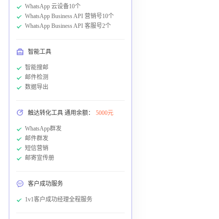
WhatsApp 云设备10个
WhatsApp Business API 营销号10个
WhatsApp Business API 客服号2个
智能工具
智能搜邮
邮件检测
数据导出
触达转化工具 通用余额：
5000元
WhatsApp群发
邮件群发
短信营销
邮寄宣传册
客户成功服务
1v1客户成功经理全程服务