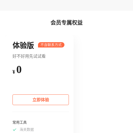
会员专属权益
体验版
好不好用先试试看
0
¥
立即体验
常用工具
海关数据