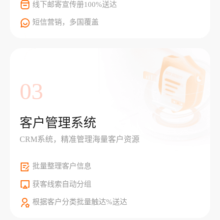
线下邮寄宣传册100%送达
短信营销，多国覆盖
03
客户管理系统
CRM系统，精准管理海量客户资源
批量整理客户信息
获客线索自动分组
根据客户分类批量触达%送达