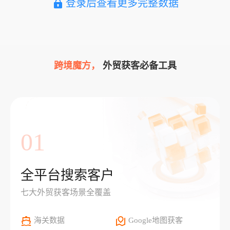
登录后查看更多完整数据
跨境魔方，
外贸获客必备工具
01
全平台搜索客户
七大外贸获客场景全覆盖
海关数据
Google地图获客