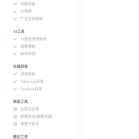
地图获客
在线搜
广交会采购商
AI工具
AI智能营销助手
智能搜邮
邮件检测
社媒获客
领英获客
WhatsApp获客
Facebook获客
高级工具
全球企业库
数据导出(按需充值)
免费子账号
触达工具