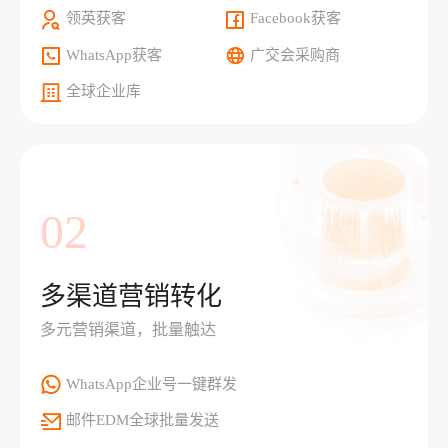
领英获客
Facebook获客
WhatsApp获客
广交会采购商
全球企业库
02
多渠道营销转化
多元营销渠道，批量触达
WhatsApp企业号一键群发
邮件EDM全球批量发送