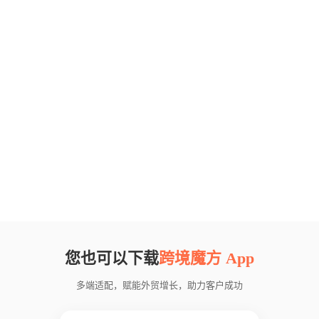
您也可以下载
跨境魔方 App
多端适配，赋能外贸增长，助力客户成功