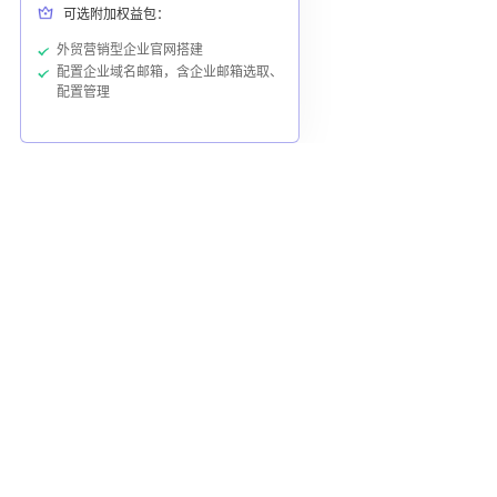
可选附加权益包：
外贸营销型企业官网搭建
配置企业域名邮箱，含企业邮箱选取、
配置管理