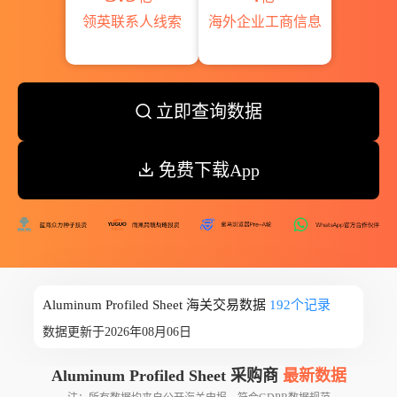
领英联系人线索
海外企业工商信息
立即查询数据
免费下载App
Aluminum Profiled Sheet 海关交易数据
192个记录
数据更新于2026年08月06日
Aluminum Profiled Sheet 采购商
最新数据