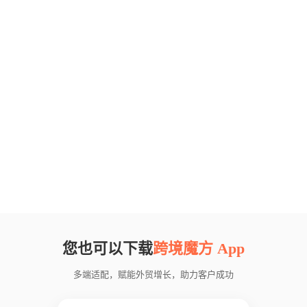
您也可以下载
跨境魔方 App
多端适配，赋能外贸增长，助力客户成功