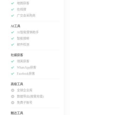
地图获客
在线搜
广交会采购商
AI工具
AI智能营销助手
智能搜邮
邮件检测
社媒获客
领英获客
WhatsApp获客
Facebook获客
高级工具
全球企业库
数据导出(按需充值)
免费子账号
触达工具