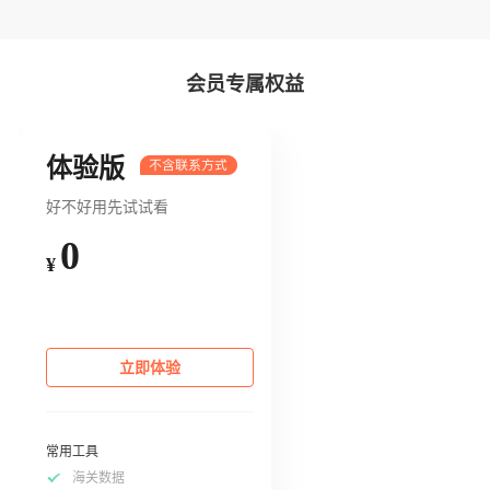
会员专属权益
体验版
好不好用先试试看
0
¥
立即体验
常用工具
海关数据