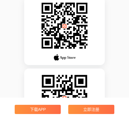
App Store
下载APP
立即注册