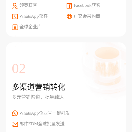
领英获客
Facebook获客
WhatsApp获客
广交会采购商
全球企业库
02
多渠道营销转化
多元营销渠道，批量触达
WhatsApp企业号一键群发
邮件EDM全球批量发送