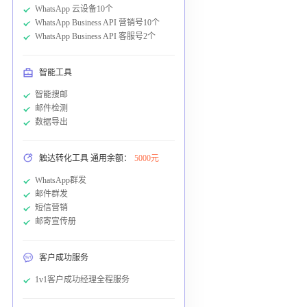
WhatsApp 云设备10个
WhatsApp Business API 营销号10个
WhatsApp Business API 客服号2个
智能工具
智能搜邮
邮件检测
数据导出
触达转化工具 通用余额：
5000元
WhatsApp群发
邮件群发
短信营销
邮寄宣传册
客户成功服务
1v1客户成功经理全程服务