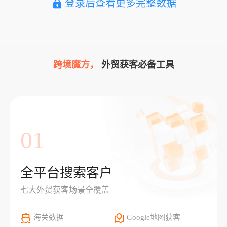
登录后查看更多完整数据
跨境魔方，
外贸获客必备工具
01
全平台搜索客户
七大外贸获客场景全覆盖
海关数据
Google地图获客