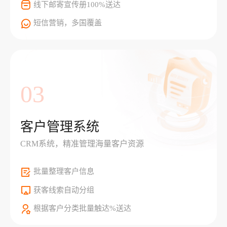
线下邮寄宣传册100%送达
短信营销，多国覆盖
03
客户管理系统
CRM系统，精准管理海量客户资源
批量整理客户信息
获客线索自动分组
根据客户分类批量触达%送达