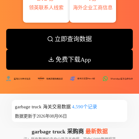
领英联系人线索
海外企业工商信息
立即查询数据
免费下载App
garbage truck 海关交易数据
4,590个记录
数据更新于2026年08月06日
garbage truck 采购商
最新数据