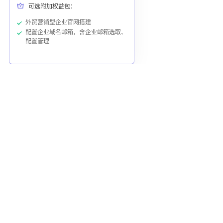
可选附加权益包：
外贸营销型企业官网搭建
配置企业域名邮箱，含企业邮箱选取、
配置管理