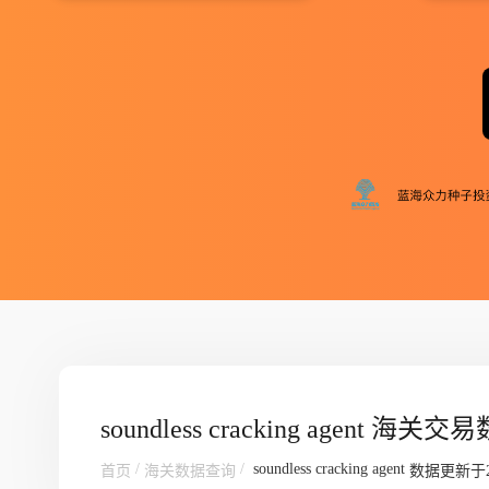
soundless cracking agent 海关
/
/
soundless cracking agent
首页
海关数据查询
数据更新于2