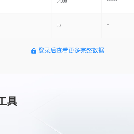
54000
*****
20
*
登录后查看更多完整数据
工具