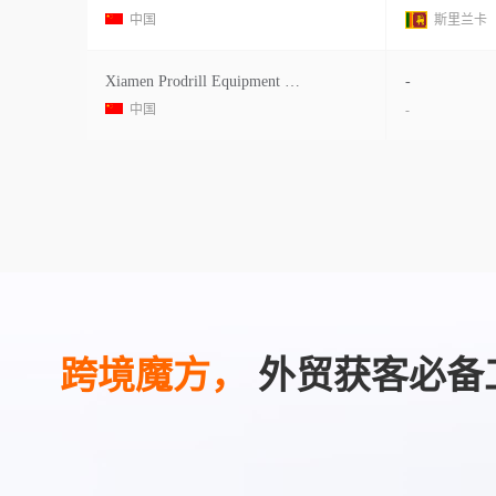
中国
斯里兰卡
Xiamen Prodrill Equipment Co.,ltd
-
中国
-
跨境魔方，
外贸获客必备