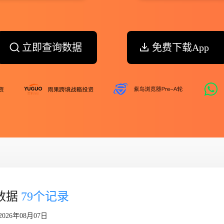
立即查询数据
免费下载App
交易数据
79个记录
026年08月07日