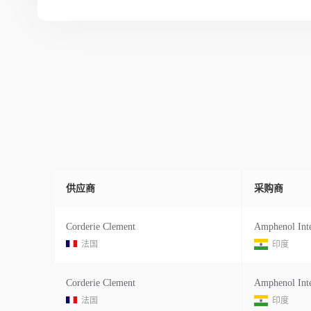
供应商
采购商
Corderie Clement
法国
印度
Corderie Clement
法国
印度