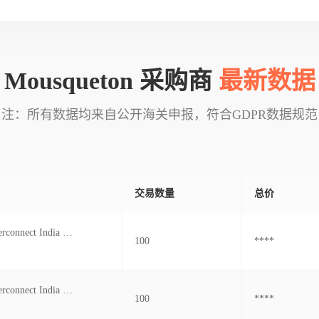
Mousqueton 采购商
最新数据
注：所有数据均来自公开海关申报，符合GDPR数据规范
交易数量
总价
Amphenol Interconnect India Pvt.ltd.
100
****
Amphenol Interconnect India Pvt.ltd.
100
****