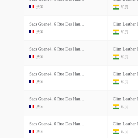
法国
印度
Sacs Guene4, 6 Rue Des Haudriettes 75003 Paris France Sdnf Fr
法国
印度
Sacs Guene4, 6 Rue Des Haudriettes 75003 Paris France Sdnf Fr
法国
印度
Sacs Guene4, 6 Rue Des Haudriettes 75003 Paris France Sdnf Fr
法国
印度
Sacs Guene4, 6 Rue Des Haudriettes 75003 Paris France Sdnf Fr
法国
印度
Sacs Guene4, 6 Rue Des Haudriettes 75003 Paris France Sdnf Fr
法国
印度