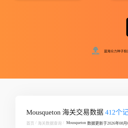
Mousqueton 海关交易数据
412个
/
/
Mousqueton
首页
海关数据查询
数据更新于2026年08月