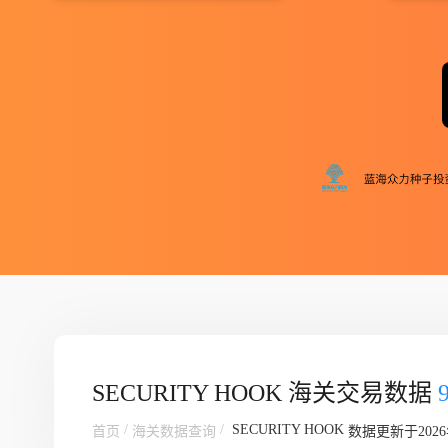
SECURITY HOOK 海关交易数据
/
/
SECURITY HOOK
首页
海关数据查询
数据更新于2026