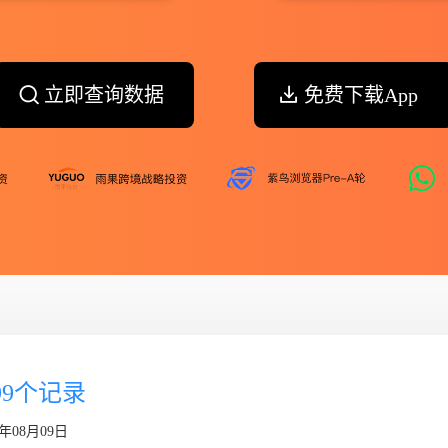
立即查询数据
免费下载App
99个记录
年08月09日