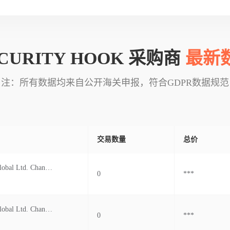
CURITY HOOK 采购商
最新
注：所有数据均来自公开海关申报，符合GDPR数据规范
交易数量
总价
Campvalley Global Ltd. Changed From
0
***
Campvalley Global Ltd. Changed From
0
***