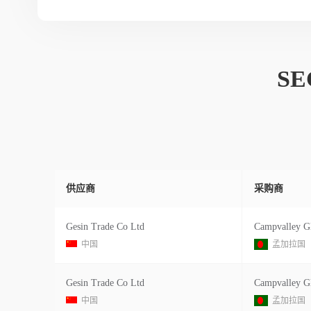
SE
供应商
采购商
Gesin Trade Co Ltd
中国
孟加拉国
Gesin Trade Co Ltd
中国
孟加拉国