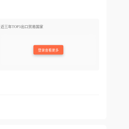
近三年TOP3出口贸易国家
登录查看更多