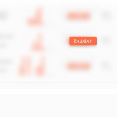
登录查看更多