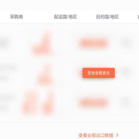
采购商
起运国/地区
目的国/地区
登录查看更多
查看全部出口数据