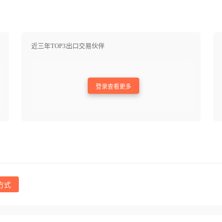
近三年TOP3出口交易伙伴
登录查看更多
方式