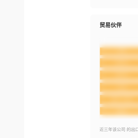
贸易伙伴
近三年该公司 的出