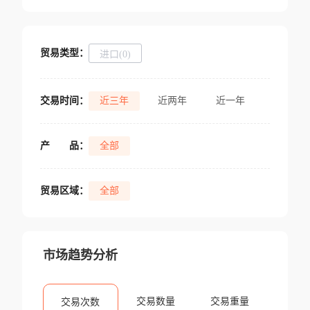
贸易类型：
进口(0)
交易时间：
近三年
近两年
近一年
产
品：
全部
贸易区域：
全部
市场趋势分析
交易数量
交易重量
交易次数