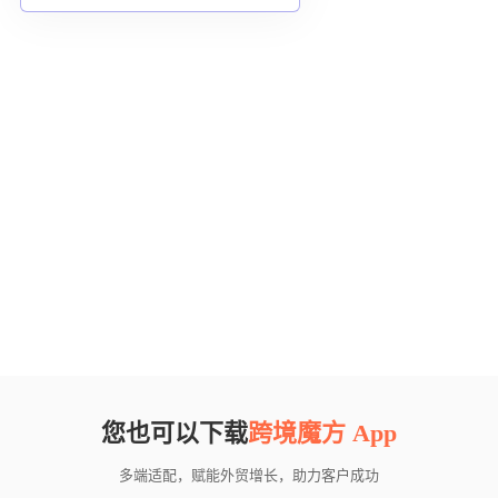
您也可以下载
跨境魔方 App
多端适配，赋能外贸增长，助力客户成功