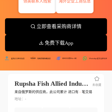
领英联系人线索
海外企业工商信息
立即查看采购商详情
免费下载App
Rupsha Fish Allied Industries Ltd
未收藏
来自俄罗斯的供应商，此公司累计 进口有
-
笔交易
地址：-