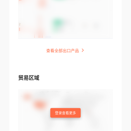
查看全部出口产品
贸易区域
登录查看更多