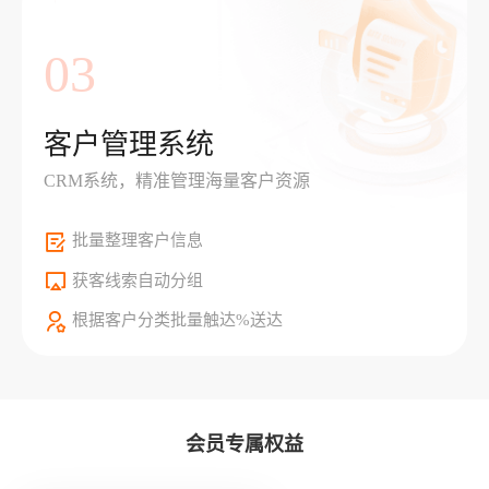
03
客户管理系统
CRM系统，精准管理海量客户资源
批量整理客户信息
获客线索自动分组
根据客户分类批量触达%送达
会员专属权益