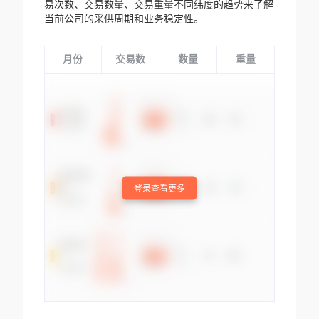
易次数、交易数量、交易重量不同纬度的趋势来了解
当前公司的采供周期和业务稳定性。
月份
交易数
数量
重量
登录查看更多