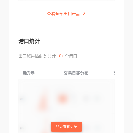
查看全部出口产品
港口统计
出口贸易匹配到共计
10+
个港口
目的港
交易日期分布
交易产品
登录查看更多