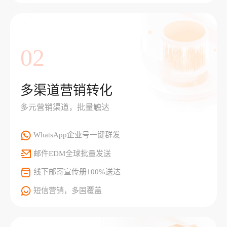
02
多渠道营销转化
多元营销渠道，批量触达
WhatsApp企业号一键群发
邮件EDM全球批量发送
线下邮寄宣传册100%送达
短信营销，多国覆盖