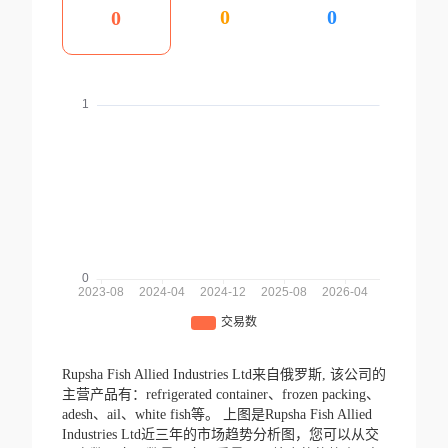
0
0
0
Rupsha Fish Allied Industries Ltd来自俄罗斯,
该公司的
主营产品有：refrigerated container、frozen packing、
adesh、ail、white fish等。
上图是Rupsha Fish Allied
Industries Ltd近三年的市场趋势分析图，您可以从交