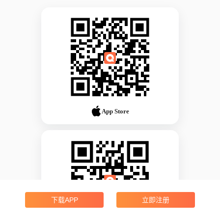
App Store
下载APP
立即注册