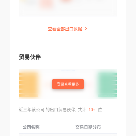
查看全部出口数据
贸易伙伴
登录查看更多
近三年该公司 的出口贸易伙伴, 共计
10+
位
公司名称
交易日期分布
交易