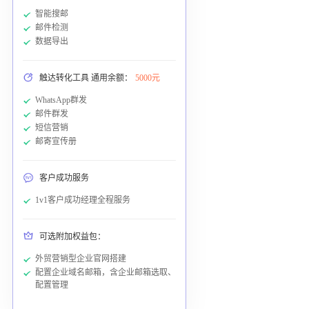
智能搜邮
邮件检测
数据导出
触达转化工具 通用余额：
5000元
WhatsApp群发
邮件群发
短信营销
邮寄宣传册
客户成功服务
1v1客户成功经理全程服务
可选附加权益包：
外贸营销型企业官网搭建
配置企业域名邮箱，含企业邮箱选取、
配置管理