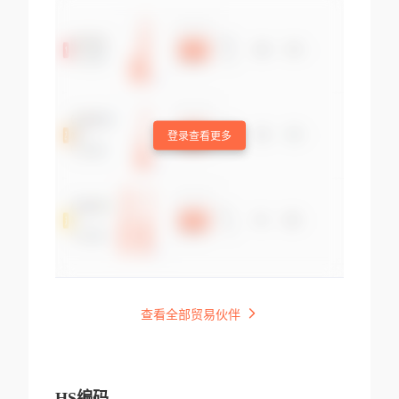
登录查看更多
查看全部贸易伙伴
HS编码