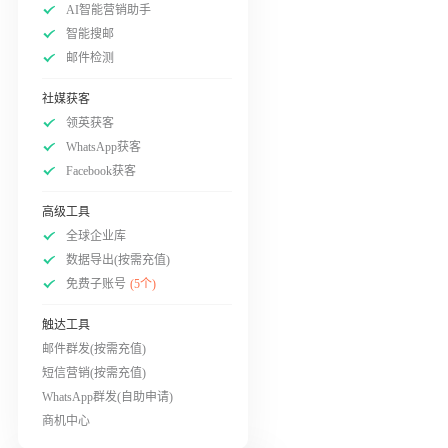
AI智能营销助手
智能搜邮
邮件检测
社媒获客
领英获客
WhatsApp获客
Facebook获客
高级工具
全球企业库
数据导出(按需充值)
免费子账号
(5个)
触达工具
邮件群发(按需充值)
短信营销(按需充值)
WhatsApp群发(自助申请)
商机中心