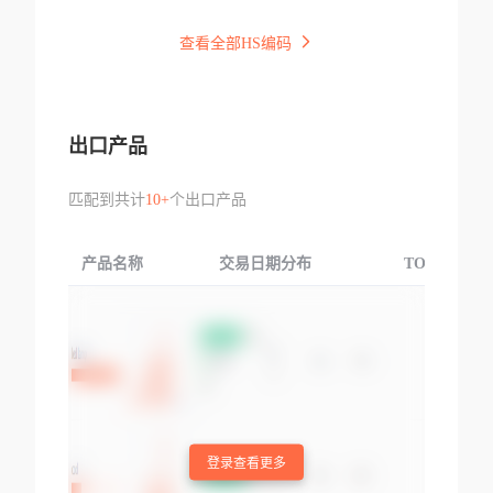
查看全部HS编码
出口产品
匹配到共计
10+
个出口产品
产品名称
交易日期分布
TOP3交易国
登录查看更多