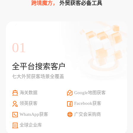
跨境魔方，
外贸获客必备工具
01
全平台搜索客户
七大外贸获客场景全覆盖
海关数据
Google地图获客
领英获客
Facebook获客
WhatsApp获客
广交会采购商
全球企业库