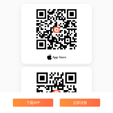
App Store
下载APP
立即注册