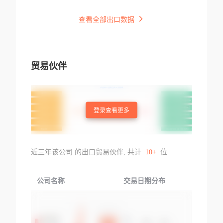
查看全部出口数据
贸易伙伴
登录查看更多
近三年该公司 的出口贸易伙伴, 共计
10+
位
公司名称
交易日期分布
交易