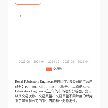
Royal Fabricators Engineers来自印度,
该公司的主营产
品有：pc、arg、clim、mps、l clip等。
上图是Royal
Fabricators Engineers近三年的市场趋势分析图，您可
以从交易次数、交易数量、交易重量不同纬度的趋势
来了解当前公司的采供周期和业务稳定性。