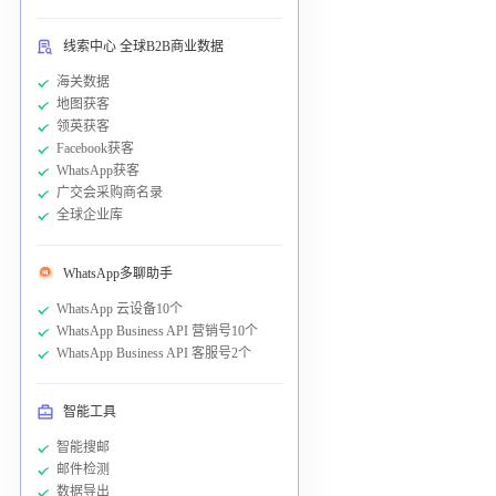
线索中心 全球B2B商业数据
海关数据
地图获客
领英获客
Facebook获客
WhatsApp获客
广交会采购商名录
全球企业库
WhatsApp多聊助手
WhatsApp 云设备10个
WhatsApp Business API 营销号10个
WhatsApp Business API 客服号2个
智能工具
智能搜邮
邮件检测
数据导出