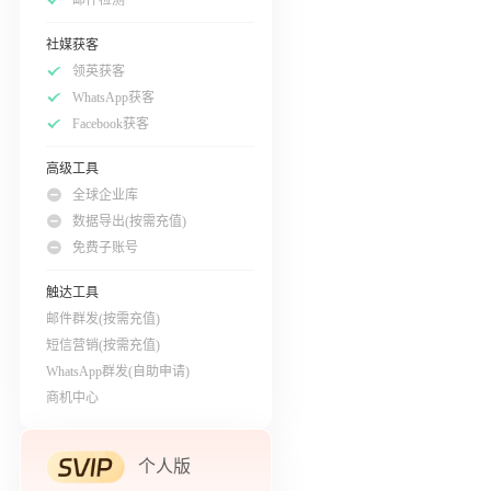
社媒获客
领英获客
WhatsApp获客
Facebook获客
高级工具
全球企业库
数据导出(按需充值)
免费子账号
触达工具
邮件群发(按需充值)
短信营销(按需充值)
WhatsApp群发(自助申请)
商机中心
个人版