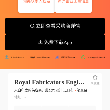
领英联系人线索
海外企业工商信息
立即查看采购商详情
免费下载App
Royal Fabricators Engineers
未收藏
来自印度的供应商，此公司累计 进口有
-
笔交易
地址：-