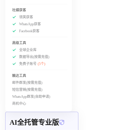
社媒获客
领英获客
WhatsApp获客
Facebook获客
高级工具
全球企业库
数据导出(按需充值)
免费子账号
(5个)
触达工具
邮件群发(按需充值)
短信营销(按需充值)
WhatsApp群发(自助申请)
商机中心
AI全托管专业版