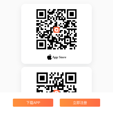
App Store
下载APP
立即注册