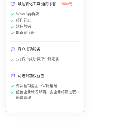
触达转化工具 通用余额：
5000元
WhatsApp群发
邮件群发
短信营销
邮寄宣传册
客户成功服务
1v1客户成功经理全程服务
可选附加权益包：
外贸营销型企业官网搭建
配置企业域名邮箱，含企业邮箱选取、
配置管理