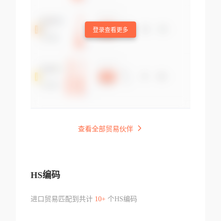
登录查看更多
查看全部贸易伙伴
HS编码
进口贸易匹配到共计
10+
个HS编码