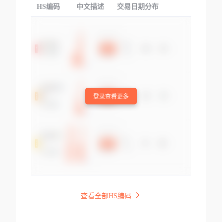
HS编码
中文描述
交易日期分布
TOP
登录查看更多
查看全部HS编码