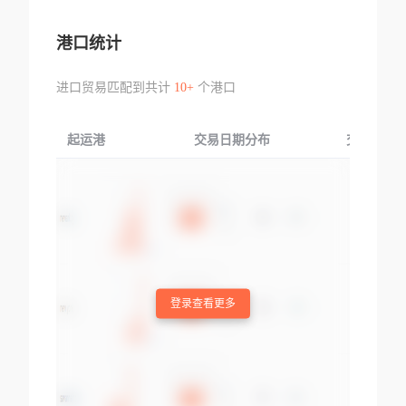
港口统计
进口贸易匹配到共计
10+
个港口
起运港
交易日期分布
交易产品
登录查看更多