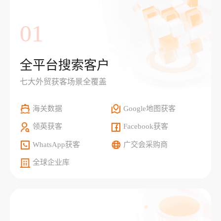
01
全平台搜索客户
七大外贸获客场景全覆盖
海关数据
Google地图获客
领英获客
Facebook获客
WhatsApp获客
广交会采购商
全球企业库