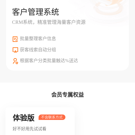
客户管理系统
CRM系统，精准管理海量客户资源
批量整理客户信息
获客线索自动分组
根据客户分类批量触达%送达
会员专属权益
体验版
好不好用先试试看