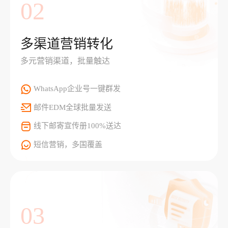
02
多渠道营销转化
多元营销渠道，批量触达
WhatsApp企业号一键群发
邮件EDM全球批量发送
线下邮寄宣传册100%送达
短信营销，多国覆盖
03