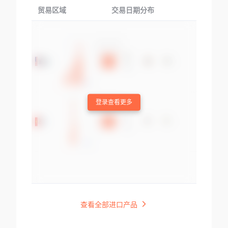
贸易区域
交易日期分布
交易产品
登录查看更多
查看全部进口产品