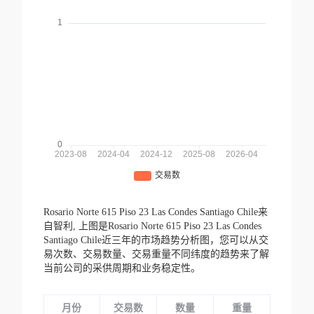
Rosario Norte 615 Piso 23 Las Condes Santiago Chile来
自智利,
上图是Rosario Norte 615 Piso 23 Las Condes
Santiago Chile近三年的市场趋势分析图，您可以从交
易次数、交易数量、交易重量不同纬度的趋势来了解
当前公司的采供周期和业务稳定性。
月份
交易数
数量
重量