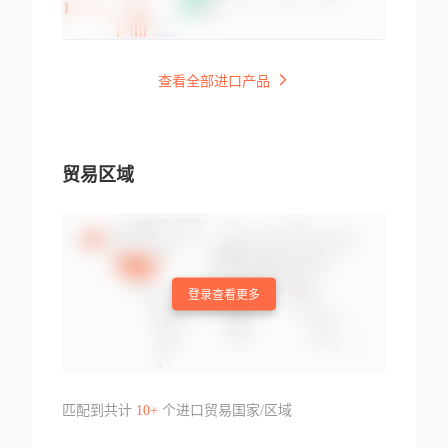
查看全部进口产品
贸易区域
登录查看更多
匹配到共计
10+
个进口贸易国家/区域