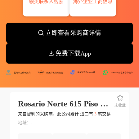
领英联系人线索
海外企业工商信息
立即查看采购商详情
免费下载App
Rosario Norte 615 Piso 23 Las Condes Santiago Chile
未收藏
来自智利的采购商，此公司累计 进口有
3
笔交易
地址：-