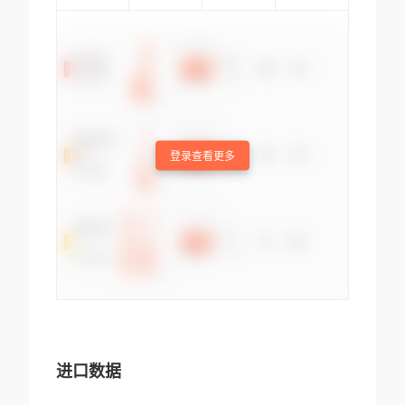
登录查看更多
进口数据