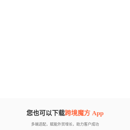
您也可以下载
跨境魔方 App
多端适配，赋能外贸增长，助力客户成功