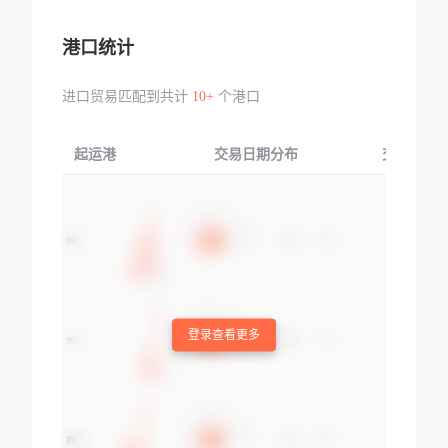
港口统计
进口贸易匹配到共计
10+
个港口
起运港
交易日期分布
交易产品
登录查看更多