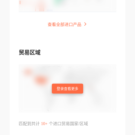
查看全部进口产品
贸易区域
登录查看更多
匹配到共计
10+
个进口贸易国家/区域