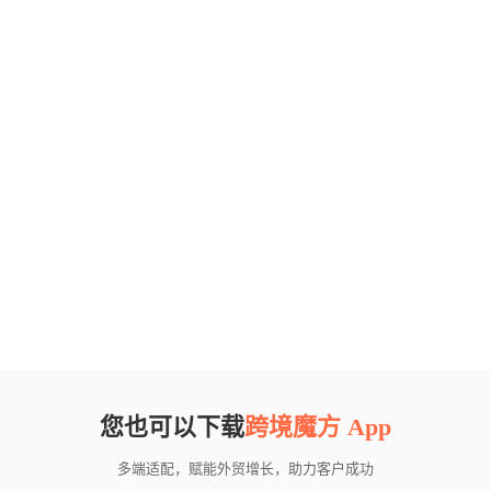
您也可以下载
跨境魔方 App
多端适配，赋能外贸增长，助力客户成功