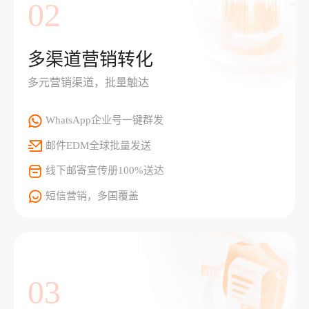
02
多渠道营销转化
多元营销渠道，批量触达
WhatsApp企业号一键群发
邮件EDM全球批量发送
线下邮寄宣传册100%送达
短信营销，多国覆盖
03