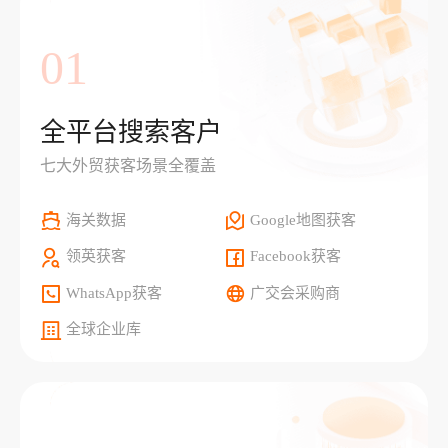
01
全平台搜索客户
七大外贸获客场景全覆盖
海关数据
Google地图获客
领英获客
Facebook获客
WhatsApp获客
广交会采购商
全球企业库