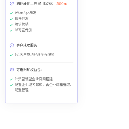
触达转化工具 通用余额：
5000元
WhatsApp群发
邮件群发
短信营销
邮寄宣传册
客户成功服务
1v1客户成功经理全程服务
可选附加权益包：
外贸营销型企业官网搭建
配置企业域名邮箱，含企业邮箱选取、
配置管理