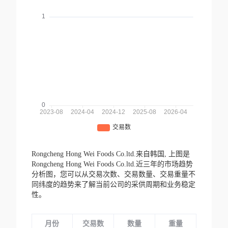
Rongcheng Hong Wei Foods Co.ltd.来自韩国,
上图是
Rongcheng Hong Wei Foods Co.ltd.近三年的市场趋势
分析图，您可以从交易次数、交易数量、交易重量不
同纬度的趋势来了解当前公司的采供周期和业务稳定
性。
月份
交易数
数量
重量