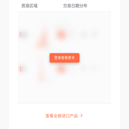
贸易区域
交易日期分布
交易产品
登录查看更多
查看全部进口产品