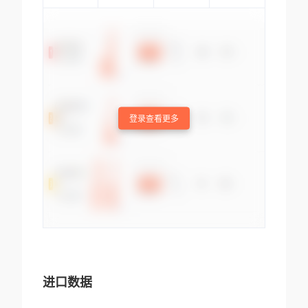
登录查看更多
进口数据