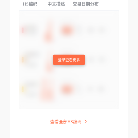
HS编码
中文描述
交易日期分布
TOP
登录查看更多
查看全部HS编码