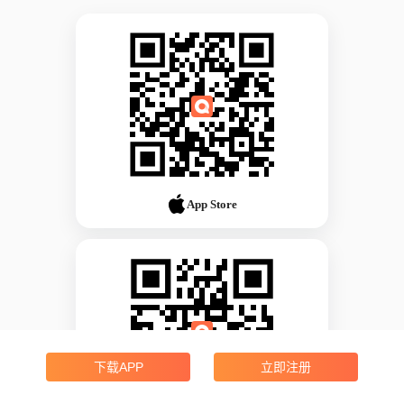
App Store
下载APP
立即注册