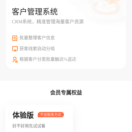
客户管理系统
CRM系统，精准管理海量客户资源
批量整理客户信息
获客线索自动分组
根据客户分类批量触达%送达
会员专属权益
体验版
好不好用先试试看