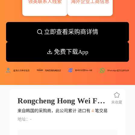
领英联系人线索
海外企业工商信息
立即查看采购商详情
免费下载App
Rongcheng Hong Wei Foods Co.ltd.
未收藏
来自韩国的采购商，此公司累计 进口有
4
笔交易
地址：-