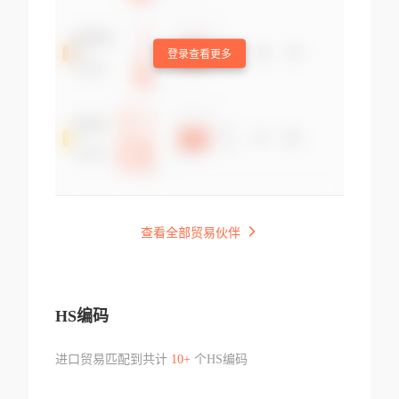
登录查看更多
查看全部贸易伙伴
HS编码
进口贸易匹配到共计
10+
个HS编码