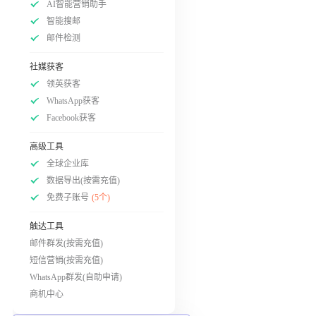
AI智能营销助手
智能搜邮
邮件检测
社媒获客
领英获客
WhatsApp获客
Facebook获客
高级工具
全球企业库
数据导出(按需充值)
免费子账号
(5个)
触达工具
邮件群发(按需充值)
短信营销(按需充值)
WhatsApp群发(自助申请)
商机中心