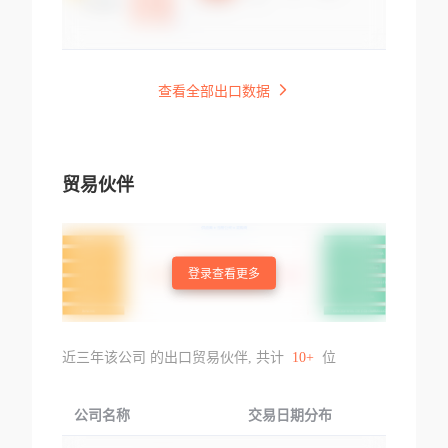
查看全部出口数据
贸易伙伴
登录查看更多
近三年该公司 的出口贸易伙伴, 共计
10+
位
公司名称
交易日期分布
交易