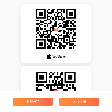
App Store
下载APP
立即注册