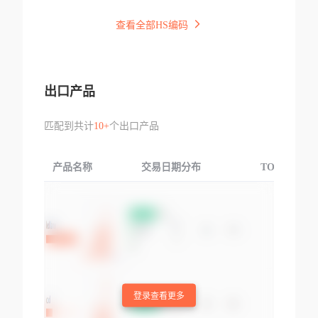
查看全部HS编码
出口产品
匹配到共计
10+
个出口产品
产品名称
交易日期分布
TOP3交易国
登录查看更多