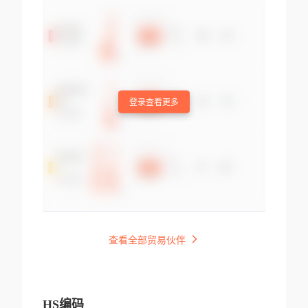
登录查看更多
查看全部贸易伙伴
HS编码