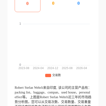
0
0
0
Robert Stefan Wehrli来自印度,
该公司的主营产品有：
packing list、baggage、compan、used house、personal
effect等。
上图是Robert Stefan Wehrli近三年的市场趋
势分析图，您可以从交易次数、交易数量、交易重量