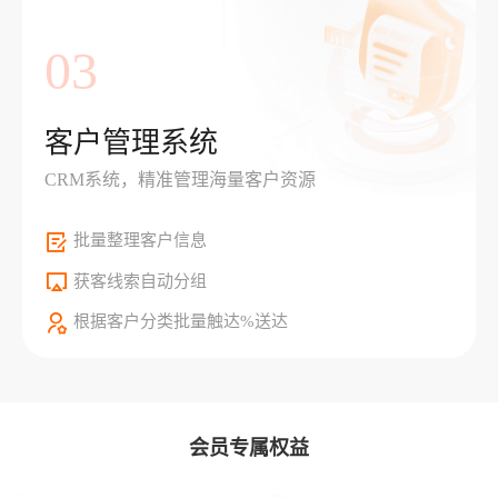
03
客户管理系统
CRM系统，精准管理海量客户资源
批量整理客户信息
获客线索自动分组
根据客户分类批量触达%送达
会员专属权益