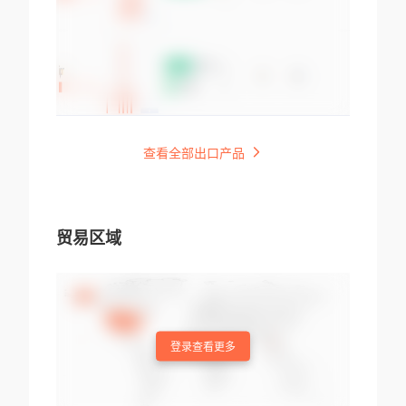
查看全部出口产品
贸易区域
登录查看更多