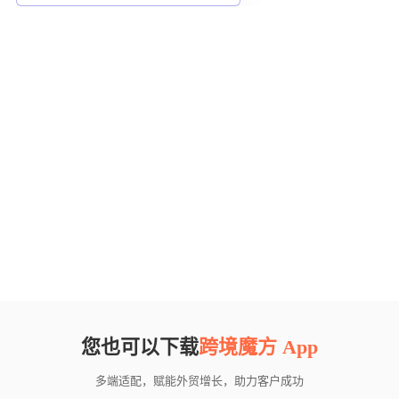
您也可以下载
跨境魔方 App
多端适配，赋能外贸增长，助力客户成功