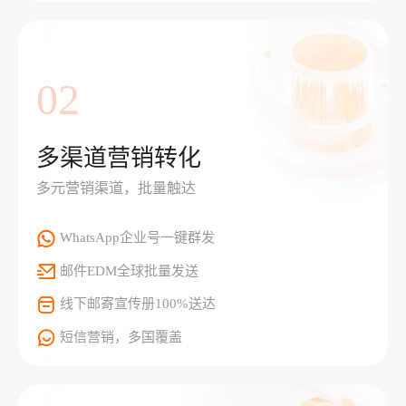
02
多渠道营销转化
多元营销渠道，批量触达
WhatsApp企业号一键群发
邮件EDM全球批量发送
线下邮寄宣传册100%送达
短信营销，多国覆盖