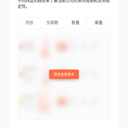
不同纬度的趋势来了解当前公司的采供周期和业务稳
定性。
月份
交易数
数量
重量
登录查看更多