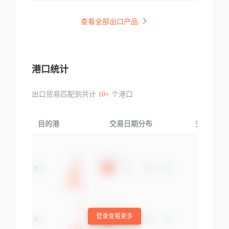
查看全部出口产品
港口统计
出口贸易匹配到共计
10+
个港口
目的港
交易日期分布
交易产品
登录查看更多