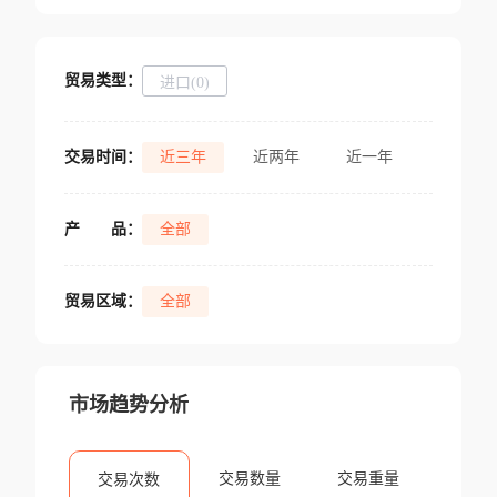
贸易类型：
进口(0)
交易时间：
近三年
近两年
近一年
产
品：
全部
贸易区域：
全部
市场趋势分析
交易数量
交易重量
交易次数