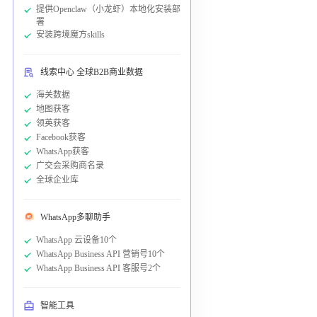
提供Openclaw（小龙虾）本地化安装部
署
安装跨境魔方skills
线索中心 全球B2B商业数据
海关数据
地图获客
领英获客
Facebook获客
WhatsApp获客
广交会采购商名录
全球企业库
WhatsApp多聊助手
WhatsApp 云设备10个
WhatsApp Business API 营销号10个
WhatsApp Business API 客服号2个
智能工具