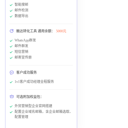
智能搜邮
邮件检测
数据导出
触达转化工具 通用余额：
5000元
WhatsApp群发
邮件群发
短信营销
邮寄宣传册
客户成功服务
1v1客户成功经理全程服务
可选附加权益包：
外贸营销型企业官网搭建
配置企业域名邮箱，含企业邮箱选取、
配置管理