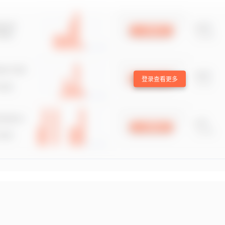
登录查看更多