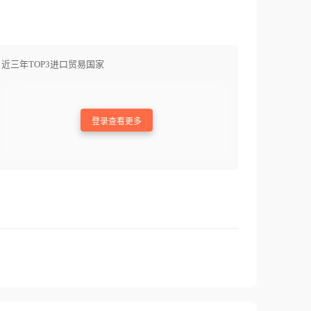
近三年TOP3进口贸易国家
登录查看更多