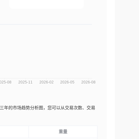
yan近三年的市场趋势分析图，您可以从交易次数、交易
重量