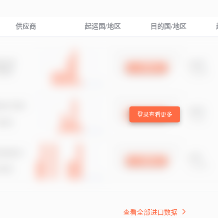
供应商
起运国/地区
目的国/地区
登录查看更多
查看全部进口数据