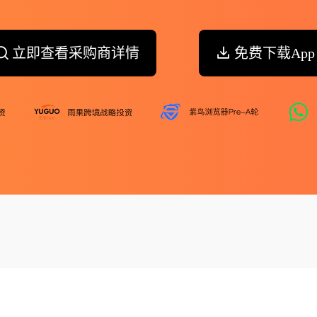
立即查看采购商详情
免费下载App