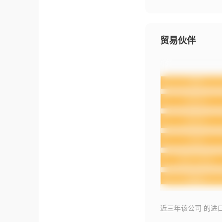
贸易伙伴
近三年该公司 的进