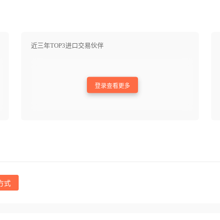
近三年TOP3进口交易伙伴
登录查看更多
方式