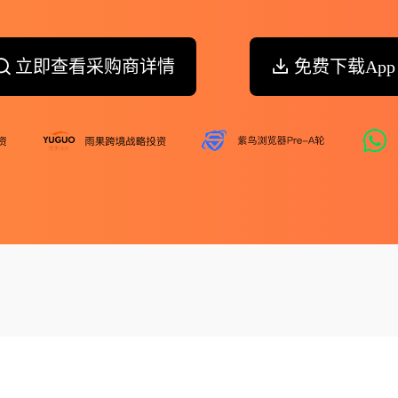
立即查看采购商详情
免费下载App