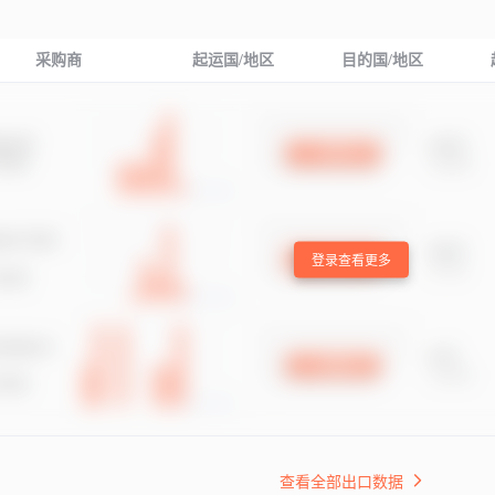
采购商
起运国/地区
目的国/地区
登录查看更多
查看全部出口数据