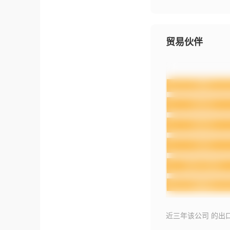
贸易伙伴
近三年该公司 的出