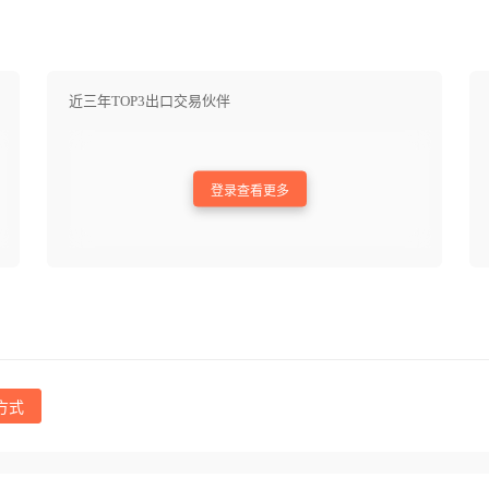
近三年TOP3出口交易伙伴
登录查看更多
方式