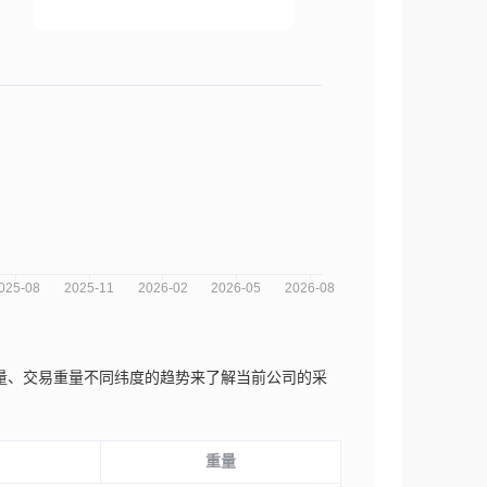
交易数量、交易重量不同纬度的趋势来了解当前公司的采
重量