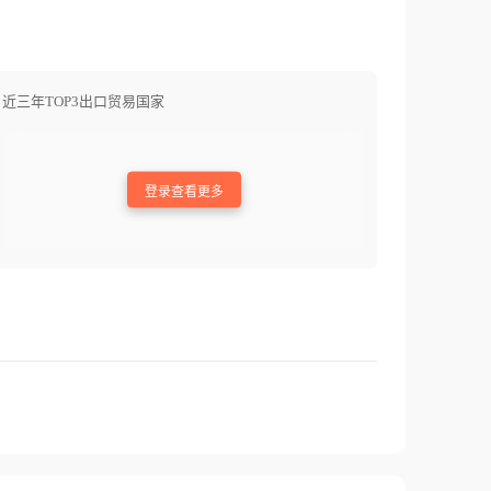
近三年TOP3出口贸易国家
登录查看更多