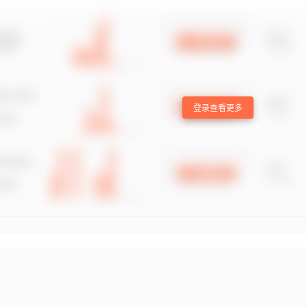
登录查看更多