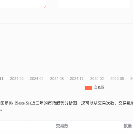
图是Rk Bleste Sia近三年的市场趋势分析图，您可以从交易次数、
性。
份
交易数
数量