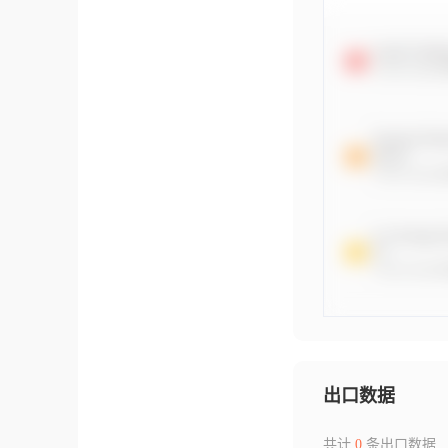
出口数据
共计
0
条出口数据