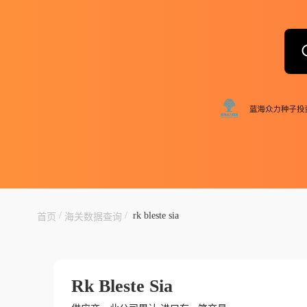
/
/
rk bleste sia
首页
海关数据查询
Rk Bleste Sia