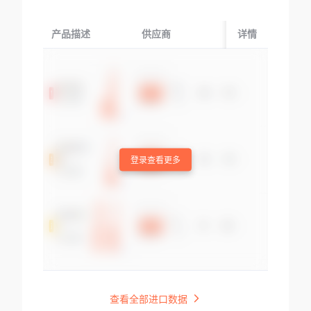
产品描述
供应商
起运国/地区
详情
登录查看更多
查看全部进口数据