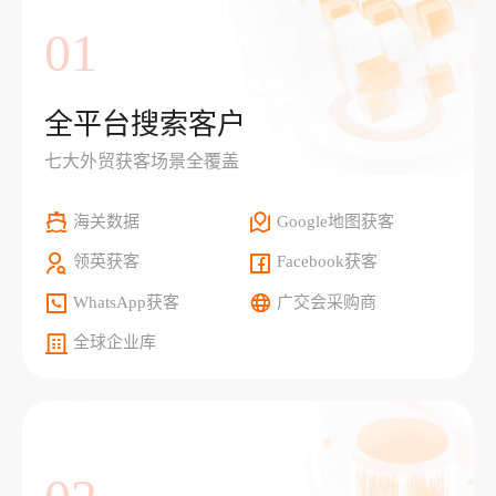
01
全平台搜索客户
七大外贸获客场景全覆盖
海关数据
Google地图获客
领英获客
Facebook获客
WhatsApp获客
广交会采购商
全球企业库