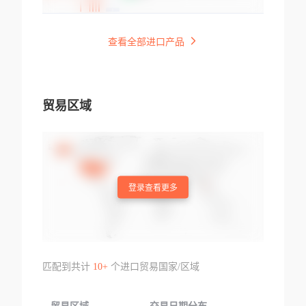
查看全部进口产品
贸易区域
登录查看更多
匹配到共计
10+
个进口贸易国家/区域