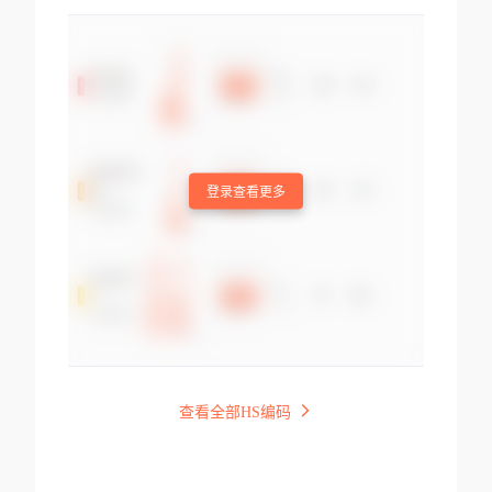
登录查看更多
查看全部HS编码