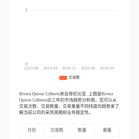
Rivera Quiroz Gilberto来自哥伦比亚,
上图是Rivera
Quiroz Gilberto近三年的市场趋势分析图，您可以从
交易次数、交易数量、交易重量不同纬度的趋势来了
解当前公司的采供周期和业务稳定性。
月份
交易数
数量
重量