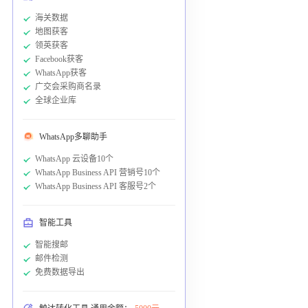
海关数据
地图获客
领英获客
Facebook获客
WhatsApp获客
广交会采购商名录
全球企业库
WhatsApp多聊助手
WhatsApp 云设备10个
WhatsApp Business API 营销号10个
WhatsApp Business API 客服号2个
智能工具
智能搜邮
邮件检测
免费数据导出