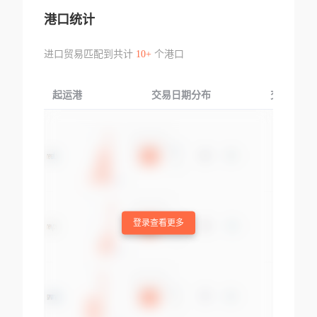
港口统计
进口贸易匹配到共计
10+
个港口
起运港
交易日期分布
交易产品
登录查看更多