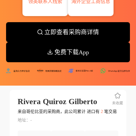
领英联系人线索
海外企业工商信息
立即查看采购商详情
免费下载App
Rivera Quiroz Gilberto
未收藏
来自哥伦比亚的采购商，此公司累计 进口有
2
笔交易
地址：-