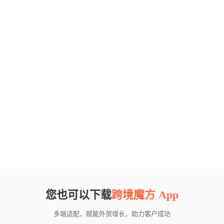
您也可以下载
跨境魔方 App
多端适配，赋能外贸增长，助力客户成功