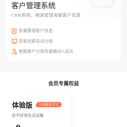
客户管理系统
CRM系统，精准管理海量客户资源
批量整理客户信息
获客线索自动分组
根据客户分类批量触达%送达
会员专属权益
体验版
好不好用先试试看