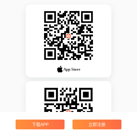
App Store
下载APP
立即注册