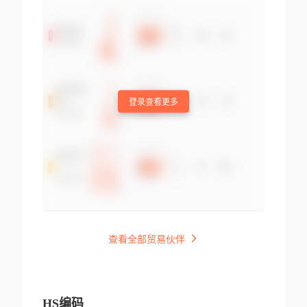
登录查看更多
查看全部贸易伙伴
HS编码