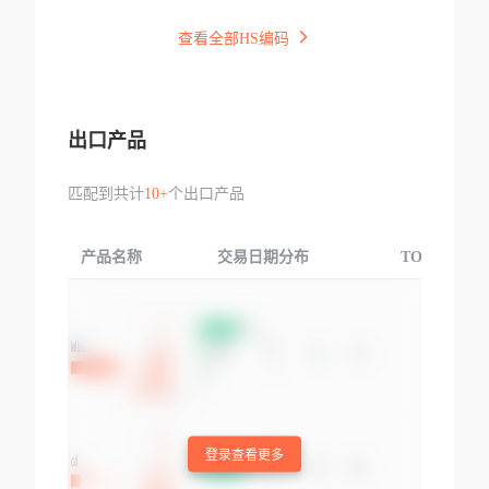
查看全部HS编码
出口产品
匹配到共计
10+
个出口产品
产品名称
交易日期分布
TOP3交易国
登录查看更多