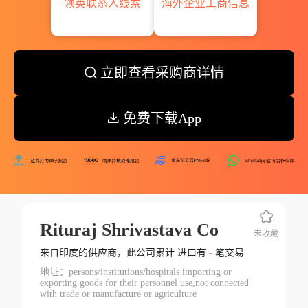
领英联系人线索
海外企业工商信息
立即查看采购商详情
免费下载App
Rituraj Shrivastava Co
未收藏
来自印度的供应商，此公司累计 进口有
-
笔交易
地址：persons/institutions/hospitals importing or
exporting goods for their personnel use,not connected
with trade or manufacture or agriculture