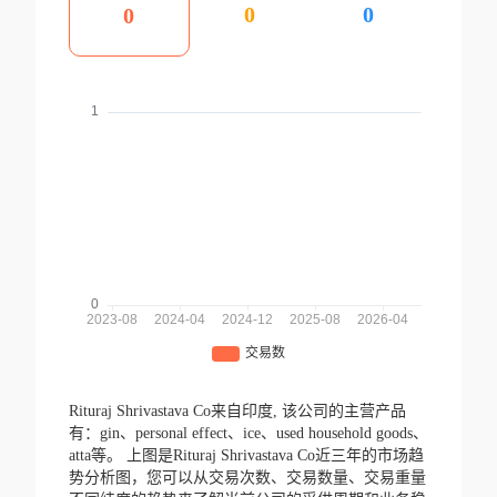
0
0
0
Rituraj Shrivastava Co来自印度,
该公司的主营产品
有：gin、personal effect、ice、used household goods、
atta等。
上图是Rituraj Shrivastava Co近三年的市场趋
势分析图，您可以从交易次数、交易数量、交易重量