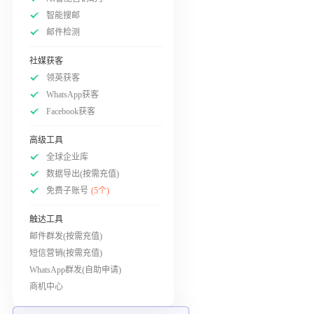
智能搜邮
邮件检测
社媒获客
领英获客
WhatsApp获客
Facebook获客
高级工具
全球企业库
数据导出(按需充值)
免费子账号
(5个)
触达工具
邮件群发(按需充值)
短信营销(按需充值)
WhatsApp群发(自助申请)
商机中心