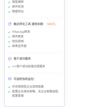
智能搜邮
邮件检测
数据导出
触达转化工具 通用余额：
5000元
WhatsApp群发
邮件群发
短信营销
邮寄宣传册
客户成功服务
1v1客户成功经理全程服务
可选附加权益包：
外贸营销型企业官网搭建
配置企业域名邮箱，含企业邮箱选取、
配置管理