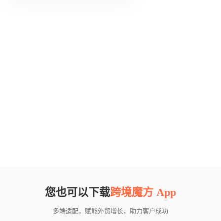
您也可以下载
跨境魔方 App
多端适配，赋能外贸增长，助力客户成功