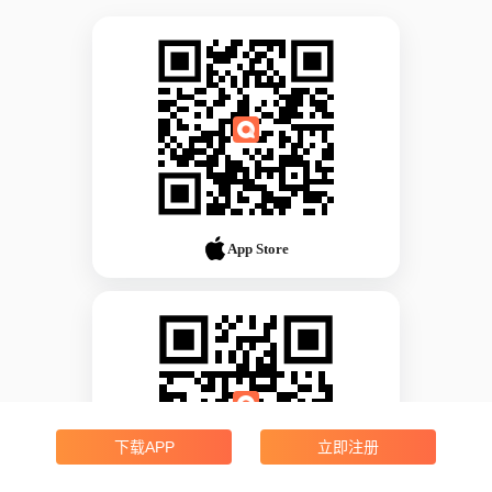
App Store
下载APP
立即注册