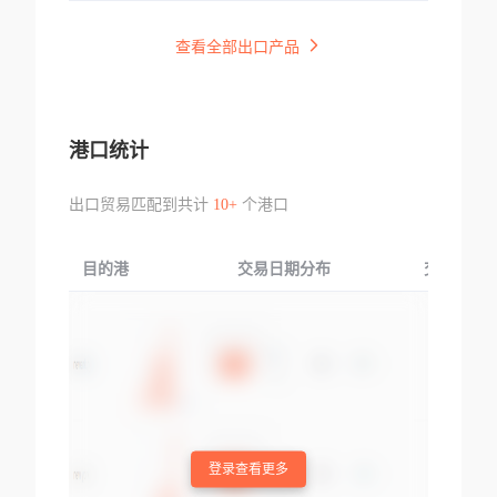
查看全部出口产品
港口统计
出口贸易匹配到共计
10+
个港口
目的港
交易日期分布
交易产品
登录查看更多