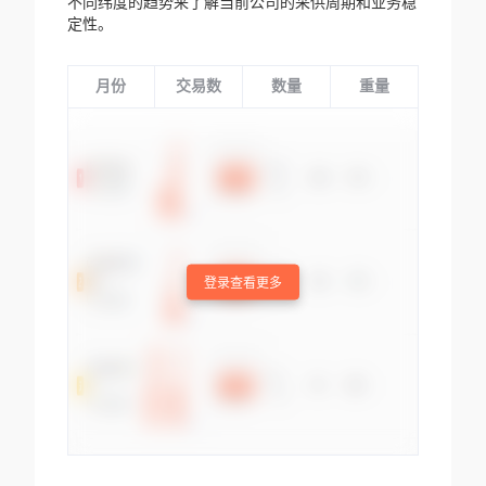
不同纬度的趋势来了解当前公司的采供周期和业务稳
定性。
月份
交易数
数量
重量
登录查看更多