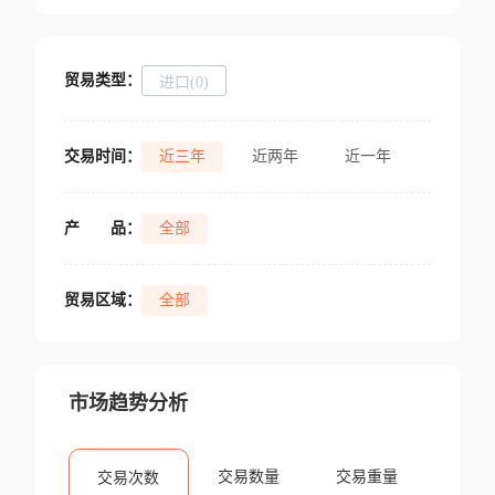
贸易类型：
进口(0)
交易时间：
近三年
近两年
近一年
产
品：
全部
贸易区域：
全部
市场趋势分析
交易数量
交易重量
交易次数