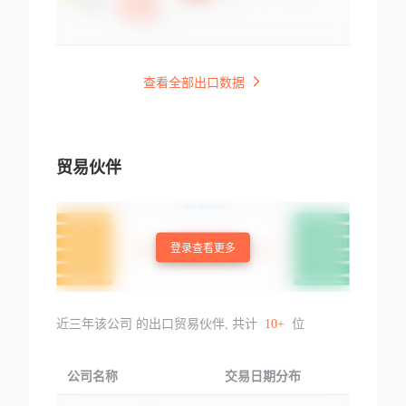
查看全部出口数据
贸易伙伴
登录查看更多
近三年该公司 的出口贸易伙伴, 共计
10+
位
公司名称
交易日期分布
交易