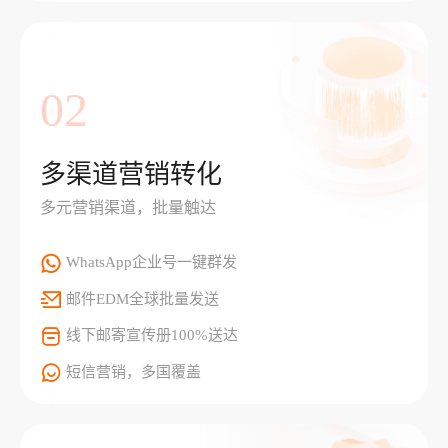
02
多渠道营销转化
多元营销渠道，批量触达
WhatsApp企业号一键群发
邮件EDM全球批量发送
线下邮寄宣传册100%送达
短信营销，多国覆盖