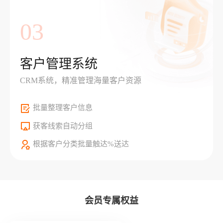
03
客户管理系统
CRM系统，精准管理海量客户资源
批量整理客户信息
获客线索自动分组
根据客户分类批量触达%送达
会员专属权益