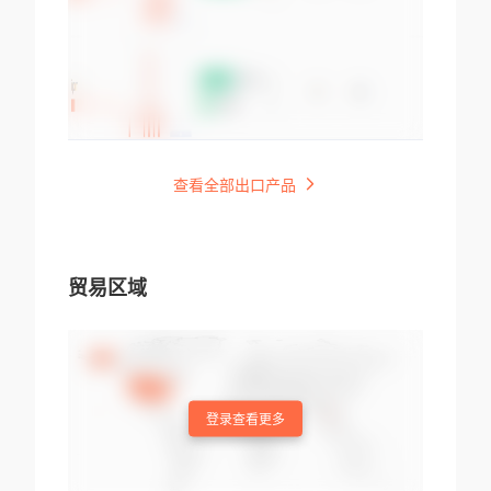
查看全部出口产品
贸易区域
登录查看更多