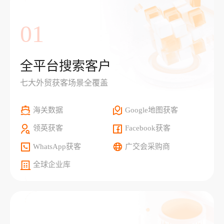
01
全平台搜索客户
七大外贸获客场景全覆盖
海关数据
Google地图获客
领英获客
Facebook获客
WhatsApp获客
广交会采购商
全球企业库