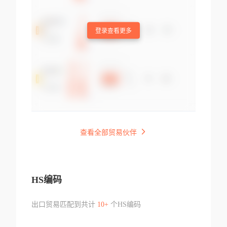
登录查看更多
查看全部贸易伙伴
HS编码
出口贸易匹配到共计
10+
个HS编码