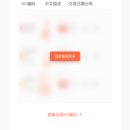
HS编码
中文描述
交易日期分布
TOP
登录查看更多
查看全部HS编码