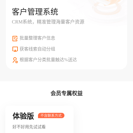
客户管理系统
CRM系统，精准管理海量客户资源
批量整理客户信息
获客线索自动分组
根据客户分类批量触达%送达
会员专属权益
体验版
好不好用先试试看