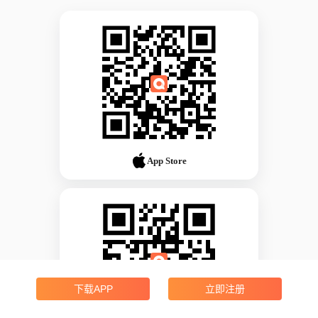
App Store
下载APP
立即注册