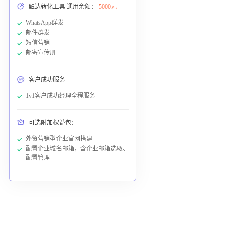
触达转化工具 通用余额：
5000元
WhatsApp群发
邮件群发
短信营销
邮寄宣传册
客户成功服务
1v1客户成功经理全程服务
可选附加权益包：
外贸营销型企业官网搭建
配置企业域名邮箱，含企业邮箱选取、
配置管理