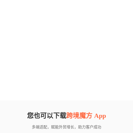
您也可以下载
跨境魔方 App
多端适配，赋能外贸增长，助力客户成功