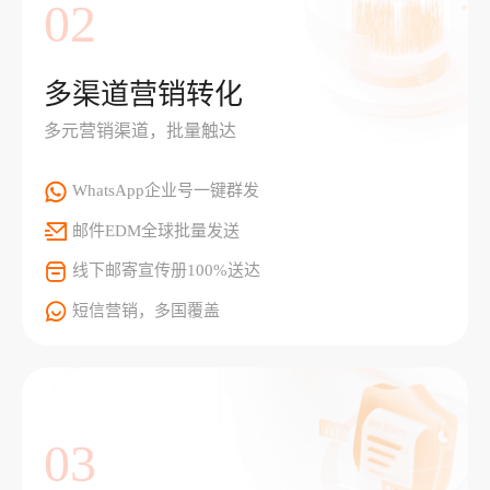
02
多渠道营销转化
多元营销渠道，批量触达
WhatsApp企业号一键群发
邮件EDM全球批量发送
线下邮寄宣传册100%送达
短信营销，多国覆盖
03