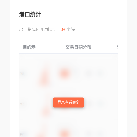
港口统计
出口贸易匹配到共计
10+
个港口
目的港
交易日期分布
交易产品
登录查看更多