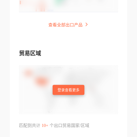
查看全部出口产品
贸易区域
登录查看更多
匹配到共计
10+
个出口贸易国家/区域