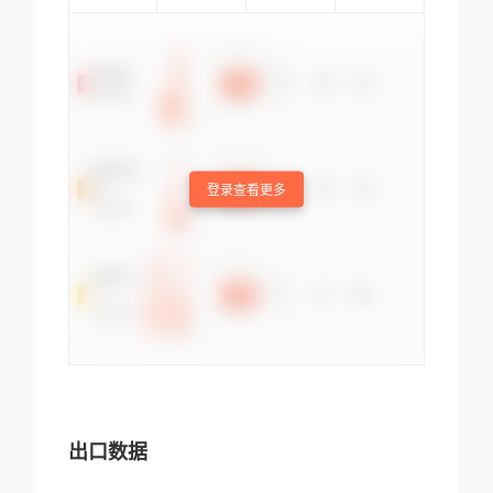
登录查看更多
出口数据