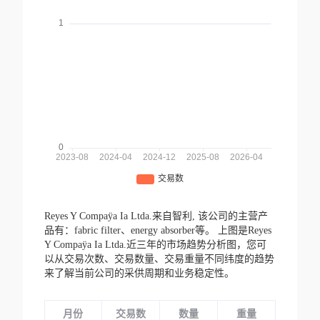
Reyes Y Compaÿa Ia Ltda.来自智利,
该公司的主营产
品有：fabric filter、energy absorber等。
上图是Reyes
Y Compaÿa Ia Ltda.近三年的市场趋势分析图，您可
以从交易次数、交易数量、交易重量不同纬度的趋势
来了解当前公司的采供周期和业务稳定性。
月份
交易数
数量
重量