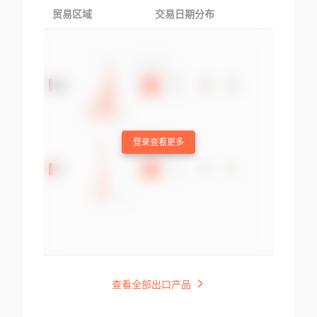
贸易区域
交易日期分布
交易产品
登录查看更多
查看全部出口产品