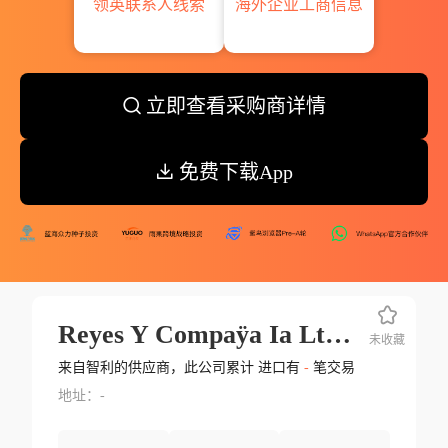
领英联系人线索
海外企业工商信息
立即查看采购商详情
免费下载App
Reyes Y Compaÿa Ia Ltda.
未收藏
来自智利的供应商，此公司累计 进口有
-
笔交易
地址：-