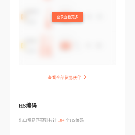
登录查看更多
查看全部贸易伙伴
HS编码
出口贸易匹配到共计
10+
个HS编码