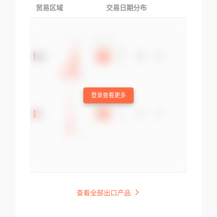
贸易区域
交易日期分布
交易产品
登录查看更多
查看全部出口产品