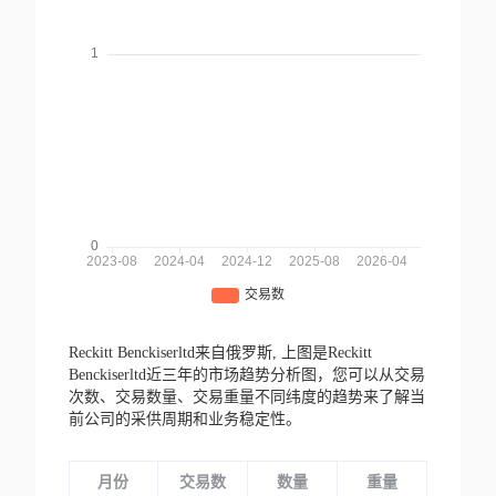
Reckitt Benckiserltd来自俄罗斯,
上图是Reckitt
Benckiserltd近三年的市场趋势分析图，您可以从交易
次数、交易数量、交易重量不同纬度的趋势来了解当
前公司的采供周期和业务稳定性。
月份
交易数
数量
重量