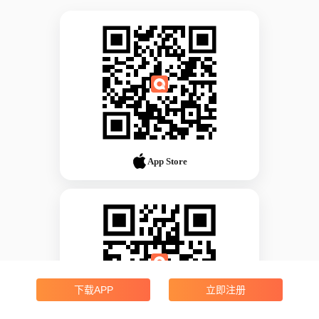
App Store
下载APP
立即注册