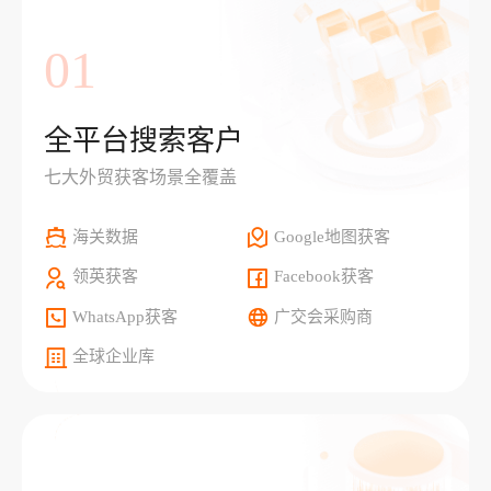
01
全平台搜索客户
七大外贸获客场景全覆盖
海关数据
Google地图获客
领英获客
Facebook获客
WhatsApp获客
广交会采购商
全球企业库