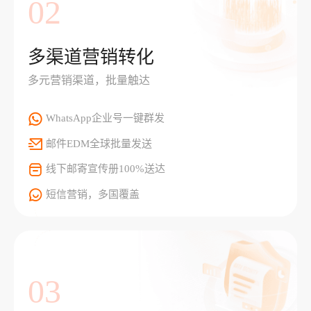
02
多渠道营销转化
多元营销渠道，批量触达
WhatsApp企业号一键群发
邮件EDM全球批量发送
线下邮寄宣传册100%送达
短信营销，多国覆盖
03