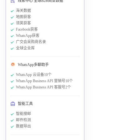
线索中心 全球B2B商业数据
海关数据
地图获客
领英获客
Facebook获客
WhatsApp获客
广交会采购商名录
全球企业库
WhatsApp多聊助手
WhatsApp 云设备10个
WhatsApp Business API 营销号10个
WhatsApp Business API 客服号2个
智能工具
智能搜邮
邮件检测
数据导出