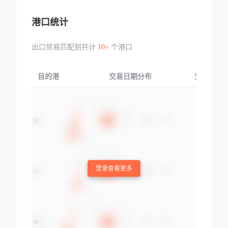
港口统计
出口贸易匹配到共计
10+
个港口
目的港
交易日期分布
交易产品
登录查看更多