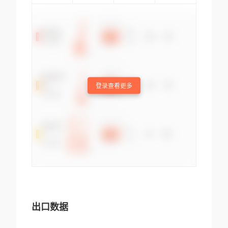
登录查看更多
出口数据