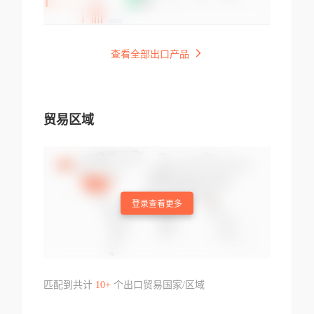
查看全部出口产品
贸易区域
登录查看更多
匹配到共计
10+
个出口贸易国家/区域