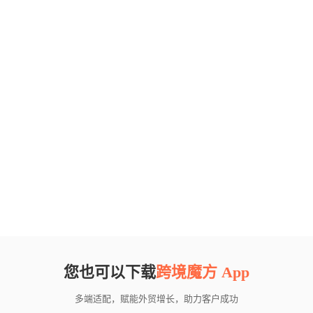
您也可以下载
跨境魔方 App
多端适配，赋能外贸增长，助力客户成功