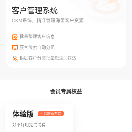
客户管理系统
CRM系统，精准管理海量客户资源
批量整理客户信息
获客线索自动分组
根据客户分类批量触达%送达
会员专属权益
体验版
好不好用先试试看