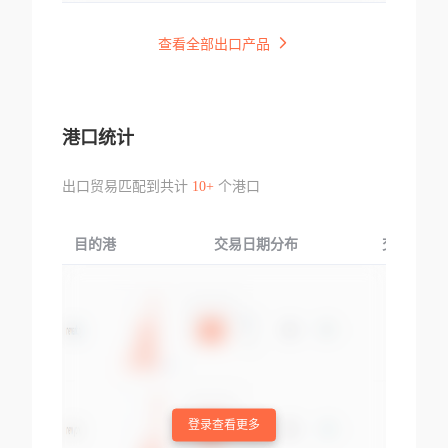
查看全部出口产品
港口统计
出口贸易匹配到共计
10+
个港口
目的港
交易日期分布
交易产品
登录查看更多