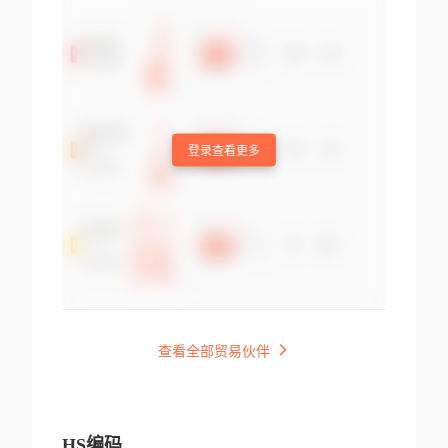
登录查看更多
查看全部贸易伙伴
HS编码