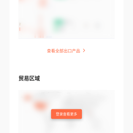
查看全部出口产品
贸易区域
登录查看更多