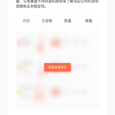
量、交易重量不同纬度的趋势来了解当前公司的采供
周期和业务稳定性。
月份
交易数
数量
重量
登录查看更多