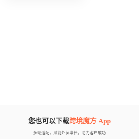
您也可以下载
跨境魔方 App
多端适配，赋能外贸增长，助力客户成功