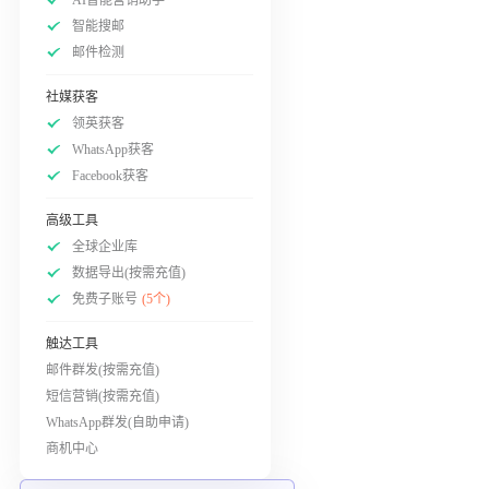
智能搜邮
邮件检测
社媒获客
领英获客
WhatsApp获客
Facebook获客
高级工具
全球企业库
数据导出(按需充值)
免费子账号
(5个)
触达工具
邮件群发(按需充值)
短信营销(按需充值)
WhatsApp群发(自助申请)
商机中心