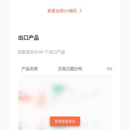
查看全部HS编码
出口产品
匹配到共计
10+
个出口产品
产品名称
交易日期分布
TOP3交易国
登录查看更多