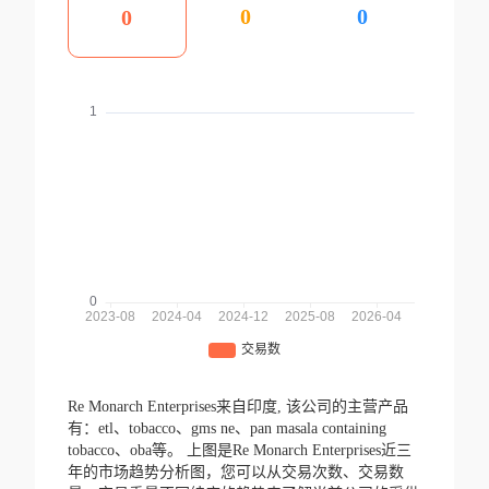
0
0
0
Re Monarch Enterprises来自印度,
该公司的主营产品
有：etl、tobacco、gms ne、pan masala containing
tobacco、oba等。
上图是Re Monarch Enterprises近三
年的市场趋势分析图，您可以从交易次数、交易数