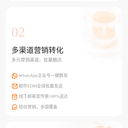
02
多渠道营销转化
多元营销渠道，批量触达
WhatsApp企业号一键群发
邮件EDM全球批量发送
线下邮寄宣传册100%送达
短信营销，多国覆盖