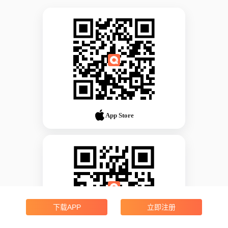
App Store
下载APP
立即注册