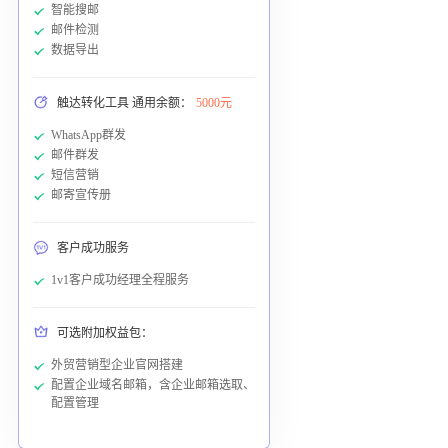
智能搜邮
邮件检测
数据导出
触达转化工具 通用余额：
5000元
WhatsApp群发
邮件群发
短信营销
邮寄宣传册
客户成功服务
1v1客户成功经理全程服务
可选附加权益包：
外贸营销型企业官网搭建
配置企业域名邮箱，含企业邮箱选取、
配置管理