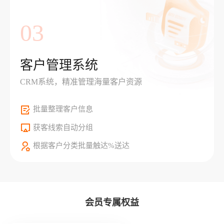
03
客户管理系统
CRM系统，精准管理海量客户资源
批量整理客户信息
获客线索自动分组
根据客户分类批量触达%送达
会员专属权益