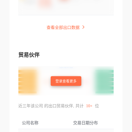
查看全部出口数据
贸易伙伴
登录查看更多
近三年该公司 的出口贸易伙伴, 共计
10+
位
公司名称
交易日期分布
交易