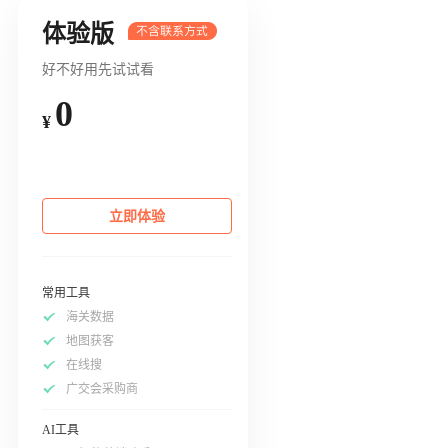
体验版
好不好用先试试看
0
¥
立即体验
常用工具
海关数据
地图获客
在线搜
广交会采购商
AI工具