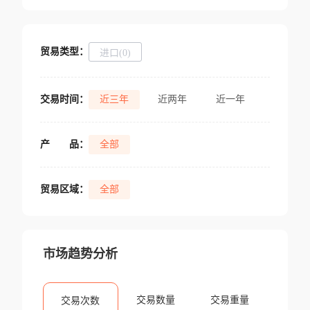
贸易类型：
进口(0)
交易时间：
近三年
近两年
近一年
产
品：
全部
贸易区域：
全部
市场趋势分析
交易数量
交易重量
交易次数