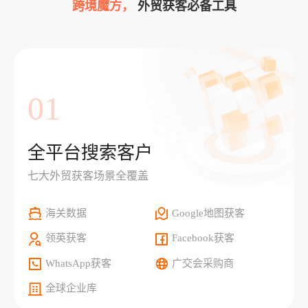
跨境魔方，
外贸获客必备工具
01
全平台搜索客户
七大外贸获客场景全覆盖
海关数据
Google地图获客
领英获客
Facebook获客
WhatsApp获客
广交会采购商
全球企业库