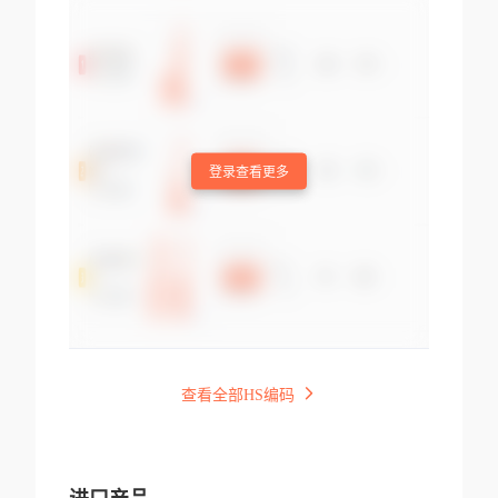
登录查看更多
查看全部HS编码