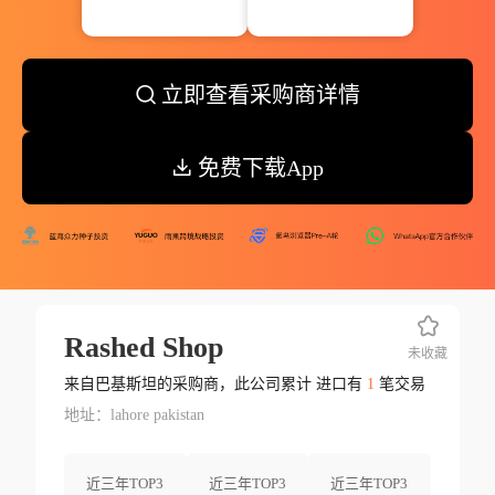
立即查看采购商详情
免费下载App
Rashed Shop
未收藏
来自巴基斯坦的采购商，此公司累计 进口有
1
笔交易
地址：lahore pakistan
近三年TOP3
近三年TOP3
近三年TOP3