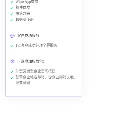
WhatsApp群发
邮件群发
短信营销
邮寄宣传册
客户成功服务
1v1客户成功经理全程服务
可选附加权益包：
外贸营销型企业官网搭建
配置企业域名邮箱，含企业邮箱选取、
配置管理