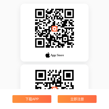
App Store
下载APP
立即注册