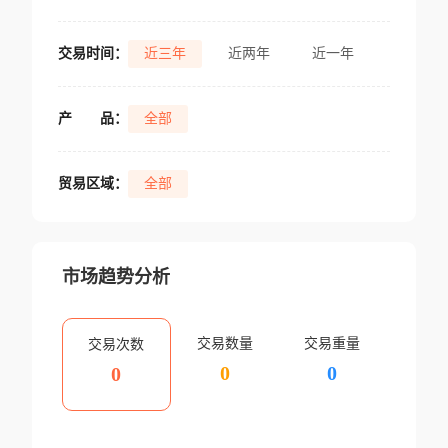
交易时间：
近三年
近两年
近一年
产
品：
全部
贸易区域：
全部
市场趋势分析
交易数量
交易重量
交易次数
0
0
0