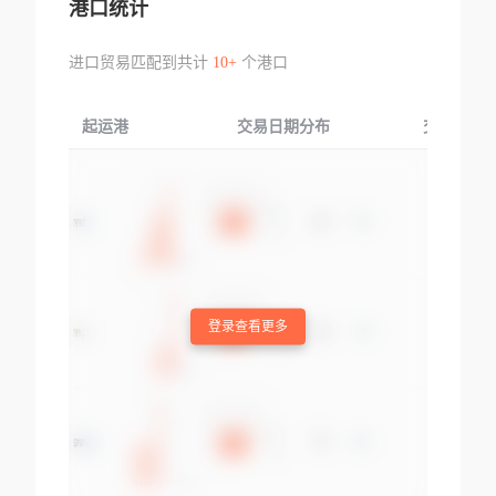
港口统计
进口贸易匹配到共计
10+
个港口
起运港
交易日期分布
交易产品
登录查看更多