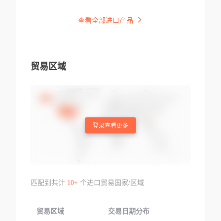
查看全部进口产品
贸易区域
登录查看更多
匹配到共计
10+
个进口贸易国家/区域
贸易区域
交易日期分布
交易产品