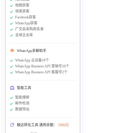
地图获客
领英获客
Facebook获客
WhatsApp获客
广交会采购商名录
全球企业库
WhatsApp多聊助手
WhatsApp 云设备10个
WhatsApp Business API 营销号10个
WhatsApp Business API 客服号2个
智能工具
智能搜邮
邮件检测
数据导出
触达转化工具 通用余额：
5000元