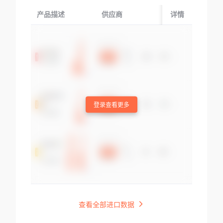
产品描述
供应商
起运国/地区
详情
登录查看更多
查看全部进口数据