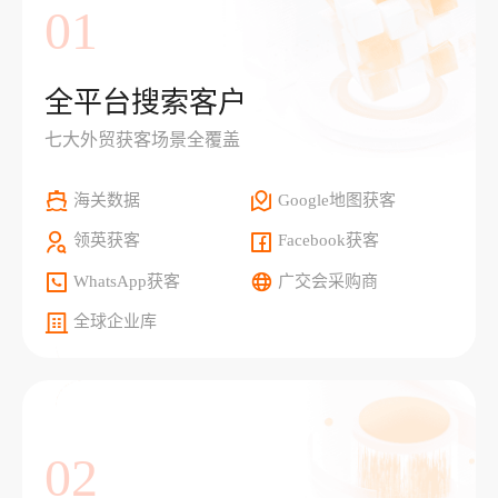
01
全平台搜索客户
七大外贸获客场景全覆盖
海关数据
Google地图获客
领英获客
Facebook获客
WhatsApp获客
广交会采购商
全球企业库
02