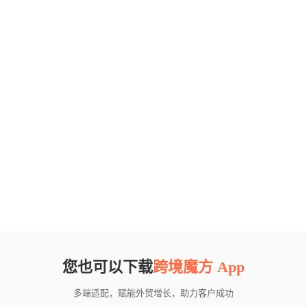
您也可以下载
跨境魔方 App
多端适配，赋能外贸增长，助力客户成功