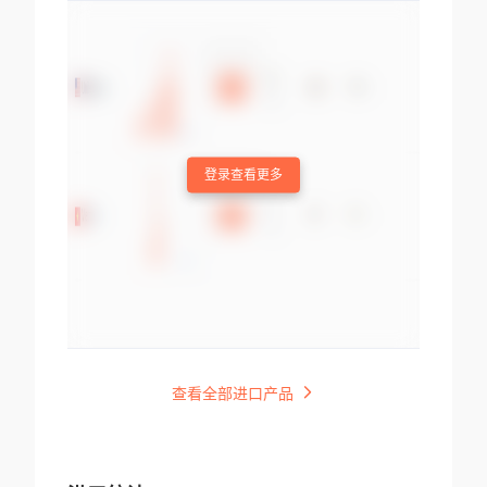
登录查看更多
查看全部进口产品