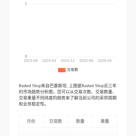
Rashed Shop来自巴基斯坦,
上图是Rashed Shop近三年
的市场趋势分析图，您可以从交易次数、交易数量、
交易重量不同纬度的趋势来了解当前公司的采供周期
和业务稳定性。
月份
交易数
数量
重量