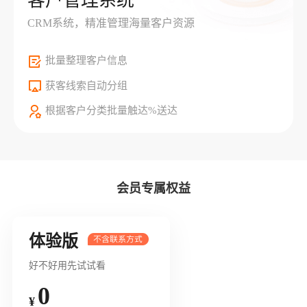
客户管理系统
CRM系统，精准管理海量客户资源
批量整理客户信息
获客线索自动分组
根据客户分类批量触达%送达
会员专属权益
体验版
好不好用先试试看
0
¥