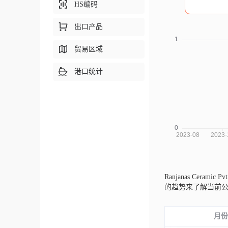
HS编码
出口产品
贸易区域
港口统计
Ranjanas Ceramic 
的趋势来了解当前
月