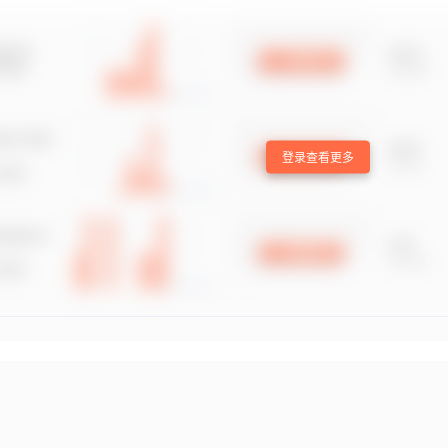
登录查看更多