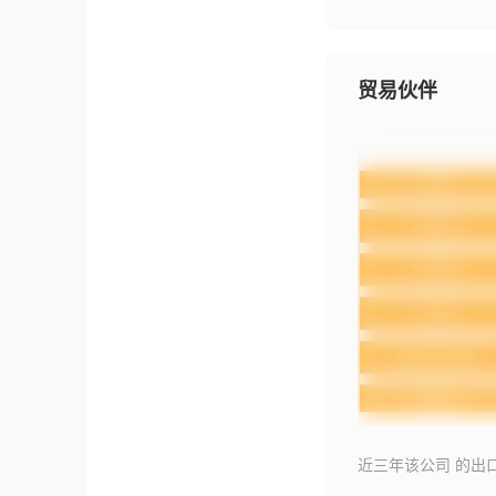
贸易伙伴
近三年该公司 的出