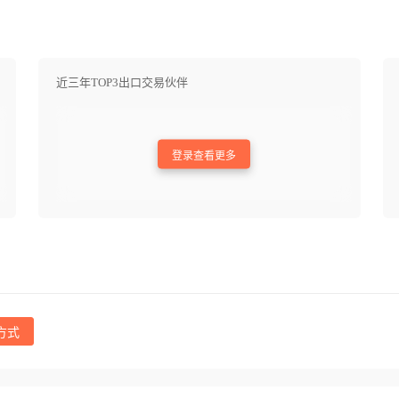
近三年TOP3出口交易伙伴
登录查看更多
方式