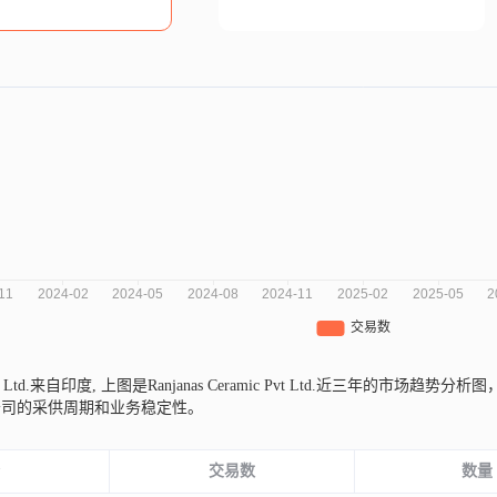
Pvt Ltd.来自印度,
上图是Ranjanas Ceramic Pvt Ltd.近三年的市
公司的采供周期和业务稳定性。
份
交易数
数量