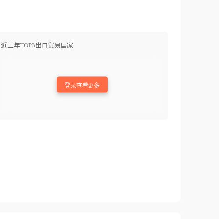
近三年TOP3出口贸易国家
登录查看更多