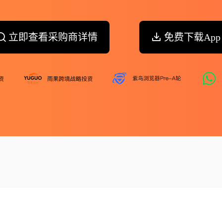
立即查看采购商详情
免费下载App