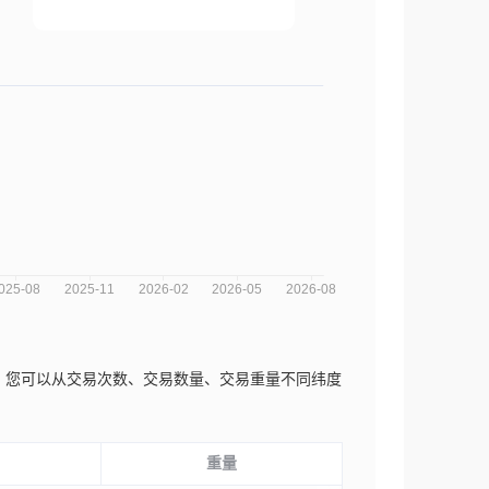
场趋势分析图，您可以从交易次数、交易数量、交易重量不同纬度
重量