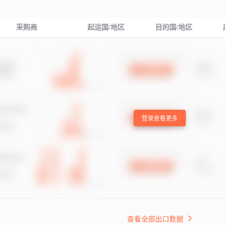
采购商
起运国/地区
目的国/地区
登录查看更多
查看全部出口数据