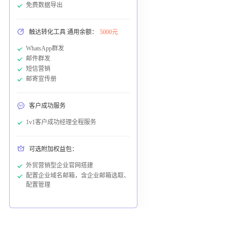
免费数据导出
触达转化工具 通用余额：
5000元
WhatsApp群发
邮件群发
短信营销
邮寄宣传册
客户成功服务
1v1客户成功经理全程服务
可选附加权益包：
外贸营销型企业官网搭建
配置企业域名邮箱，含企业邮箱选取、
配置管理