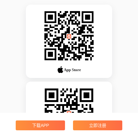
App Store
下载APP
立即注册