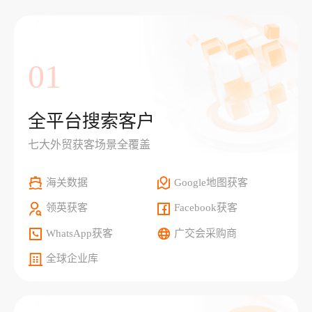
01
全平台搜索客户
七大外贸获客场景全覆盖
海关数据
Google地图获客
领英获客
Facebook获客
WhatsApp获客
广交会采购商
全球企业库