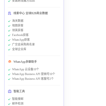
安装跨境魔方skills
线索中心 全球B2B商业数据
海关数据
地图获客
领英获客
Facebook获客
WhatsApp获客
广交会采购商名录
全球企业库
WhatsApp多聊助手
WhatsApp 云设备10个
WhatsApp Business API 营销号10个
WhatsApp Business API 客服号2个
智能工具
智能搜邮
邮件检测