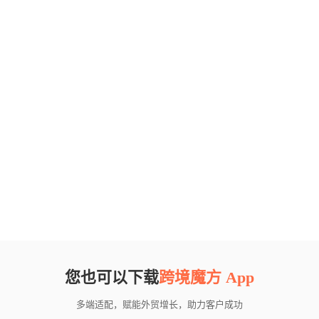
您也可以下载
跨境魔方 App
多端适配，赋能外贸增长，助力客户成功