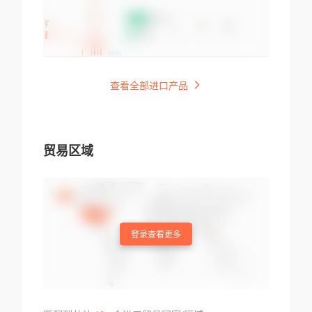
查看全部进口产品
贸易区域
登录查看更多