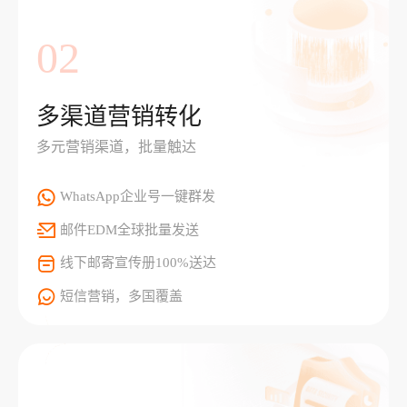
02
多渠道营销转化
多元营销渠道，批量触达
WhatsApp企业号一键群发
邮件EDM全球批量发送
线下邮寄宣传册100%送达
短信营销，多国覆盖