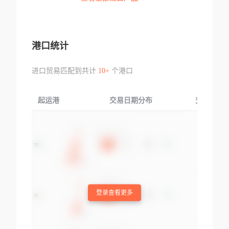
港口统计
进口贸易匹配到共计
10+
个港口
起运港
交易日期分布
交易产品
登录查看更多