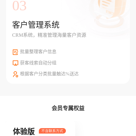
03
客户管理系统
CRM系统，精准管理海量客户资源
批量整理客户信息
获客线索自动分组
根据客户分类批量触达%送达
会员专属权益
体验版