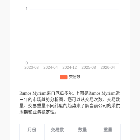
Ramos Myriam来自厄瓜多尔,
上图是Ramos Myriam近
三年的市场趋势分析图，您可以从交易次数、交易数
量、交易重量不同纬度的趋势来了解当前公司的采供
周期和业务稳定性。
月份
交易数
数量
重量