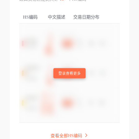
HS编码
中文描述
交易日期分布
TOP
登录查看更多
查看全部HS编码