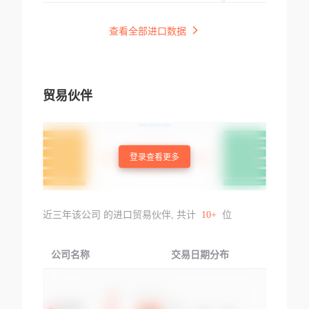
查看全部进口数据
贸易伙伴
登录查看更多
近三年该公司 的进口贸易伙伴, 共计
10+
位
公司名称
交易日期分布
交易