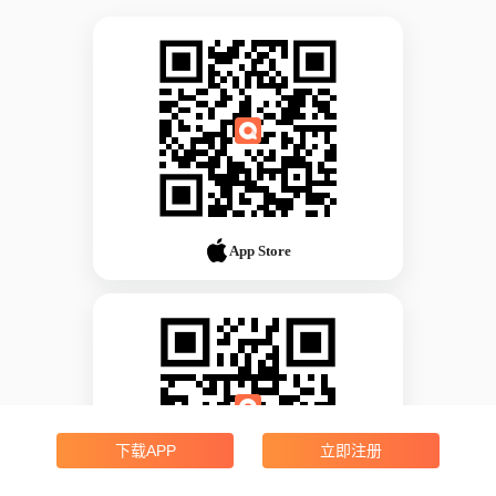
App Store
下载APP
立即注册