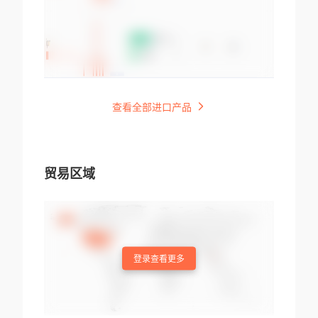
查看全部进口产品
贸易区域
登录查看更多