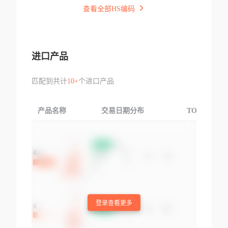
查看全部HS编码
进口产品
匹配到共计
10+
个进口产品
产品名称
交易日期分布
TOP3交易国
登录查看更多