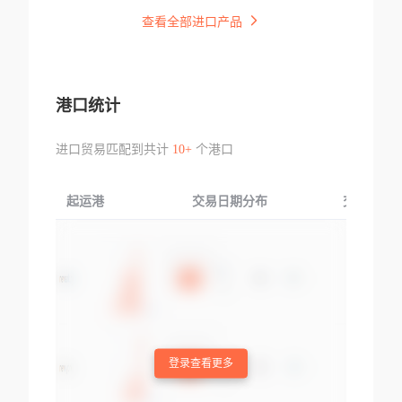
查看全部进口产品
港口统计
进口贸易匹配到共计
10+
个港口
起运港
交易日期分布
交易产品
登录查看更多