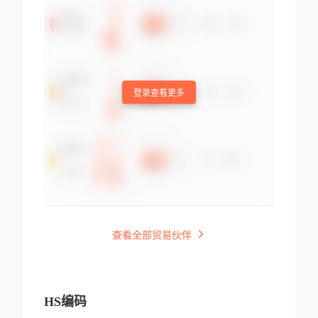
登录查看更多
查看全部贸易伙伴
HS编码