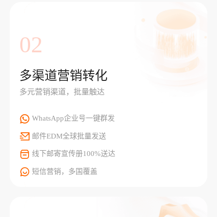
02
多渠道营销转化
多元营销渠道，批量触达
WhatsApp企业号一键群发
邮件EDM全球批量发送
线下邮寄宣传册100%送达
短信营销，多国覆盖