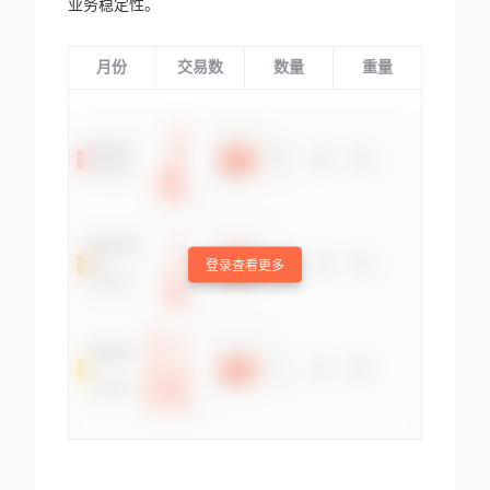
业务稳定性。
月份
交易数
数量
重量
登录查看更多