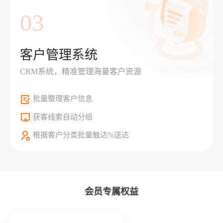
03
客户管理系统
CRM系统，精准管理海量客户资源
批量整理客户信息
获客线索自动分组
根据客户分类批量触达%送达
会员专属权益