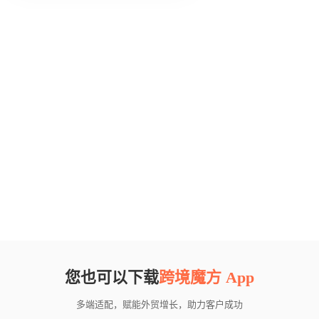
您也可以下载
跨境魔方 App
多端适配，赋能外贸增长，助力客户成功