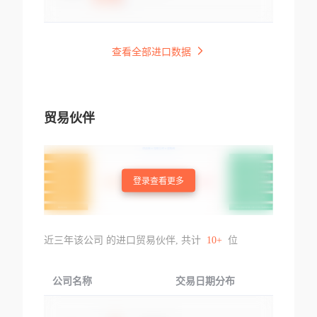
查看全部进口数据
贸易伙伴
登录查看更多
近三年该公司 的进口贸易伙伴, 共计
10+
位
公司名称
交易日期分布
交易