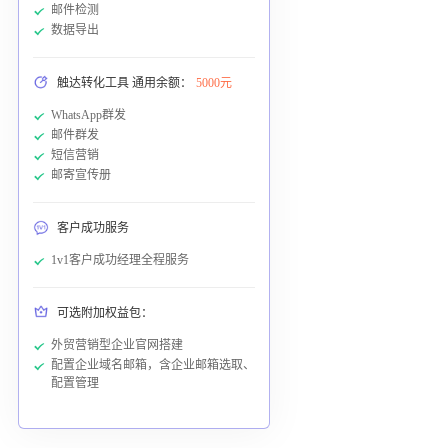
邮件检测
数据导出
触达转化工具 通用余额：
5000元
WhatsApp群发
邮件群发
短信营销
邮寄宣传册
客户成功服务
1v1客户成功经理全程服务
可选附加权益包：
外贸营销型企业官网搭建
配置企业域名邮箱，含企业邮箱选取、
配置管理