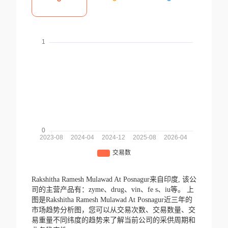
Rakshitha Ramesh Mulawad At Posnagur来自印度,
该公
司的主营产品有：zyme、drug、vin、fe s、iu等。
上
图是Rakshitha Ramesh Mulawad At Posnagur近三年的
市场趋势分析图，您可以从交易次数、交易数量、交
易重量不同纬度的趋势来了解当前公司的采供周期和