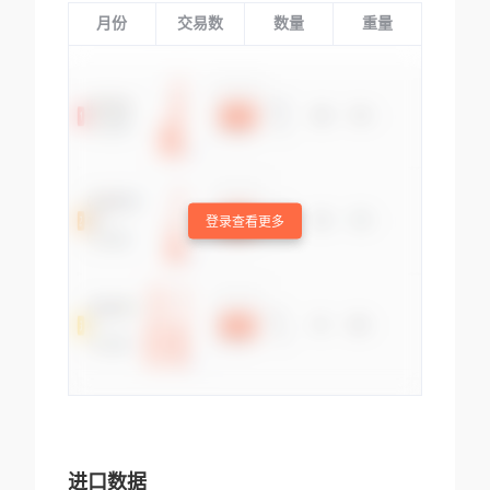
月份
交易数
数量
重量
登录查看更多
进口数据