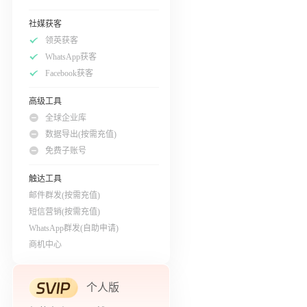
社媒获客
领英获客
WhatsApp获客
Facebook获客
高级工具
全球企业库
数据导出(按需充值)
免费子账号
触达工具
邮件群发(按需充值)
短信营销(按需充值)
WhatsApp群发(自助申请)
商机中心
个人版