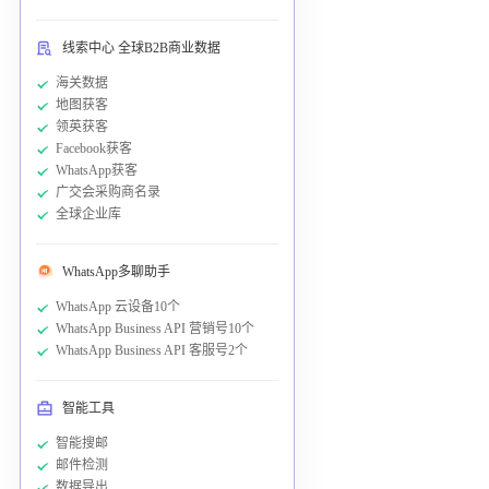
线索中心 全球B2B商业数据
海关数据
地图获客
领英获客
Facebook获客
WhatsApp获客
广交会采购商名录
全球企业库
WhatsApp多聊助手
WhatsApp 云设备10个
WhatsApp Business API 营销号10个
WhatsApp Business API 客服号2个
智能工具
智能搜邮
邮件检测
数据导出