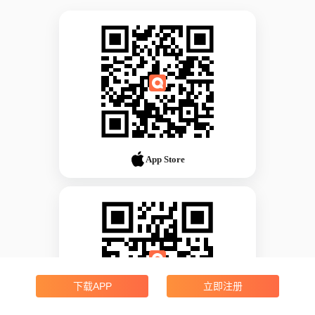
App Store
下载APP
立即注册