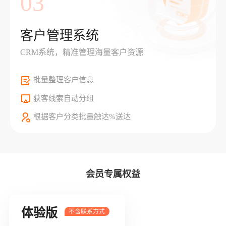
03
客户管理系统
CRM系统，精准管理海量客户资源
批量整理客户信息
获客线索自动分组
根据客户分类批量触达%送达
会员专属权益
体验版