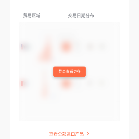
贸易区域
交易日期分布
交易产品
登录查看更多
查看全部进口产品