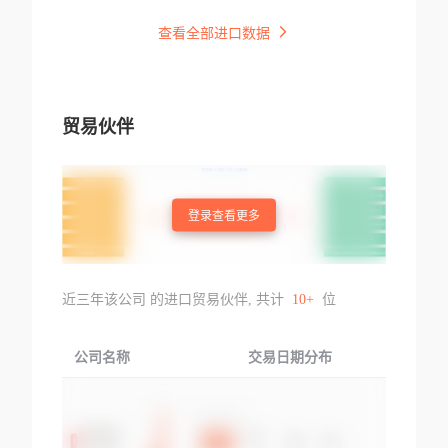
查看全部进口数据
贸易伙伴
登录查看更多
近三年该公司 的进口贸易伙伴, 共计
10+
位
公司名称
交易日期分布
交易