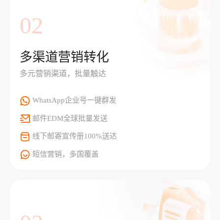
02
多渠道营销转化
多元营销渠道，批量触达
WhatsApp企业号一键群发
邮件EDM全球批量发送
线下邮寄宣传册100%送达
短信营销，多国覆盖