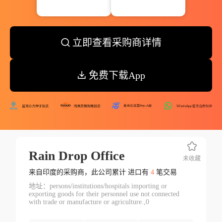
立即查看采购商详情
免费下载App
Rain Drop Office
未收藏
来自印度的采购商，此公司累计 进口有
4
笔交易
地址：persons/institutions/hospitals importing or
exporting goods for their personnel use not connected
with trade or manufacture or agriculture.,0