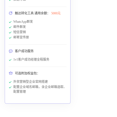
触达转化工具 通用余额：
5000元
WhatsApp群发
邮件群发
短信营销
邮寄宣传册
客户成功服务
1v1客户成功经理全程服务
可选附加权益包：
外贸营销型企业官网搭建
配置企业域名邮箱，含企业邮箱选取、
配置管理