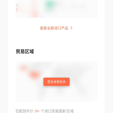
查看全部进口产品
贸易区域
登录查看更多
匹配到共计
10+
个进口贸易国家/区域