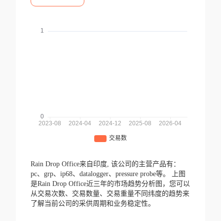
Rain Drop Office来自印度,
该公司的主营产品有：
pc、grp、ip68、datalogger、pressure probe等。
上图
是Rain Drop Office近三年的市场趋势分析图，您可以
从交易次数、交易数量、交易重量不同纬度的趋势来
了解当前公司的采供周期和业务稳定性。