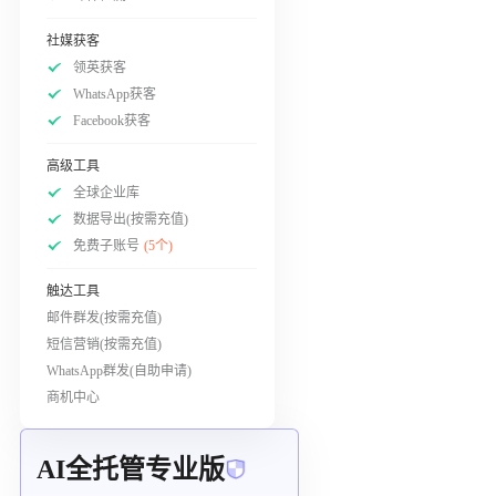
社媒获客
领英获客
WhatsApp获客
Facebook获客
高级工具
全球企业库
数据导出(按需充值)
免费子账号
(5个)
触达工具
邮件群发(按需充值)
短信营销(按需充值)
WhatsApp群发(自助申请)
商机中心
AI全托管专业版