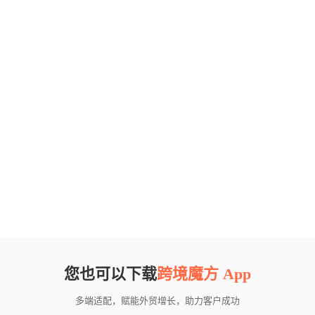
您也可以下载
跨境魔方 App
多端适配，赋能外贸增长，助力客户成功