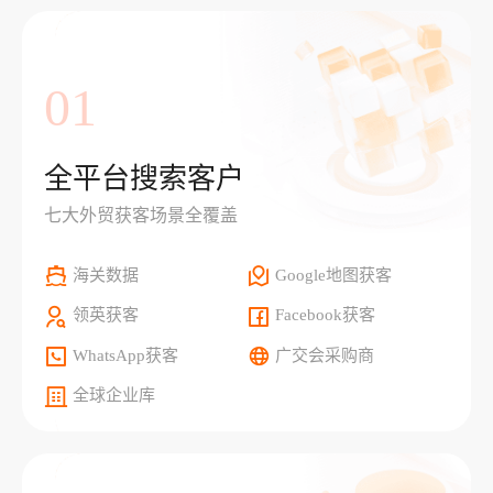
01
全平台搜索客户
七大外贸获客场景全覆盖
海关数据
Google地图获客
领英获客
Facebook获客
WhatsApp获客
广交会采购商
全球企业库