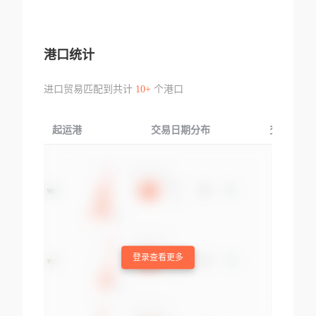
港口统计
进口贸易匹配到共计
10+
个港口
起运港
交易日期分布
交易产品
登录查看更多