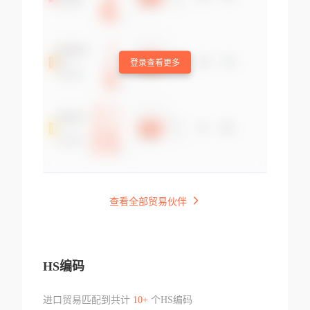
登录查看更多
查看全部贸易伙伴
HS编码
进口贸易匹配到共计
10+
个HS编码