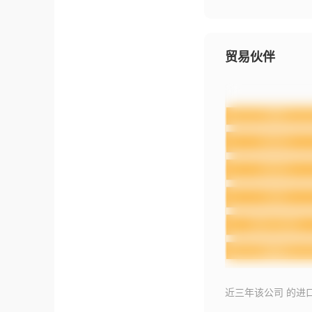
贸易伙伴
近三年该公司 的进