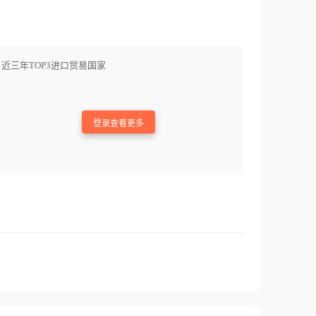
近三年TOP3进口贸易国家
登录查看更多