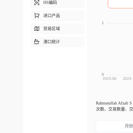
HS编码
进口产品
贸易区域
港口统计
Rahmatullah Afza
次数、交易数量、
月