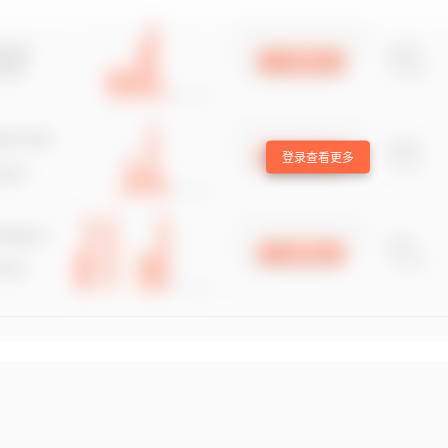
登录查看更多