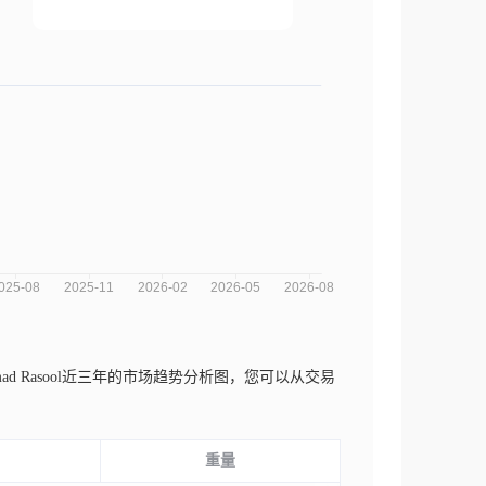
 Mohammad Rasool近三年的市场趋势分析图，您可以从交易
重量