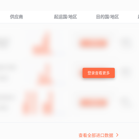
供应商
起运国/地区
目的国/地区
登录查看更多
查看全部进口数据