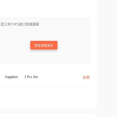
近三年TOP3进口贸易国家
登录查看更多
Sapphire
3 Pcs Set
全部