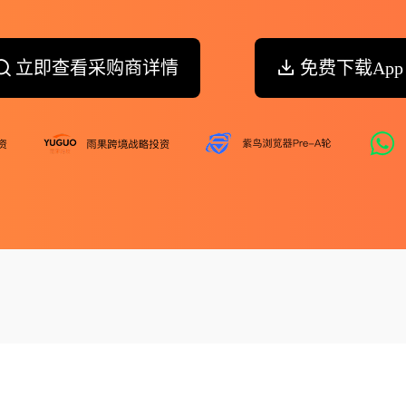
立即查看采购商详情
免费下载App