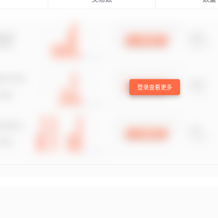
登录查看更多