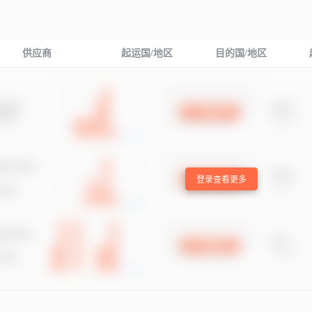
供应商
起运国/地区
目的国/地区
登录查看更多