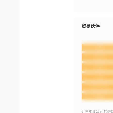
贸易伙伴
近三年该公司 的进