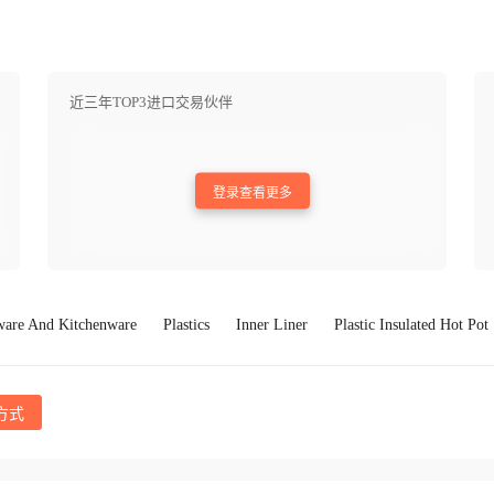
近三年TOP3进口交易伙伴
登录查看更多
ware And Kitchenware
Plastics
Inner Liner
Plastic Insulated Hot Pot
方式