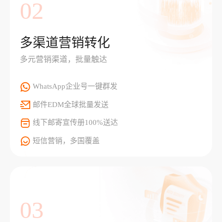
02
多渠道营销转化
多元营销渠道，批量触达
WhatsApp企业号一键群发
邮件EDM全球批量发送
线下邮寄宣传册100%送达
短信营销，多国覆盖
03