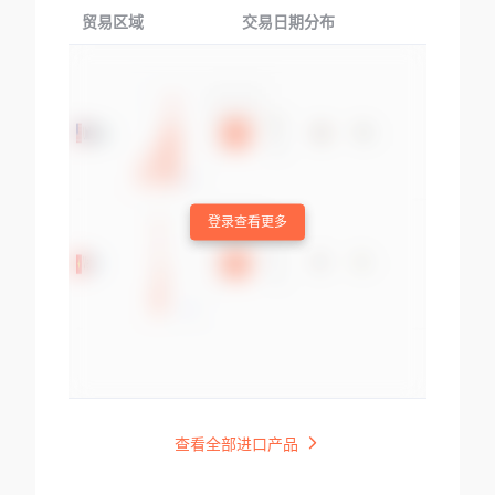
贸易区域
交易日期分布
交易产品
登录查看更多
查看全部进口产品