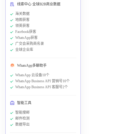
线索中心 全球B2B商业数据
海关数据
地图获客
领英获客
Facebook获客
WhatsApp获客
广交会采购商名录
全球企业库
WhatsApp多聊助手
WhatsApp 云设备10个
WhatsApp Business API 营销号10个
WhatsApp Business API 客服号2个
智能工具
智能搜邮
邮件检测
数据导出