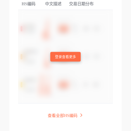
HS编码
中文描述
交易日期分布
TOP
登录查看更多
查看全部HS编码