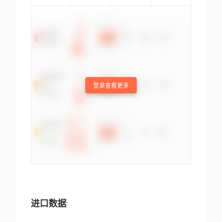
登录查看更多
进口数据