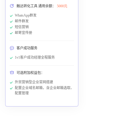
触达转化工具 通用余额：
5000元
WhatsApp群发
邮件群发
短信营销
邮寄宣传册
客户成功服务
1v1客户成功经理全程服务
可选附加权益包：
外贸营销型企业官网搭建
配置企业域名邮箱，含企业邮箱选取、
配置管理