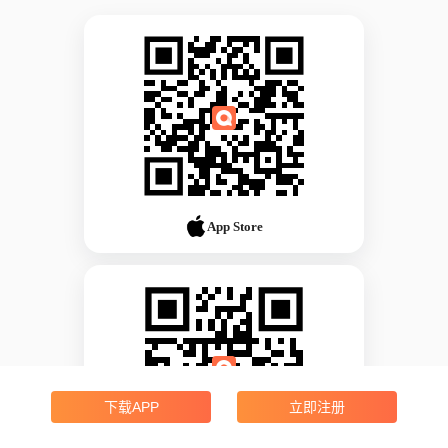
App Store
下载APP
立即注册