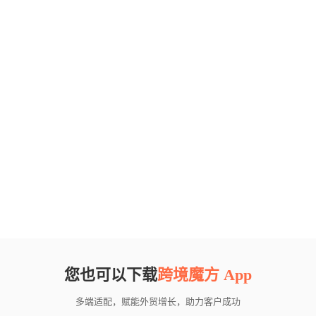
您也可以下载
跨境魔方 App
多端适配，赋能外贸增长，助力客户成功