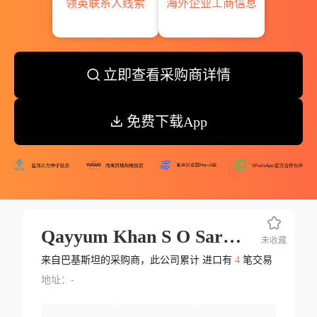
领英联系人线索
海外企业工商信息
立即查看采购商详情
免费下载App
Qayyum Khan S O Sarwar Khan
未收藏
来自巴基斯坦的采购商，此公司累计 进口有
4
笔交易
地址：-