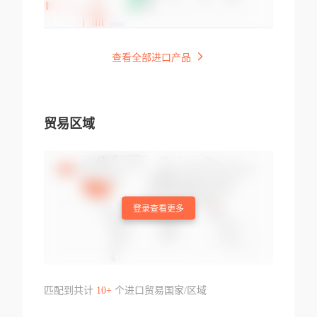
查看全部进口产品
贸易区域
登录查看更多
匹配到共计
10+
个进口贸易国家/区域