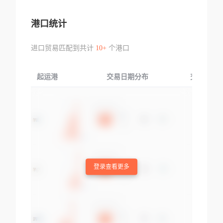
港口统计
进口贸易匹配到共计
10+
个港口
起运港
交易日期分布
交易产品
登录查看更多