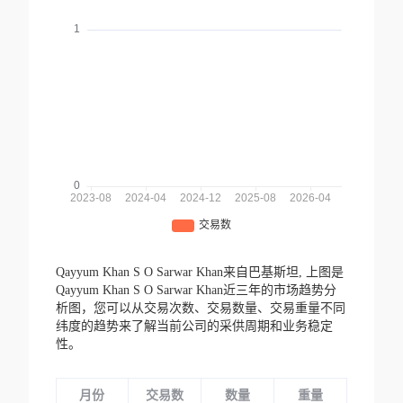
Qayyum Khan S O Sarwar Khan来自巴基斯坦,
上图是
Qayyum Khan S O Sarwar Khan近三年的市场趋势分
析图，您可以从交易次数、交易数量、交易重量不同
纬度的趋势来了解当前公司的采供周期和业务稳定
性。
月份
交易数
数量
重量