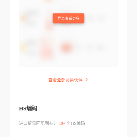
登录查看更多
查看全部贸易伙伴
HS编码
进口贸易匹配到共计
10+
个HS编码