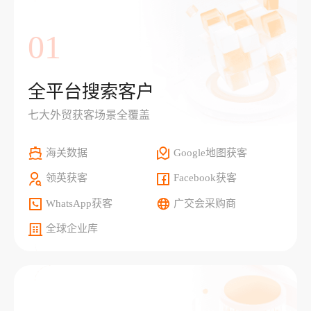
01
全平台搜索客户
七大外贸获客场景全覆盖
海关数据
Google地图获客
领英获客
Facebook获客
WhatsApp获客
广交会采购商
全球企业库