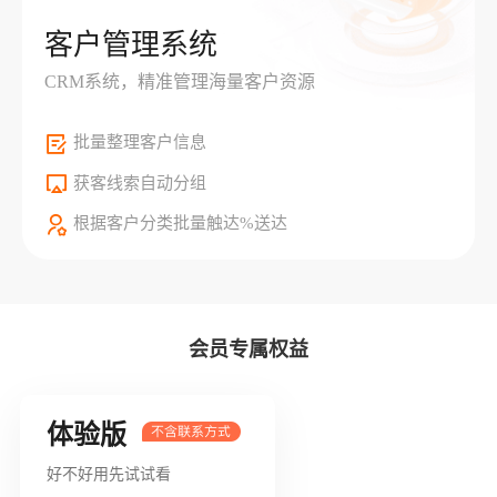
客户管理系统
CRM系统，精准管理海量客户资源
批量整理客户信息
获客线索自动分组
根据客户分类批量触达%送达
会员专属权益
体验版
好不好用先试试看