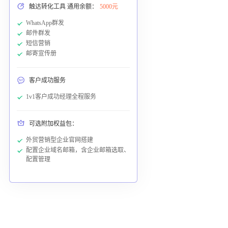
触达转化工具 通用余额：
5000元
WhatsApp群发
邮件群发
短信营销
邮寄宣传册
客户成功服务
1v1客户成功经理全程服务
可选附加权益包：
外贸营销型企业官网搭建
配置企业域名邮箱，含企业邮箱选取、
配置管理