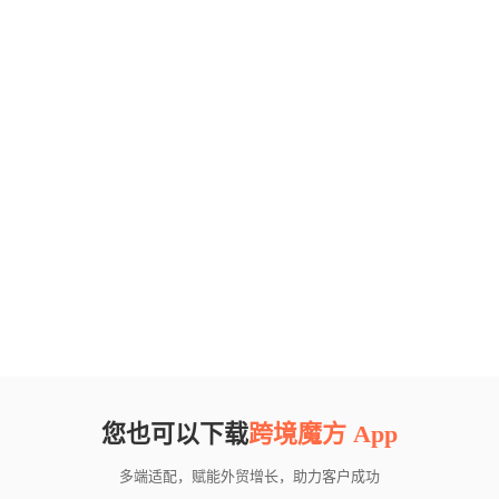
您也可以下载
跨境魔方 App
多端适配，赋能外贸增长，助力客户成功