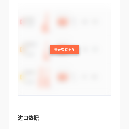
登录查看更多
进口数据