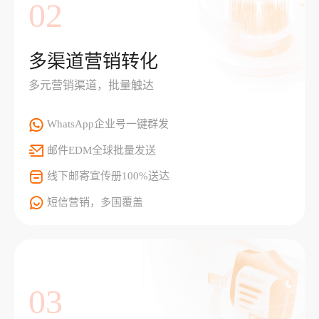
02
多渠道营销转化
多元营销渠道，批量触达
WhatsApp企业号一键群发
邮件EDM全球批量发送
线下邮寄宣传册100%送达
短信营销，多国覆盖
03