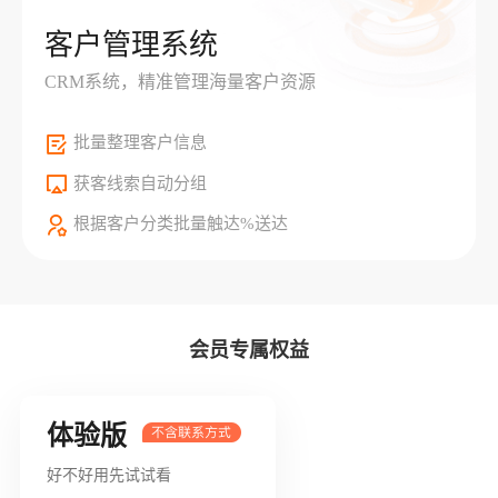
客户管理系统
CRM系统，精准管理海量客户资源
批量整理客户信息
获客线索自动分组
根据客户分类批量触达%送达
会员专属权益
体验版
好不好用先试试看