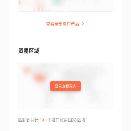
查看全部进口产品
贸易区域
登录查看更多
匹配到共计
10+
个进口贸易国家/区域