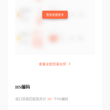
登录查看更多
查看全部贸易伙伴
HS编码
进口贸易匹配到共计
10+
个HS编码