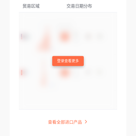
贸易区域
交易日期分布
交易产品
登录查看更多
查看全部进口产品