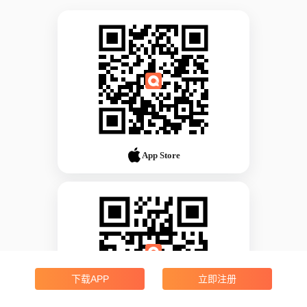
App Store
下载APP
立即注册