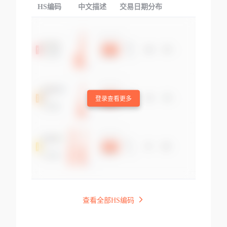
HS编码
中文描述
交易日期分布
TOP
登录查看更多
查看全部HS编码