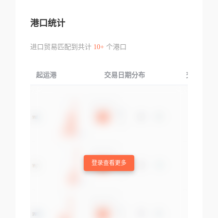
港口统计
进口贸易匹配到共计
10+
个港口
起运港
交易日期分布
交易产品
登录查看更多