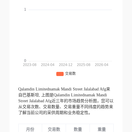
Qalamdin Limitednamak Mandi Street Jalalabad Afg来
自巴基斯坦,
上图是Qalamdin Limitednamak Mandi
Street Jalalabad Afg近三年的市场趋势分析图，您可以
从交易次数、交易数量、交易重量不同纬度的趋势来
了解当前公司的采供周期和业务稳定性。
月份
交易数
数量
重量