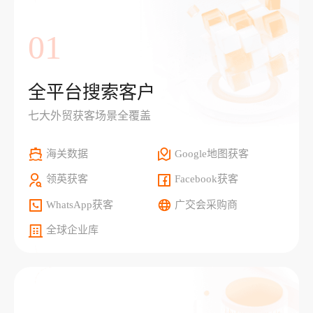
01
全平台搜索客户
七大外贸获客场景全覆盖
海关数据
Google地图获客
领英获客
Facebook获客
WhatsApp获客
广交会采购商
全球企业库