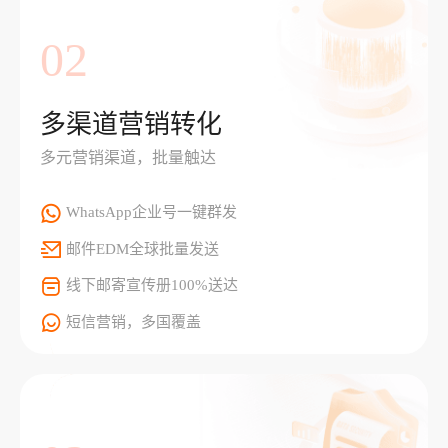
02
多渠道营销转化
多元营销渠道，批量触达
WhatsApp企业号一键群发
邮件EDM全球批量发送
线下邮寄宣传册100%送达
短信营销，多国覆盖