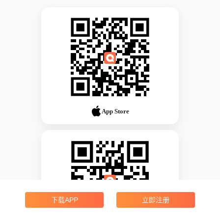
App Store
下载APP
立即注册