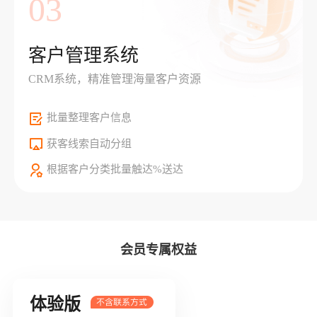
03
客户管理系统
CRM系统，精准管理海量客户资源
批量整理客户信息
获客线索自动分组
根据客户分类批量触达%送达
会员专属权益
体验版