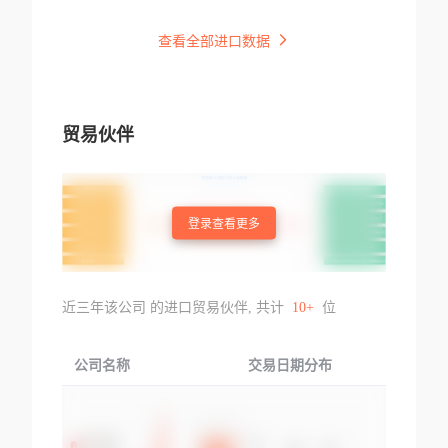
查看全部进口数据
贸易伙伴
登录查看更多
近三年该公司 的进口贸易伙伴, 共计
10+
位
公司名称
交易日期分布
交易