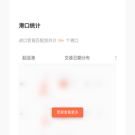
港口统计
进口贸易匹配到共计
10+
个港口
起运港
交易日期分布
交易产品
登录查看更多