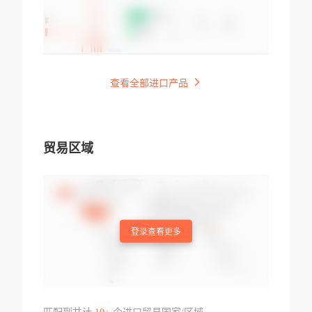
查看全部进口产品
贸易区域
登录查看更多