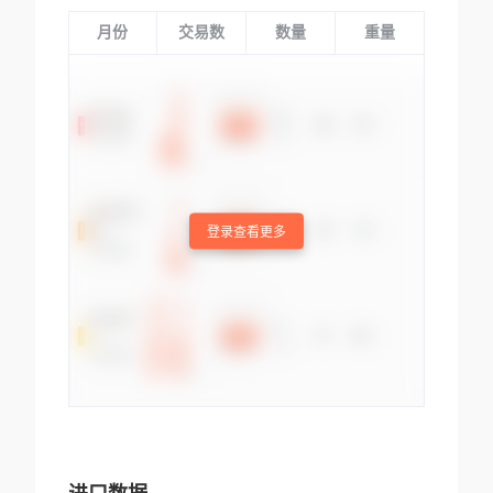
月份
交易数
数量
重量
登录查看更多