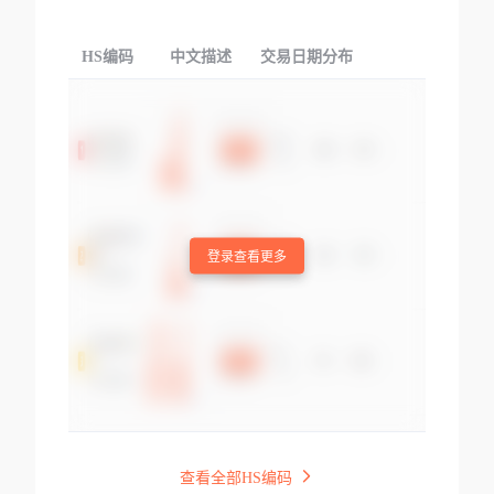
HS编码
中文描述
交易日期分布
TOP
登录查看更多
查看全部HS编码