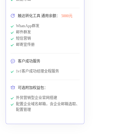
触达转化工具 通用余额：
5000元
WhatsApp群发
邮件群发
短信营销
邮寄宣传册
客户成功服务
1v1客户成功经理全程服务
可选附加权益包：
外贸营销型企业官网搭建
配置企业域名邮箱，含企业邮箱选取、
配置管理