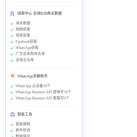
线索中心 全球B2B商业数据
海关数据
地图获客
领英获客
Facebook获客
WhatsApp获客
广交会采购商名录
全球企业库
WhatsApp多聊助手
WhatsApp 云设备10个
WhatsApp Business API 营销号10个
WhatsApp Business API 客服号2个
智能工具
智能搜邮
邮件检测
数据导出