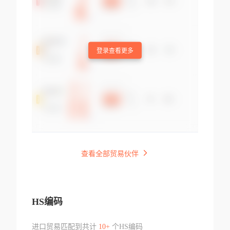
登录查看更多
查看全部贸易伙伴
HS编码
进口贸易匹配到共计
10+
个HS编码