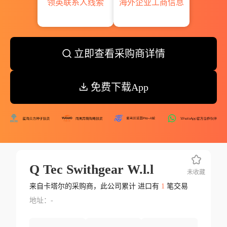
领英联系人线索
海外企业工商信息
立即查看采购商详情
免费下载App
Q Tec Swithgear W.l.l
未收藏
来自卡塔尔的采购商，此公司累计 进口有
1
笔交易
地址：-