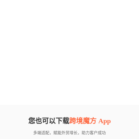
您也可以下载
跨境魔方 App
多端适配，赋能外贸增长，助力客户成功