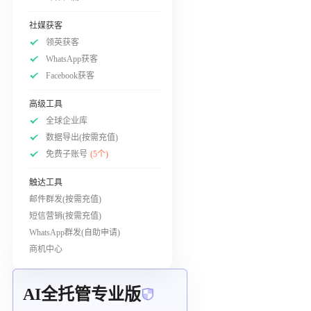
社媒获客
领英获客
WhatsApp获客
Facebook获客
高级工具
全球企业库
数据导出(按需充值)
免费子账号
(5个)
触达工具
邮件群发(按需充值)
短信营销(按需充值)
WhatsApp群发(自助申请)
商机中心
AI全托管专业版