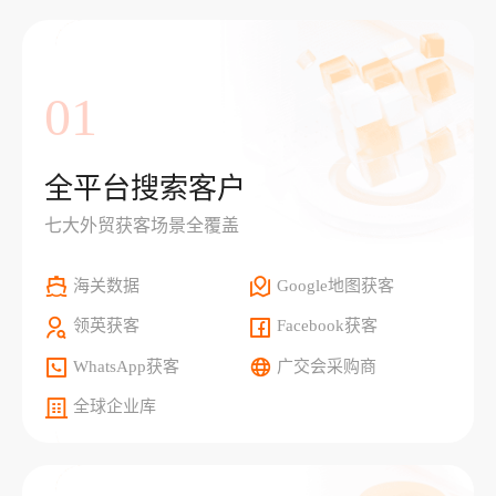
01
全平台搜索客户
七大外贸获客场景全覆盖
海关数据
Google地图获客
领英获客
Facebook获客
WhatsApp获客
广交会采购商
全球企业库