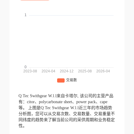
Q Tec Swithgear W.l.l来自卡塔尔,
该公司的主营产品
有：citor、polycarbonate sheet、power pack、cape
等。
上图是Q Tec Swithgear W.l.l近三年的市场趋势
分析图，您可以从交易次数、交易数量、交易重量不
同纬度的趋势来了解当前公司的采供周期和业务稳定
性。