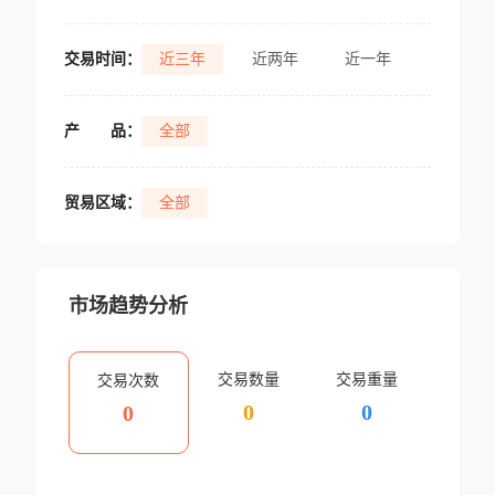
交易时间：
近三年
近两年
近一年
产
品：
全部
贸易区域：
全部
市场趋势分析
交易数量
交易重量
交易次数
0
0
0