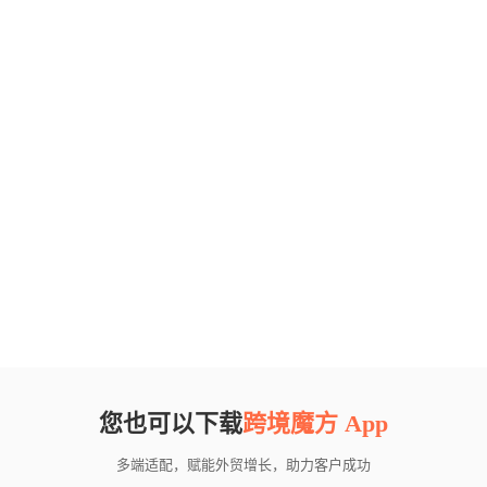
您也可以下载
跨境魔方 App
多端适配，赋能外贸增长，助力客户成功