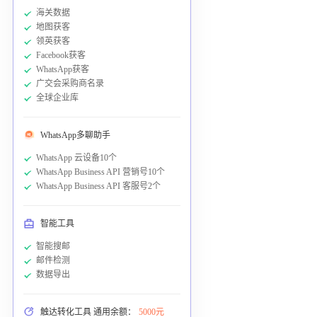
海关数据
地图获客
领英获客
Facebook获客
WhatsApp获客
广交会采购商名录
全球企业库
WhatsApp多聊助手
WhatsApp 云设备10个
WhatsApp Business API 营销号10个
WhatsApp Business API 客服号2个
智能工具
智能搜邮
邮件检测
数据导出
触达转化工具 通用余额：
5000元