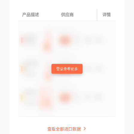
产品描述
供应商
起运国/地区
详情
登录查看更多
查看全部进口数据