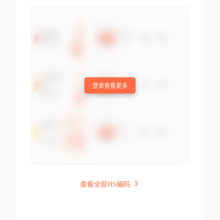
登录查看更多
查看全部HS编码