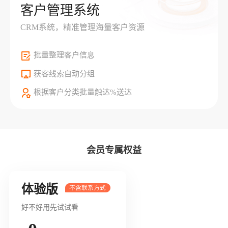
客户管理系统
CRM系统，精准管理海量客户资源
批量整理客户信息
获客线索自动分组
根据客户分类批量触达%送达
会员专属权益
体验版
好不好用先试试看