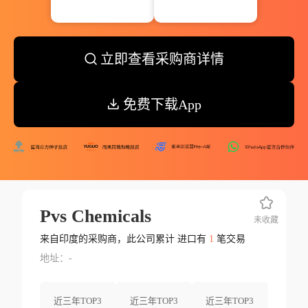
立即查看采购商详情
免费下载App
Pvs Chemicals
未收藏
来自印度的采购商，此公司累计 进口有
1
笔交易
地址：-
近三年TOP3
近三年TOP3
近三年TOP3