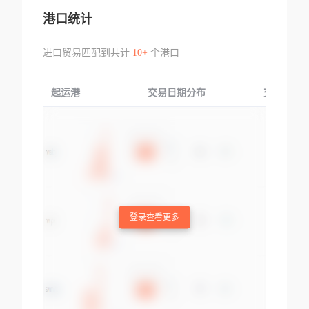
港口统计
进口贸易匹配到共计
10+
个港口
起运港
交易日期分布
交易产品
登录查看更多