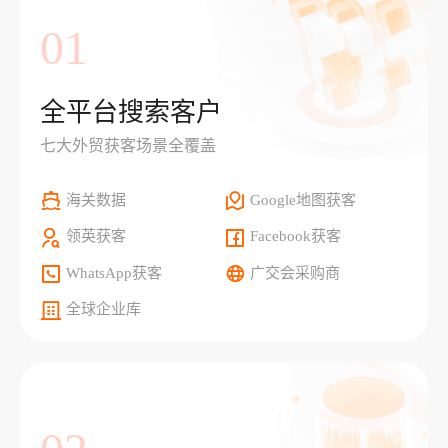
01
全平台搜索客户
七大外贸获客场景全覆盖
海关数据
Google地图获客
领英获客
Facebook获客
WhatsApp获客
广交会采购商
全球企业库