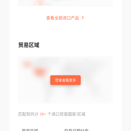
查看全部进口产品
贸易区域
登录查看更多
匹配到共计
10+
个进口贸易国家/区域