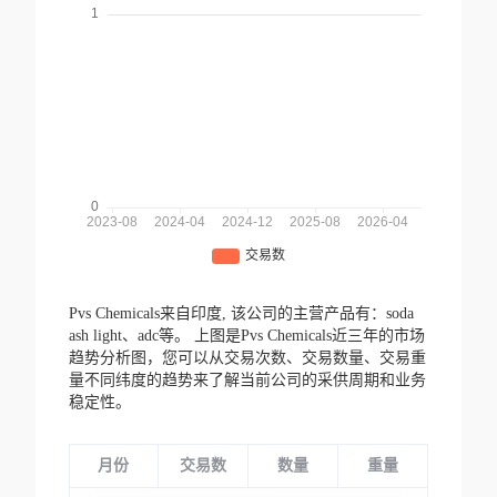
Pvs Chemicals来自印度,
该公司的主营产品有：soda
ash light、adc等。
上图是Pvs Chemicals近三年的市场
趋势分析图，您可以从交易次数、交易数量、交易重
量不同纬度的趋势来了解当前公司的采供周期和业务
稳定性。
月份
交易数
数量
重量