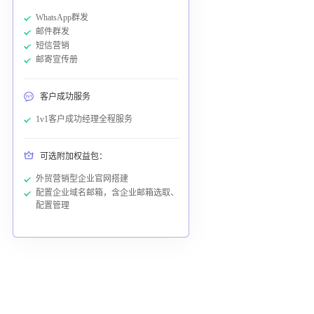
WhatsApp群发
邮件群发
短信营销
邮寄宣传册
客户成功服务
1v1客户成功经理全程服务
可选附加权益包：
外贸营销型企业官网搭建
配置企业域名邮箱，含企业邮箱选取、
配置管理