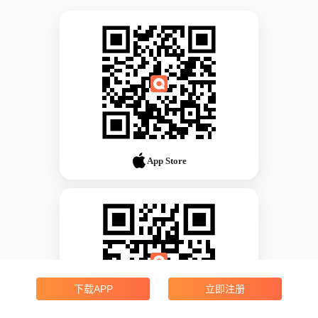
App Store
下载APP
立即注册