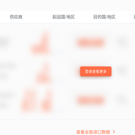
供应商
起运国/地区
目的国/地区
登录查看更多
查看全部进口数据