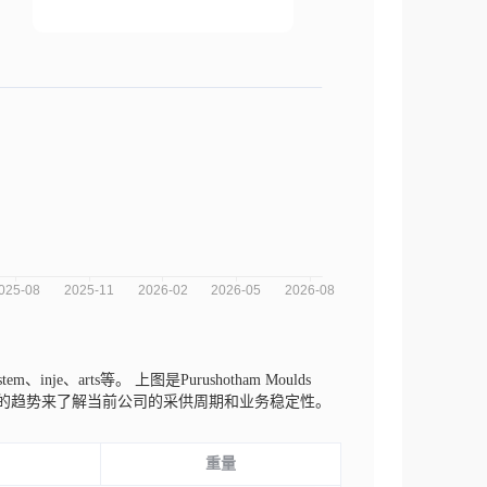
tem、inje、arts等。
上图是Purushotham Moulds
不同纬度的趋势来了解当前公司的采供周期和业务稳定性。
重量