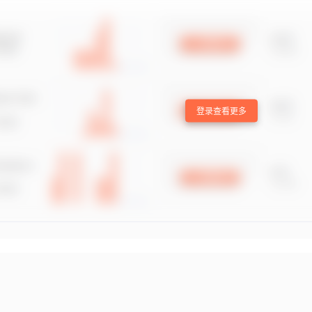
登录查看更多