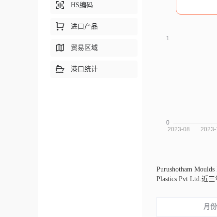
HS编码
进口产品
贸易区域
港口统计
Purushotham Moulds
Plastics P
月