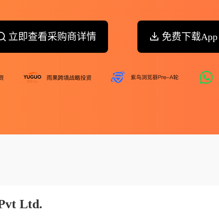
立即查看采购商详情
免费下载App
Pvt Ltd.