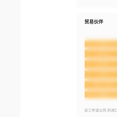
贸易伙伴
近三年该公司 的进