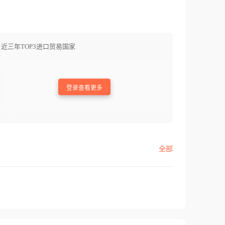
近三年TOP3进口贸易国家
登录查看更多
全部