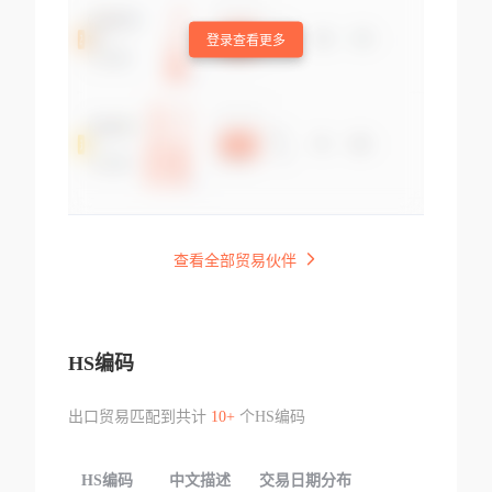
登录查看更多
查看全部贸易伙伴
HS编码
出口贸易匹配到共计
10+
个HS编码
HS编码
中文描述
交易日期分布
TOP