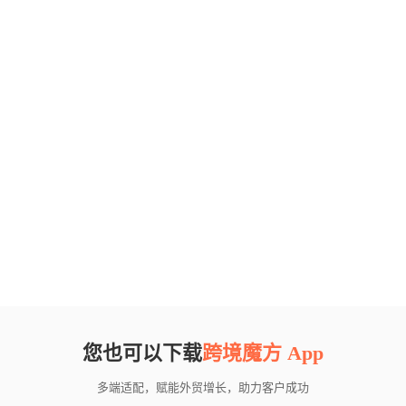
您也可以下载
跨境魔方 App
多端适配，赋能外贸增长，助力客户成功