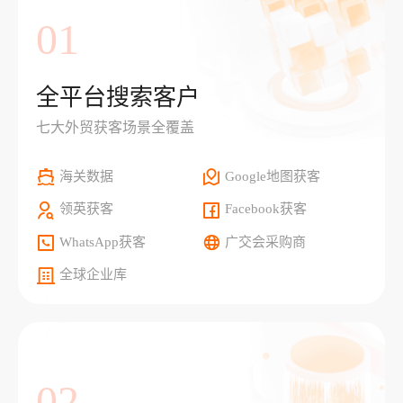
01
全平台搜索客户
七大外贸获客场景全覆盖
海关数据
Google地图获客
领英获客
Facebook获客
WhatsApp获客
广交会采购商
全球企业库
02