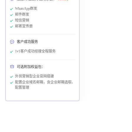
WhatsApp群发
邮件群发
短信营销
邮寄宣传册
客户成功服务
1v1客户成功经理全程服务
可选附加权益包：
外贸营销型企业官网搭建
配置企业域名邮箱，含企业邮箱选取、
配置管理