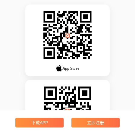
App Store
下载APP
立即注册