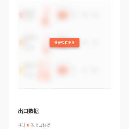
登录查看更多
出口数据
共计
0
条出口数据