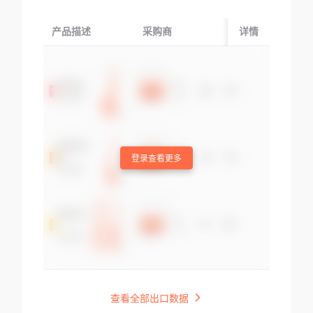
产品描述
采购商
起运国/地区
详情
登录查看更多
查看全部出口数据