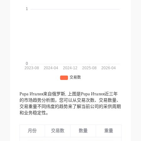
Pupa Италия来自俄罗斯,
上图是Pupa Италия近三年
的市场趋势分析图，您可以从交易次数、交易数量、
交易重量不同纬度的趋势来了解当前公司的采供周期
和业务稳定性。
月份
交易数
数量
重量