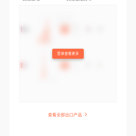
登录查看更多
查看全部出口产品