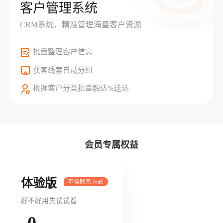
客户管理系统
CRM系统，精准管理海量客户资源
批量整理客户信息
获客线索自动分组
根据客户分类批量触达%送达
会员专属权益
体验版
好不好用先试试看
0