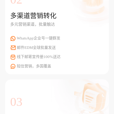
多渠道营销转化
多元营销渠道，批量触达
WhatsApp企业号一键群发
邮件EDM全球批量发送
线下邮寄宣传册100%送达
短信营销，多国覆盖
03