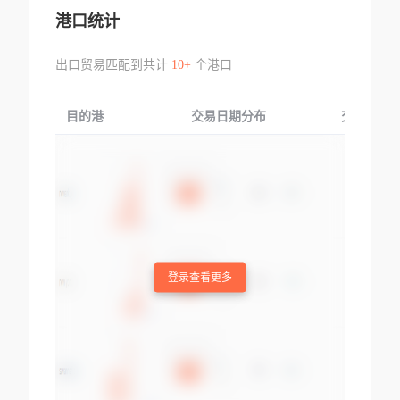
港口统计
出口贸易匹配到共计
10+
个港口
目的港
交易日期分布
交易产品
登录查看更多