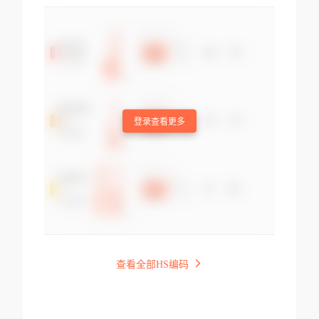
登录查看更多
查看全部HS编码