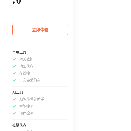
¥
立即体验
常用工具
海关数据
地图获客
在线搜
广交会采购商
AI工具
AI智能营销助手
智能搜邮
邮件检测
社媒获客