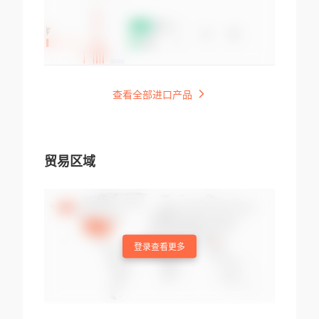
查看全部进口产品
贸易区域
登录查看更多