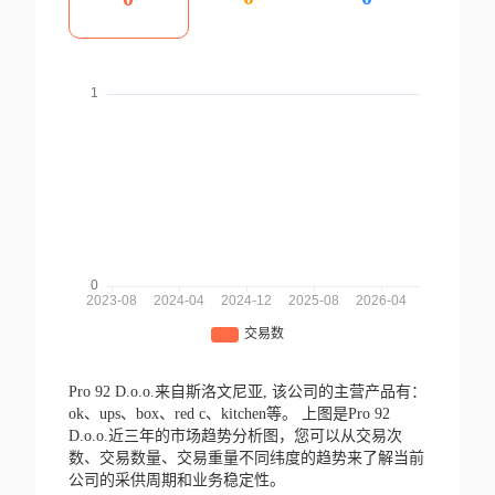
Pro 92 D.o.o.来自斯洛文尼亚,
该公司的主营产品有：
ok、ups、box、red c、kitchen等。
上图是Pro 92
D.o.o.近三年的市场趋势分析图，您可以从交易次
数、交易数量、交易重量不同纬度的趋势来了解当前
公司的采供周期和业务稳定性。