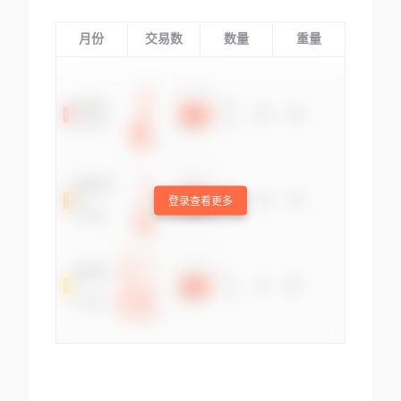
月份
交易数
数量
重量
登录查看更多