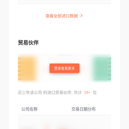
查看全部进口数据
贸易伙伴
登录查看更多
近三年该公司 的进口贸易伙伴, 共计
10+
位
公司名称
交易日期分布
交易