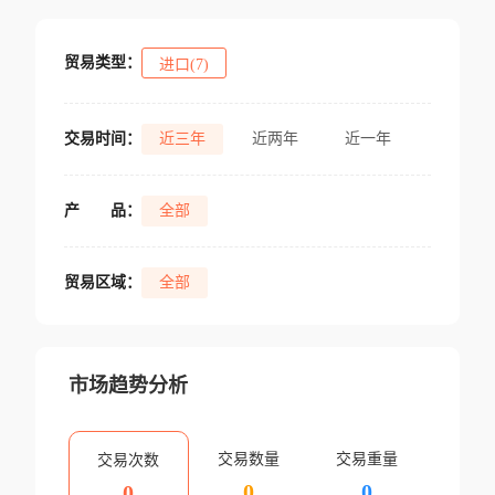
贸易类型：
进口(7)
交易时间：
近三年
近两年
近一年
产
品：
全部
贸易区域：
全部
市场趋势分析
交易数量
交易重量
交易次数
0
0
0