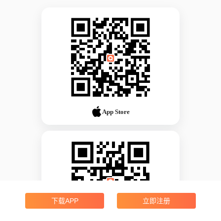
App Store
下载APP
立即注册