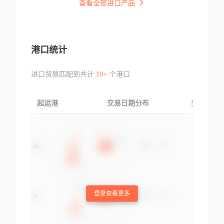
查看全部进口产品
港口统计
进口贸易匹配到共计
10+
个港口
起运港
交易日期分布
交易产品
登录查看更多