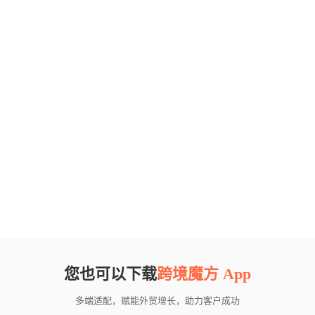
您也可以下载
跨境魔方 App
多端适配，赋能外贸增长，助力客户成功