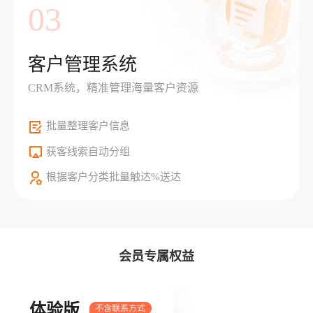
03
客户管理系统
CRM系统，精准管理海量客户资源
批量整理客户信息
获客线索自动分组
根据客户分类批量触达%送达
会员专属权益
体验版