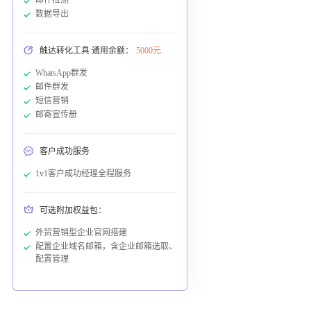
数据导出
触达转化工具 通用余额：
5000元
WhatsApp群发
邮件群发
短信营销
邮寄宣传册
客户成功服务
1v1客户成功经理全程服务
可选附加权益包：
外贸营销型企业官网搭建
配置企业域名邮箱，含企业邮箱选取、
配置管理