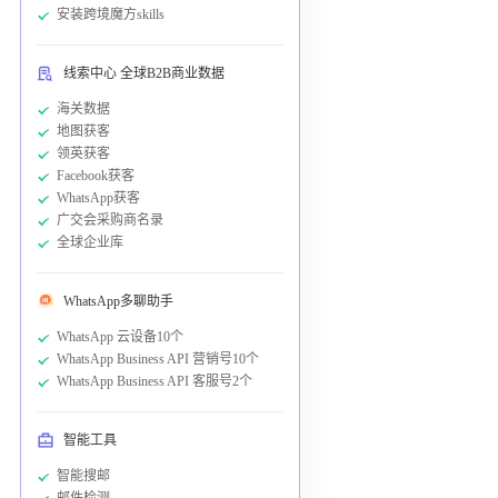
安装跨境魔方skills
线索中心 全球B2B商业数据
海关数据
地图获客
领英获客
Facebook获客
WhatsApp获客
广交会采购商名录
全球企业库
WhatsApp多聊助手
WhatsApp 云设备10个
WhatsApp Business API 营销号10个
WhatsApp Business API 客服号2个
智能工具
智能搜邮
邮件检测