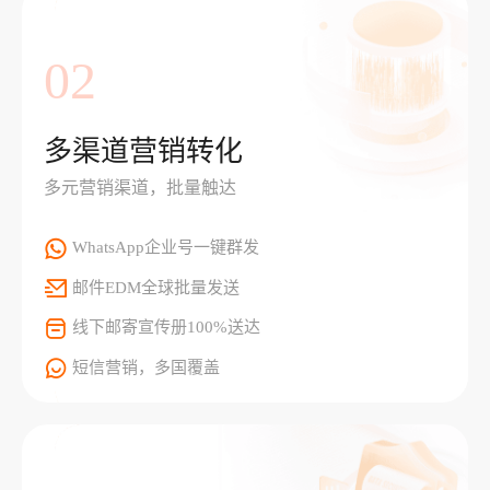
02
多渠道营销转化
多元营销渠道，批量触达
WhatsApp企业号一键群发
邮件EDM全球批量发送
线下邮寄宣传册100%送达
短信营销，多国覆盖