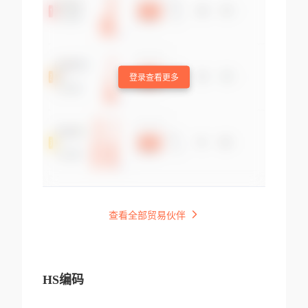
登录查看更多
查看全部贸易伙伴
HS编码