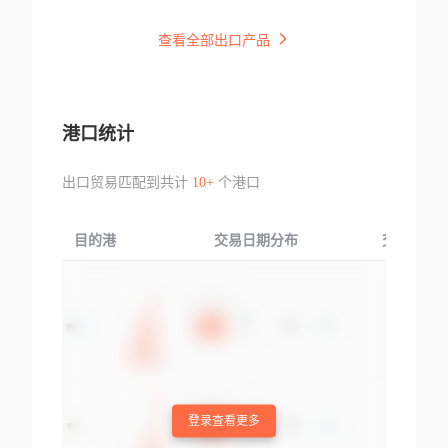
查看全部出口产品
港口统计
出口贸易匹配到共计
10+
个港口
目的港
交易日期分布
交易产品
登录查看更多