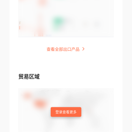
查看全部出口产品
贸易区域
登录查看更多