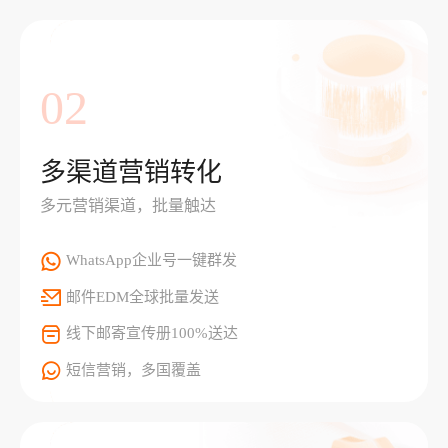
02
多渠道营销转化
多元营销渠道，批量触达
WhatsApp企业号一键群发
邮件EDM全球批量发送
线下邮寄宣传册100%送达
短信营销，多国覆盖