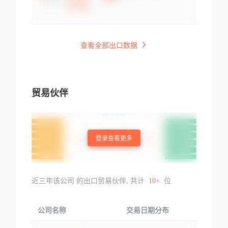
查看全部出口数据
贸易伙伴
登录查看更多
近三年该公司 的出口贸易伙伴, 共计
10+
位
公司名称
交易日期分布
交易