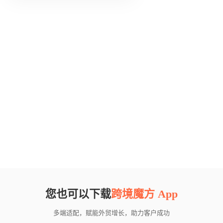
您也可以下载
跨境魔方 App
多端适配，赋能外贸增长，助力客户成功