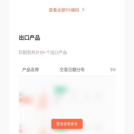
查看全部HS编码
出口产品
匹配到共计
10+
个出口产品
产品名称
交易日期分布
TOP3交易国
登录查看更多