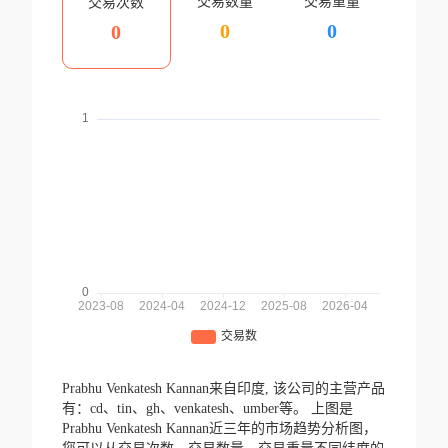
交易数量
交易重量
交易次数
0
0
0
Prabhu Venkatesh Kannan来自印度,
该公司的主营产品
有：cd、tin、gh、venkatesh、umber等。
上图是
Prabhu Venkatesh Kannan近三年的市场趋势分析图，