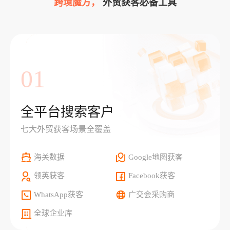
跨境魔方，
外贸获客必备工具
01
全平台搜索客户
七大外贸获客场景全覆盖
海关数据
Google地图获客
领英获客
Facebook获客
WhatsApp获客
广交会采购商
全球企业库