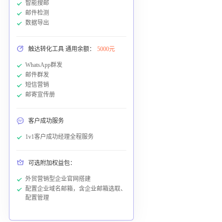
智能搜邮
邮件检测
数据导出
触达转化工具 通用余额：
5000元
WhatsApp群发
邮件群发
短信营销
邮寄宣传册
客户成功服务
1v1客户成功经理全程服务
可选附加权益包：
外贸营销型企业官网搭建
配置企业域名邮箱，含企业邮箱选取、
配置管理