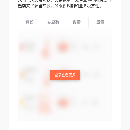
您可以从交易次数、交易数量、交易重量不同纬度的
趋势来了解当前公司的采供周期和业务稳定性。
月份
交易数
数量
重量
登录查看更多