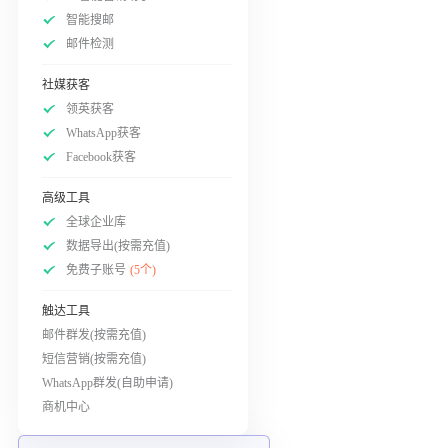
智能搜邮
邮件检测
社媒获客
领英获客
WhatsApp获客
Facebook获客
高级工具
全球企业库
数据导出(按需充值)
免费子账号
(5个)
触达工具
邮件群发(按需充值)
短信营销(按需充值)
WhatsApp群发(自助申请)
商机中心