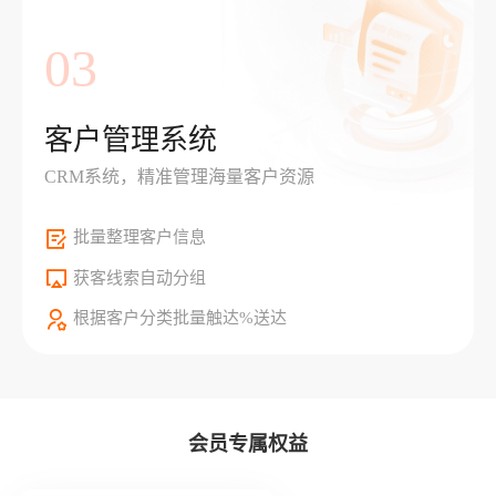
03
客户管理系统
CRM系统，精准管理海量客户资源
批量整理客户信息
获客线索自动分组
根据客户分类批量触达%送达
会员专属权益