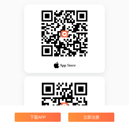
App Store
下载APP
立即注册