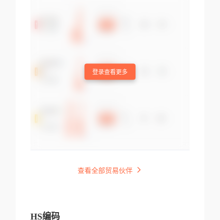
登录查看更多
查看全部贸易伙伴
HS编码