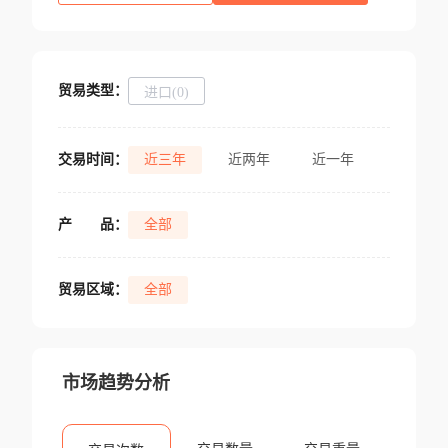
贸易类型：
进口(0)
交易时间：
近三年
近两年
近一年
产
品：
全部
贸易区域：
全部
市场趋势分析